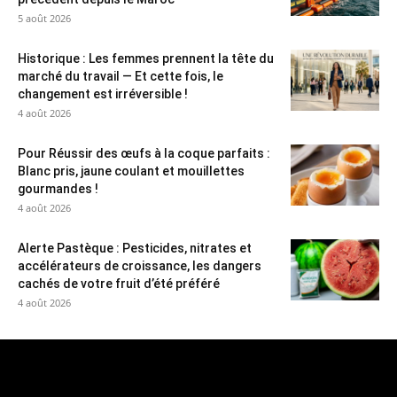
5 août 2026
Historique : Les femmes prennent la tête du
marché du travail — Et cette fois, le
changement est irréversible !
4 août 2026
Pour Réussir des œufs à la coque parfaits :
Blanc pris, jaune coulant et mouillettes
gourmandes !
4 août 2026
Alerte Pastèque : Pesticides, nitrates et
accélérateurs de croissance, les dangers
cachés de votre fruit d’été préféré
4 août 2026