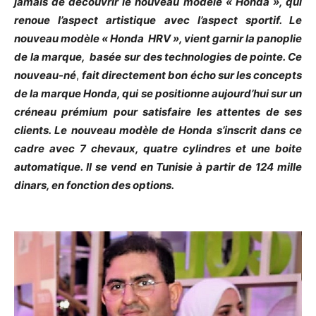
jamais de découvrir le nouveau modèle « Honda », qui
renoue l’aspect artistique avec l’aspect sportif.
Le
nouveau modèle « Honda HRV », vient garnir la panoplie
de la marque, basée sur des technologies de pointe. Ce
nouveau-né
,
fait directement bon écho sur les concepts
de la marque Honda, qui se positionne aujourd’hui sur un
créneau prémium pour satisfaire les attentes de ses
clients. Le nouveau modèle de Honda s’inscrit dans ce
cadre avec 7 chevaux, quatre cylindres et une boite
automatique. Il se vend en Tunisie à partir de 124 mille
dinars, en fonction des options.