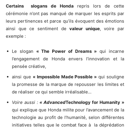
Certains slogans de Honda
repris lors de cette
cérémonie n’ont pas manqué de marquer les esprits par
leurs pertinences et parce qu’ils évoquent des émotions
ainsi que ce sentiment de
valeur unique
, voire par
exemple :
Le slogan
« The Power of Dreams »
qui incarne
l’engagement de Honda envers l’innovation et la
pensée créative,
ainsi que
« Impossible Made Possible »
qui souligne
la promesse de la marque de repousser les limites et
de réaliser ce qui semble irréalisable…
Voire aussi :
« Advanced
Technology for Humanity »
qui explique que Honda milite pour l’avancement de la
technologie au profit de l’humanité, selon différentes
initiatives telles que le combat face à la déprédation