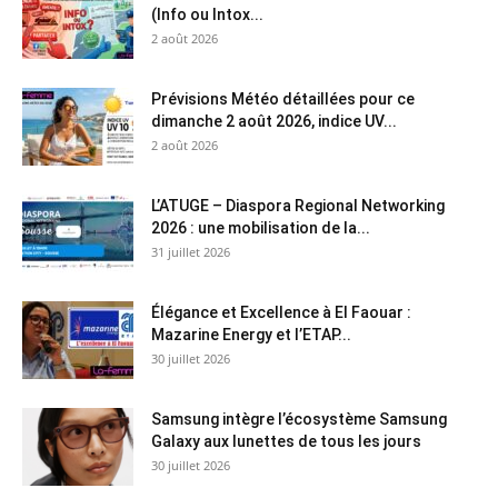
(Info ou Intox...
2 août 2026
Prévisions Météo détaillées pour ce
dimanche 2 août 2026, indice UV...
2 août 2026
L’ATUGE – Diaspora Regional Networking
2026 : une mobilisation de la...
31 juillet 2026
Élégance et Excellence à El Faouar :
Mazarine Energy et l’ETAP...
30 juillet 2026
Samsung intègre l’écosystème Samsung
Galaxy aux lunettes de tous les jours
30 juillet 2026