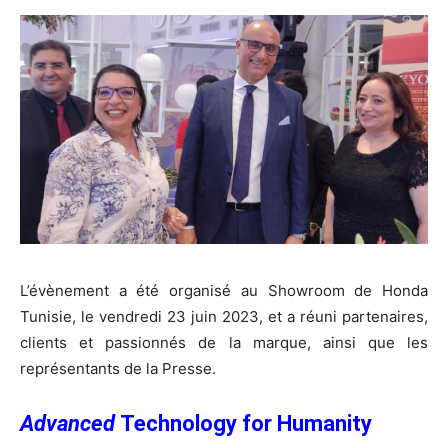
L’évènement a été organisé au Showroom de Honda
Tunisie, le vendredi 23 juin 2023, et a réuni partenaires,
clients et passionnés de la marque, ainsi que les
représentants de la Presse.
Advanced
Technology for Humanity