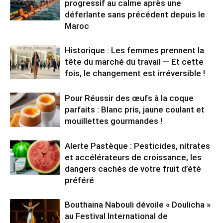
progressif au calme après une
déferlante sans précédent depuis le
Maroc
Historique : Les femmes prennent la
tête du marché du travail — Et cette
fois, le changement est irréversible !
Pour Réussir des œufs à la coque
parfaits : Blanc pris, jaune coulant et
mouillettes gourmandes !
Alerte Pastèque : Pesticides, nitrates
et accélérateurs de croissance, les
dangers cachés de votre fruit d’été
préféré
Bouthaina Nabouli dévoile « Doulicha »
au Festival International de