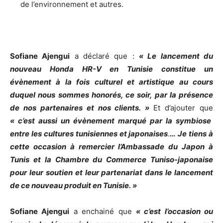
de l’environnement et autres.
Sofiane Ajengui
a déclaré que :
« Le lancement du
nouveau Honda HR-V en Tunisie constitue un
évènement à la fois culturel et artistique au cours
duquel nous sommes honorés, ce soir, par la présence
de nos partenaires et nos clients. »
Et d’ajouter que
« c’est aussi un évènement marqué par la symbiose
entre les cultures tunisiennes et japonaises
.
… Je tiens à
cette occasion à remercier l’Ambassade du Japon à
Tunis et la Chambre du Commerce Tuniso-japonaise
pour leur soutien et leur partenariat dans le lancement
de ce nouveau produit en Tunisie. »
Sofiane Ajengui
a enchainé que
« c’est l’occasion ou