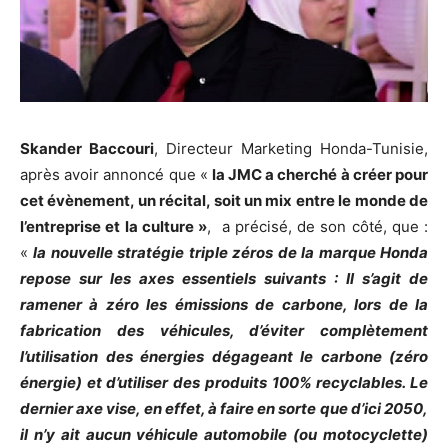
Skander Baccouri
, Directeur Marketing Honda-Tunisie,
après avoir annoncé que «
la JMC a cherché à créer pour
cet évènement, un récital, soit un mix entre le monde de
l’entreprise et la culture »
, a précisé, de son côté, que :
«
la nouvelle stratégie triple zéros de la marque Honda
repose sur les axes essentiels suivants : Il s’agit de
ramener à zéro les émissions de carbone, lors de la
fabrication des véhicules, d’éviter complètement
l’utilisation des énergies dégageant le carbone (zéro
énergie) et d’utiliser des produits 100% recyclables. Le
dernier axe vise, en effet, à faire en sorte que d’ici 2050,
il n’y ait aucun véhicule automobile (ou motocyclette)