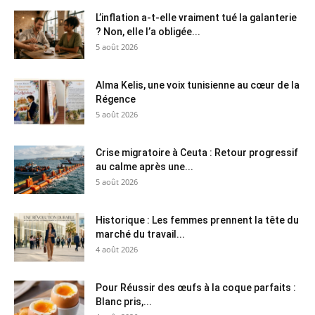
L’inflation a-t-elle vraiment tué la galanterie
? Non, elle l’a obligée...
5 août 2026
Alma Kelis, une voix tunisienne au cœur de la
Régence
5 août 2026
Crise migratoire à Ceuta : Retour progressif
au calme après une...
5 août 2026
Historique : Les femmes prennent la tête du
marché du travail...
4 août 2026
Pour Réussir des œufs à la coque parfaits :
Blanc pris,...