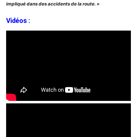
impliqué dans des accidents de la route. »
Vidéos :