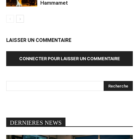
Hammamet
LAISSER UN COMMENTAIRE
CONNECTER POUR LAISSER UN COMMENTAIRE
DERNIERES NEWS