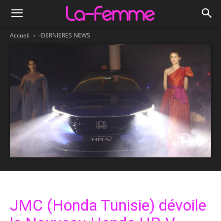
Accueil
-DERNIERES NEWS
JMC (Honda Tunisie) dévoile