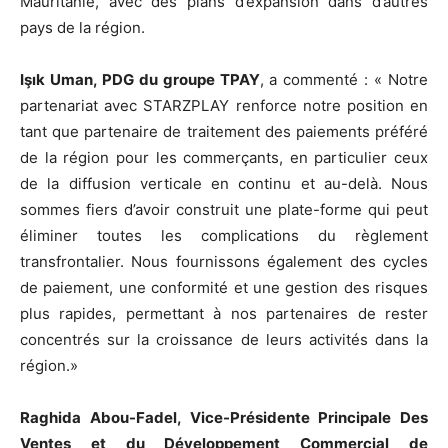
Mauritanie, avec des plans d’expansion dans d’autres
pays de la région.
Işık Uman, PDG du groupe TPAY
, a commenté : « Notre
partenariat avec STARZPLAY renforce notre position en
tant que partenaire de traitement des paiements préféré
de la région pour les commerçants, en particulier ceux
de la diffusion verticale en continu et au-delà. Nous
sommes fiers d’avoir construit une plate-forme qui peut
éliminer toutes les complications du règlement
transfrontalier. Nous fournissons également des cycles
de paiement, une conformité et une gestion des risques
plus rapides, permettant à nos partenaires de rester
concentrés sur la croissance de leurs activités dans la
région.»
Raghida Abou-Fadel, Vice-Présidente Principale Des
Ventes et du Développement Commercial de