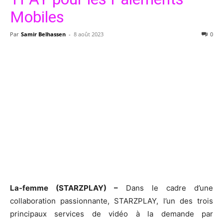
Mobiles
Par
Samir Belhassen
-
8 août 2023
0
La-femme (STARZPLAY) –
Dans le cadre d’une
collaboration passionnante, STARZPLAY, l’un des trois
principaux services de vidéo à la demande par