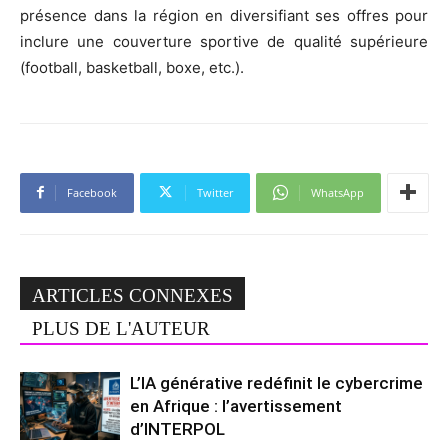
présence dans la région en diversifiant ses offres pour
inclure une couverture sportive de qualité supérieure
(football, basketball, boxe, etc.).
Facebook
Twitter
WhatsApp
ARTICLES CONNEXES
PLUS DE L'AUTEUR
L’IA générative redéfinit le cybercrime
en Afrique : l’avertissement
d’INTERPOL