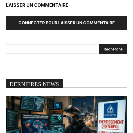
LAISSER UN COMMENTAIRE
CONNECTER POUR LAISSER UN COMMENTAIRE
DERNIERES NEWS