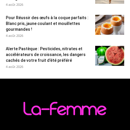
4 août 2026
Pour Réussir des œufs à la coque parfaits :
Blanc pris, jaune coulant et mouillettes
gourmandes !
4 août 2026
Alerte Pastèque : Pesticides, nitrates et
accélérateurs de croissance, les dangers
cachés de votre fruit d’été préféré
4 août 2026