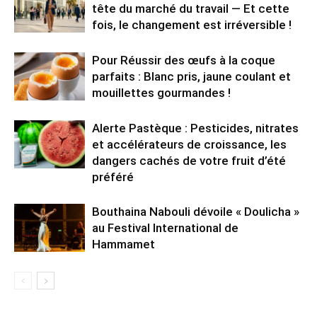
tête du marché du travail — Et cette
fois, le changement est irréversible !
Pour Réussir des œufs à la coque
parfaits : Blanc pris, jaune coulant et
mouillettes gourmandes !
Alerte Pastèque : Pesticides, nitrates
et accélérateurs de croissance, les
dangers cachés de votre fruit d’été
préféré
Bouthaina Nabouli dévoile « Doulicha »
au Festival International de
Hammamet