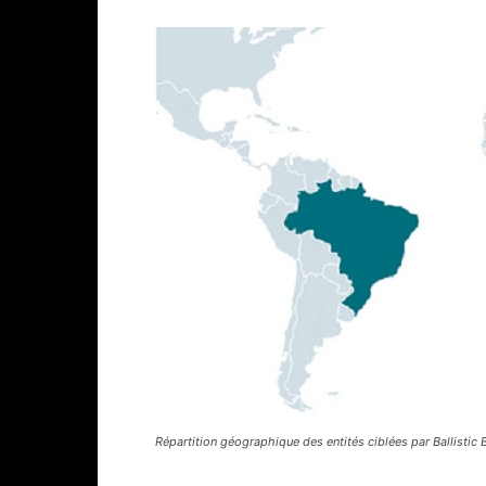
Répartition géographique des entités ciblées par Ballistic