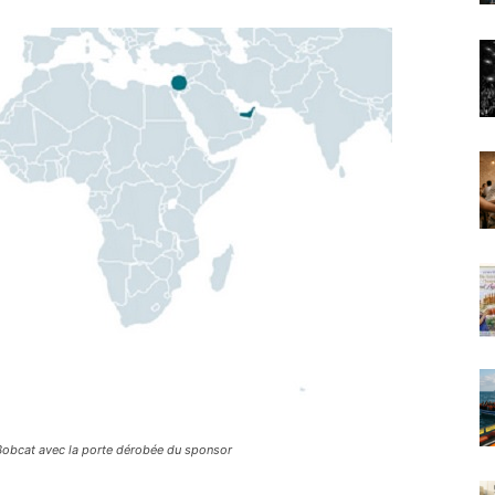
 Bobcat avec la porte dérobée du sponsor