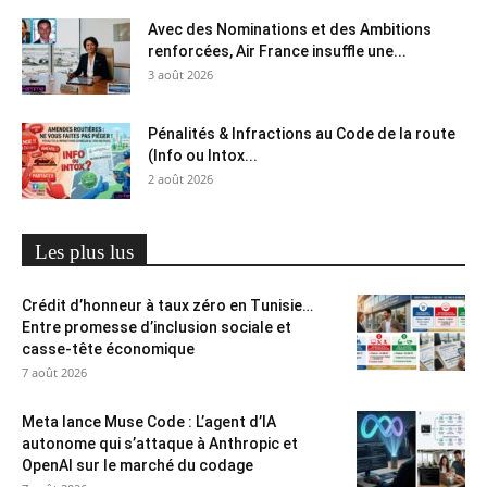
Avec des Nominations et des Ambitions
renforcées, Air France insuffle une...
3 août 2026
Pénalités & Infractions au Code de la route
(Info ou Intox...
2 août 2026
Les plus lus
Crédit d’honneur à taux zéro en Tunisie…
Entre promesse d’inclusion sociale et
casse-tête économique
7 août 2026
Meta lance Muse Code : L’agent d’IA
autonome qui s’attaque à Anthropic et
OpenAI sur le marché du codage