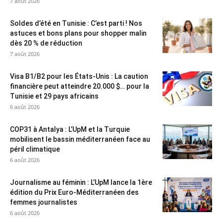
7 août 2026
Soldes d’été en Tunisie : C’est parti ! Nos
astuces et bons plans pour shopper malin
dès 20 % de réduction
7 août 2026
Visa B1/B2 pour les États-Unis : La caution
financière peut atteindre 20.000 $… pour la
Tunisie et 29 pays africains
6 août 2026
COP31 à Antalya : L’UpM et la Turquie
mobilisent le bassin méditerranéen face au
péril climatique
6 août 2026
Journalisme au féminin : L’UpM lance la 1ère
édition du Prix Euro-Méditerranéen des
femmes journalistes
6 août 2026