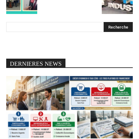
DERNIERES NEWS