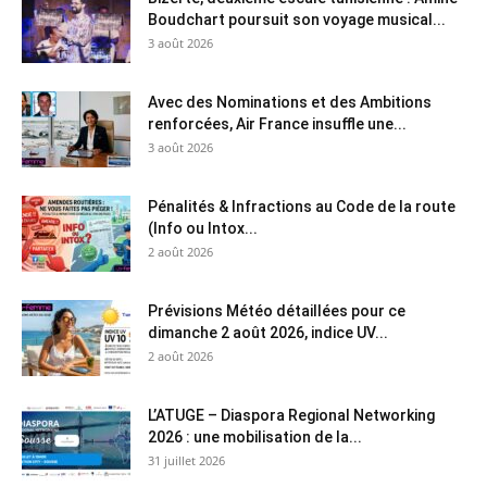
Boudchart poursuit son voyage musical...
3 août 2026
Avec des Nominations et des Ambitions
renforcées, Air France insuffle une...
3 août 2026
Pénalités & Infractions au Code de la route
(Info ou Intox...
2 août 2026
Prévisions Météo détaillées pour ce
dimanche 2 août 2026, indice UV...
2 août 2026
L’ATUGE – Diaspora Regional Networking
2026 : une mobilisation de la...
31 juillet 2026