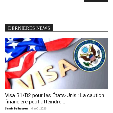
DERNIERES NEWS
Visa B1/B2 pour les États-Unis : La caution
financière peut atteindre...
Samir Belhassen
-
6 août 2026