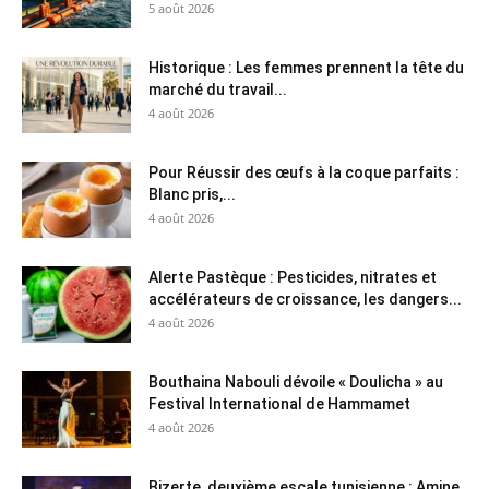
5 août 2026
Historique : Les femmes prennent la tête du
marché du travail...
4 août 2026
Pour Réussir des œufs à la coque parfaits :
Blanc pris,...
4 août 2026
Alerte Pastèque : Pesticides, nitrates et
accélérateurs de croissance, les dangers...
4 août 2026
Bouthaina Nabouli dévoile « Doulicha » au
Festival International de Hammamet
4 août 2026
Bizerte, deuxième escale tunisienne : Amine