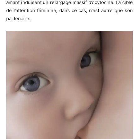
amant induisent un relargage massif d’ocytocine. La cible
de l’attention féminine, dans ce cas, n’est autre que son
partenaire.