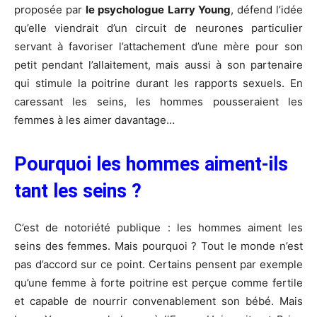
proposée par
le psychologue Larry Young
, défend l’idée
qu’elle viendrait d’un circuit de neurones particulier
servant à favoriser l’attachement d’une mère pour son
petit pendant l’allaitement, mais aussi à son partenaire
qui stimule la poitrine durant les rapports sexuels. En
caressant les seins, les hommes pousseraient les
femmes à les aimer davantage…
Pourquoi les hommes aiment-ils
tant les seins ?
C’est de notoriété publique : les hommes aiment les
seins des femmes. Mais pourquoi ? Tout le monde n’est
pas d’accord sur ce point. Certains pensent par exemple
qu’une femme à forte poitrine est perçue comme fertile
et capable de nourrir convenablement son bébé. Mais