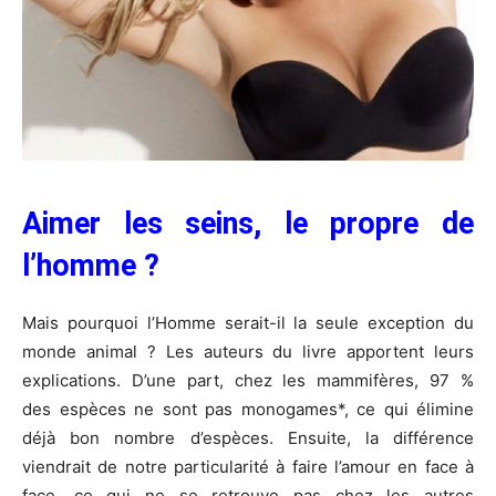
Aimer les seins, le propre de
l’homme ?
Mais pourquoi l’Homme serait-il la seule exception du
monde animal ? Les auteurs du livre apportent leurs
explications. D’une part, chez les
mammifères
, 97 %
des
espèces
ne sont pas monogames*, ce qui élimine
déjà bon nombre d’espèces. Ensuite, la différence
viendrait de notre particularité à faire l’amour en face à
face, ce qui ne se retrouve pas chez les autres