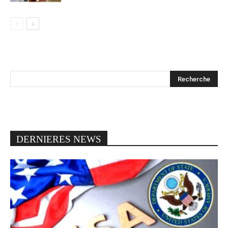
DERNIERES NEWS