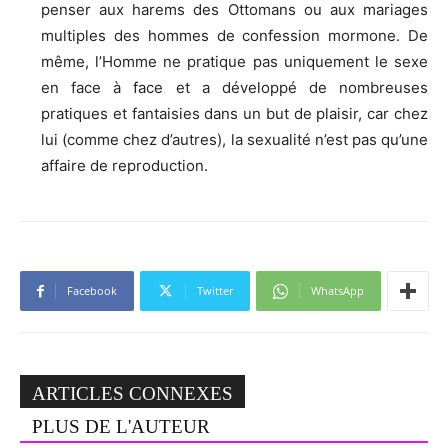
penser aux harems des Ottomans ou aux mariages
multiples des hommes de confession mormone. De
même, l’Homme ne pratique pas uniquement le sexe
en face à face et a développé de nombreuses
pratiques et fantaisies dans un but de plaisir, car chez
lui (comme chez d’autres), la sexualité n’est pas qu’une
affaire de reproduction.
Facebook
Twitter
WhatsApp
ARTICLES CONNEXES
PLUS DE L'AUTEUR