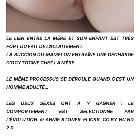
LE LIEN ENTRE LA MÈRE ET SON ENFANT EST TRÈS
FORT DU FAIT DE L’ALLAITEMENT.
LA SUCCION DU MAMELON ENTRAÎNE UNE DÉCHARGE
D’OCYTOCINE CHEZ LA MÈRE.
LE MÊME PROCESSUS SE DÉROULE QUAND C’EST UN
HOMME ADULTE…
LES DEUX SEXES ONT À Y GAGNER : LE
COMPORTEMENT EST SÉLECTIONNÉ PAR
L’ÉVOLUTION. © ANNIE STONER, FLICKR, CC BY NC ND
2.0