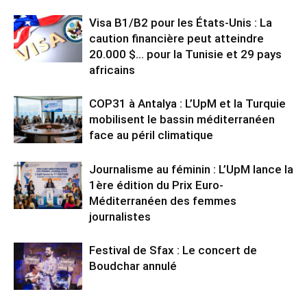
Visa B1/B2 pour les États-Unis : La
caution financière peut atteindre
20.000 $… pour la Tunisie et 29 pays
africains
COP31 à Antalya : L’UpM et la Turquie
mobilisent le bassin méditerranéen
face au péril climatique
Journalisme au féminin : L’UpM lance la
1ère édition du Prix Euro-
Méditerranéen des femmes
journalistes
Festival de Sfax : Le concert de
Boudchar annulé