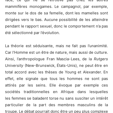
mammifères monogames. Le campagnol, par exemple,
monte sur le
dos
de sa femelle, dont les mamelles sont
dirigées vers le bas. Aucune possibilité de les atteindre
pendant le rapport sexuel, donc le comportement n’a pas
été sélectionné par l’évolution.
La théorie est séduisante, mais ne fait pas l’unanimité.
Car l’Homme est un être de nature, mais aussi de culture.
Ainsi, l’anthropologue Fran Mascia-Lees, de la
Rutgers
University
(New-Brunswick, États-Unis), ne peut être en
total accord avec les thèses de Young et Alexander. En
effet, elle signale que tous les hommes ne sont pas
attirés par les seins. Elle évoque par exemple ces
sociétés traditionnelles en Afrique dans lesquelles
les femmes se baladent torse nu sans susciter un intérêt
particulier de la part des membres masculins de la
troupe. Le débat pourrait donc être un peu plus complexe