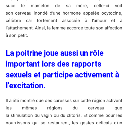
suce le mamelon de sa mère, celle-ci voit
son
cerveau
inondé d’une
hormone
appelée
ocytocine
,
célèbre car fortement associée à l’amour et à
l’attachement. Ainsi, la femme accorde toute son affection
à son petit.
La poitrine joue aussi un rôle
important lors des rapports
sexuels et participe activement à
l’excitation.
Il a été montré que des caresses sur cette région activent
les mêmes régions du cerveau que
la
stimulation
du
vagin
ou du
clitoris
. Et comme pour les
nourrissons qui se restaurent, les gestes délicats d’un