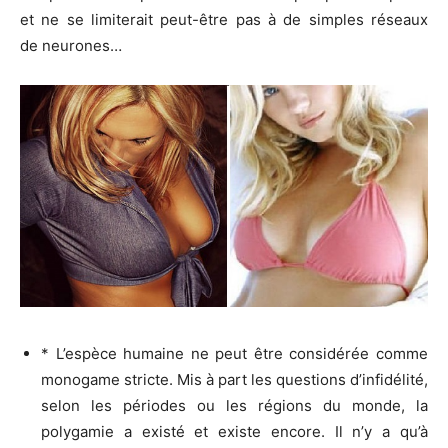
et ne se limiterait peut-être pas à de simples réseaux
de
neurones
…
* L’espèce humaine ne peut être considérée comme
monogame stricte. Mis à part les questions d’infidélité,
selon les périodes ou les régions du monde, la
polygamie a existé et existe encore. Il n’y a qu’à