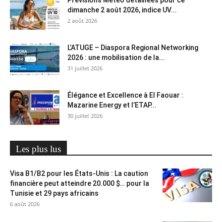
dimanche 2 août 2026, indice UV...
2 août 2026
L’ATUGE – Diaspora Regional Networking
2026 : une mobilisation de la...
31 juillet 2026
Élégance et Excellence à El Faouar :
Mazarine Energy et l’ETAP...
30 juillet 2026
Les plus lus
Visa B1/B2 pour les États-Unis : La caution
financière peut atteindre 20.000 $… pour la
Tunisie et 29 pays africains
6 août 2026