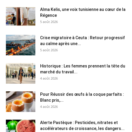
Alma Kelis, une voix tunisienne au cœur de la
Régence
5 août 2026
Crise migratoire à Ceuta : Retour progressif
au calme après une...
5 août 2026
Historique : Les femmes prennent la tête du
marché du travail...
4 août 2026
Pour Réussir des œufs à la coque parfaits :
Blanc pris,...
4 août 2026
Alerte Pastèque : Pesticides, nitrates et
accélérateurs de croissance, les dangers...