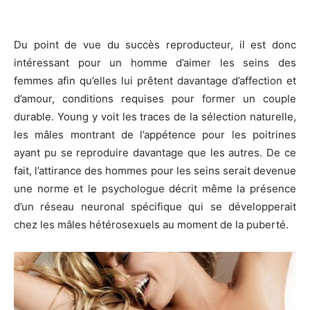
Du point de vue du
succès reproducteur
, il est donc
intéressant pour un homme d’aimer les seins des
femmes afin qu’elles lui prêtent davantage d’affection et
d’amour, conditions requises pour former un couple
durable. Young y voit les traces de la sélection naturelle,
les mâles montrant de l’appétence pour les poitrines
ayant pu se reproduire davantage que les autres. De ce
fait, l’attirance des hommes pour les seins serait devenue
une norme et le psychologue décrit même la présence
d’un
réseau neuronal
spécifique qui se développerait
chez les mâles hétérosexuels au moment de la
puberté
.