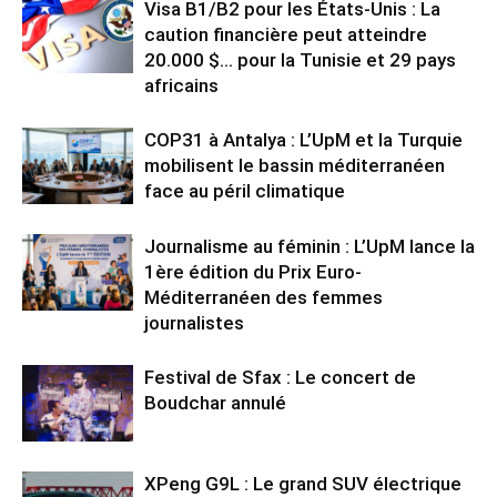
Visa B1/B2 pour les États-Unis : La
caution financière peut atteindre
20.000 $… pour la Tunisie et 29 pays
africains
COP31 à Antalya : L’UpM et la Turquie
mobilisent le bassin méditerranéen
face au péril climatique
Journalisme au féminin : L’UpM lance la
1ère édition du Prix Euro-
Méditerranéen des femmes
journalistes
Festival de Sfax : Le concert de
Boudchar annulé
XPeng G9L : Le grand SUV électrique