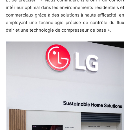
intérieur optimal dans les environnements résidentiels et
commerciaux grâce à des solutions à haute efficacité, en
employant une technologie précise de contrôle du flux
d’air et une technologie de compresseur de base ».