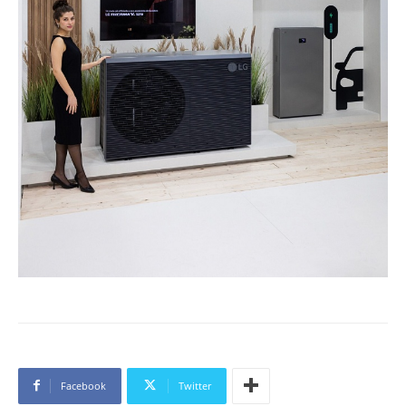
Facebook
Twitter