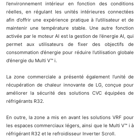
l’environnement intérieur en fonction des conditions
réelles, en régulant les unités intérieures connectées
afin d’offrir une expérience pratique à l’utilisateur et de
maintenir une température stable. Une autre fonction
activée par le moteur AI est la gestion de l’énergie AI, qui
permet aux utilisateurs de fixer des objectifs de
consommation d’énergie pour réduire l’utilisation globale
d’énergie du Multi V™ i.
La zone commerciale a présenté également l’unité de
récupération de chaleur innovante de LG, conçue pour
améliorer la sécurité des solutions CVC équipées de
réfrigérants R32.
En outre, la zone a mis en avant les solutions VRF pour
les espaces commerciaux légers, ainsi que le Multi V™ i à
réfrigérant R32 et le refroidisseur Inverter Scroll.