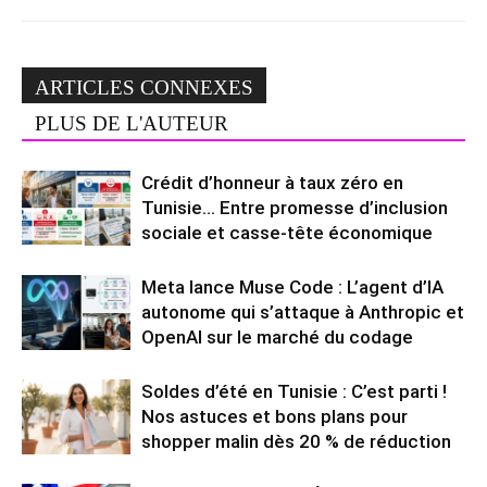
ARTICLES CONNEXES
PLUS DE L'AUTEUR
Crédit d’honneur à taux zéro en
Tunisie… Entre promesse d’inclusion
sociale et casse-tête économique
Meta lance Muse Code : L’agent d’IA
autonome qui s’attaque à Anthropic et
OpenAI sur le marché du codage
Soldes d’été en Tunisie : C’est parti !
Nos astuces et bons plans pour
shopper malin dès 20 % de réduction