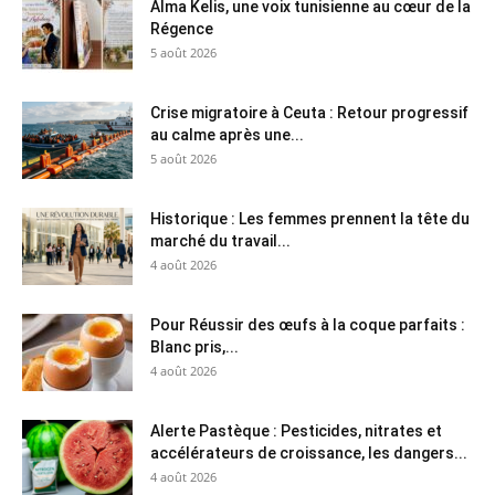
Alma Kelis, une voix tunisienne au cœur de la
Régence
5 août 2026
Crise migratoire à Ceuta : Retour progressif
au calme après une...
5 août 2026
Historique : Les femmes prennent la tête du
marché du travail...
4 août 2026
Pour Réussir des œufs à la coque parfaits :
Blanc pris,...
4 août 2026
Alerte Pastèque : Pesticides, nitrates et
accélérateurs de croissance, les dangers...
4 août 2026