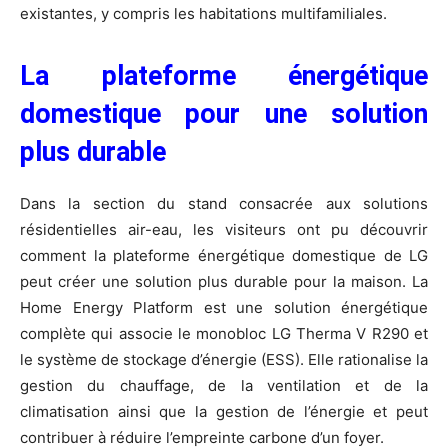
existantes, y compris les habitations multifamiliales.
La plateforme énergétique
domestique pour une solution
plus durable
Dans la section du stand consacrée aux solutions
résidentielles air-eau, les visiteurs ont pu découvrir
comment la plateforme énergétique domestique de LG
peut créer une solution plus durable pour la maison. La
Home Energy Platform est une solution énergétique
complète qui associe le monobloc LG Therma V R290 et
le système de stockage d’énergie (ESS). Elle rationalise la
gestion du chauffage, de la ventilation et de la
climatisation ainsi que la gestion de l’énergie et peut
contribuer à réduire l’empreinte carbone d’un foyer.