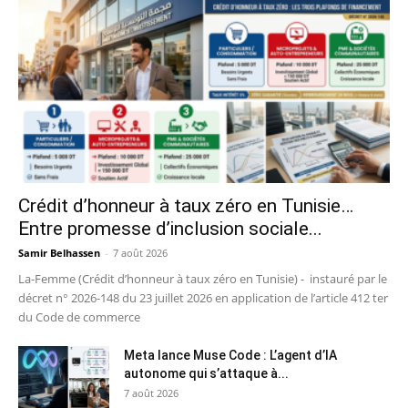
Crédit d’honneur à taux zéro en Tunisie…
Entre promesse d’inclusion sociale...
Samir Belhassen
-
7 août 2026
La-Femme (Crédit d’honneur à taux zéro en Tunisie) - instauré par le
décret n° 2026-148 du 23 juillet 2026 en application de l’article 412 ter
du Code de commerce
Meta lance Muse Code : L’agent d’IA
autonome qui s’attaque à...
7 août 2026