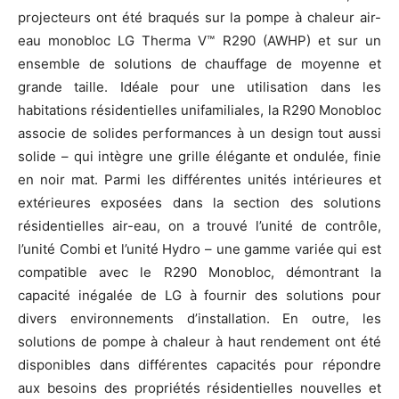
projecteurs ont été braqués sur la pompe à chaleur air-
eau monobloc LG Therma V™ R290 (AWHP) et sur un
ensemble de solutions de chauffage de moyenne et
grande taille. Idéale pour une utilisation dans les
habitations résidentielles unifamiliales, la R290 Monobloc
associe de solides performances à un design tout aussi
solide – qui intègre une grille élégante et ondulée, finie
en noir mat. Parmi les différentes unités intérieures et
extérieures exposées dans la section des solutions
résidentielles air-eau, on a trouvé l’unité de contrôle,
l’unité Combi et l’unité Hydro – une gamme variée qui est
compatible avec le R290 Monobloc, démontrant la
capacité inégalée de LG à fournir des solutions pour
divers environnements d’installation. En outre, les
solutions de pompe à chaleur à haut rendement ont été
disponibles dans différentes capacités pour répondre
aux besoins des propriétés résidentielles nouvelles et