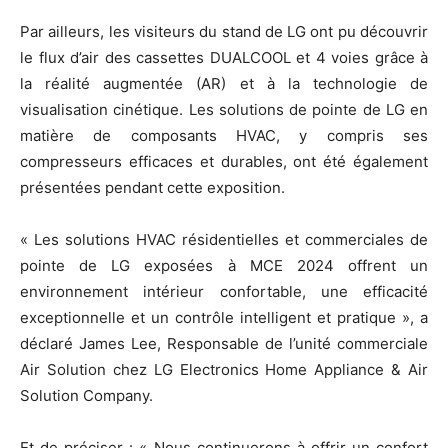
Par ailleurs, les visiteurs du stand de LG ont pu découvrir
le flux d’air des cassettes DUALCOOL et 4 voies grâce à
la réalité augmentée (AR) et à la technologie de
visualisation cinétique. Les solutions de pointe de LG en
matière de composants HVAC, y compris ses
compresseurs efficaces et durables, ont été également
présentées pendant cette exposition.
« Les solutions HVAC résidentielles et commerciales de
pointe de LG exposées à MCE 2024 offrent un
environnement intérieur confortable, une efficacité
exceptionnelle et un contrôle intelligent et pratique », a
déclaré James Lee, Responsable de l’unité commerciale
Air Solution chez LG Electronics Home Appliance & Air
Solution Company.
Et de préciser : « Nous continuerons à offrir un confort