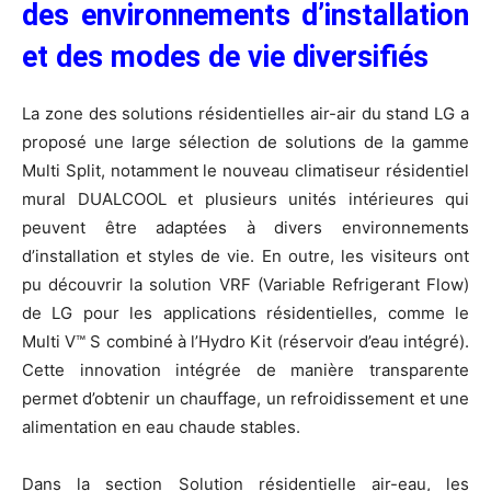
des environnements d’installation
et des modes de vie diversifiés
La zone des solutions résidentielles air-air du stand LG a
proposé une large sélection de solutions de la gamme
Multi Split, notamment le nouveau climatiseur résidentiel
mural DUALCOOL et plusieurs unités intérieures qui
peuvent être adaptées à divers environnements
d’installation et styles de vie. En outre, les visiteurs ont
pu découvrir la solution VRF (Variable Refrigerant Flow)
de LG pour les applications résidentielles, comme le
Multi V™ S combiné à l’Hydro Kit (réservoir d’eau intégré).
Cette innovation intégrée de manière transparente
permet d’obtenir un chauffage, un refroidissement et une
alimentation en eau chaude stables.
Dans la section Solution résidentielle air-eau, les