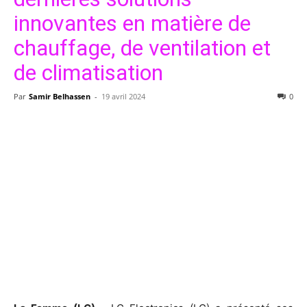
innovantes en matière de
chauffage, de ventilation et
de climatisation
Par
Samir Belhassen
-
19 avril 2024
0