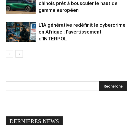
chinois prêt à bousculer le haut de
gamme européen
L’IA générative redéfinit le cybercrime
en Afrique : l’avertissement
d’INTERPOL
DERNIERES NEWS