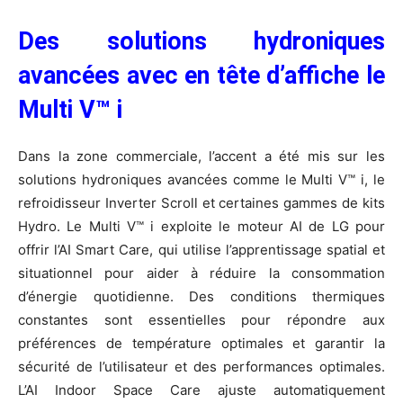
Des solutions hydroniques
avancées avec en tête d’affiche le
Multi V™ i
Dans la zone commerciale, l’accent a été mis sur les
solutions hydroniques avancées comme le Multi V™ i, le
refroidisseur Inverter Scroll et certaines gammes de kits
Hydro. Le Multi V™ i exploite le moteur AI de LG pour
offrir l’AI Smart Care, qui utilise l’apprentissage spatial et
situationnel pour aider à réduire la consommation
d’énergie quotidienne. Des conditions thermiques
constantes sont essentielles pour répondre aux
préférences de température optimales et garantir la
sécurité de l’utilisateur et des performances optimales.
L’AI Indoor Space Care ajuste automatiquement