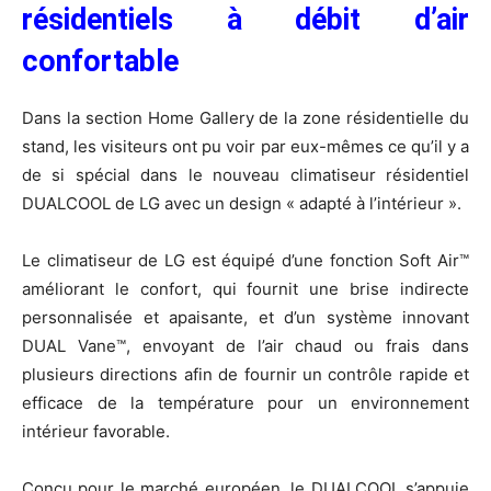
résidentiels à débit d’air
confortable
Dans la section Home Gallery de la zone résidentielle du
stand, les visiteurs ont pu voir par eux-mêmes ce qu’il y a
de si spécial dans le nouveau climatiseur résidentiel
DUALCOOL de LG avec un design « adapté à l’intérieur ».
Le climatiseur de LG est équipé d’une fonction Soft Air™
améliorant le confort, qui fournit une brise indirecte
personnalisée et apaisante, et d’un système innovant
DUAL Vane™, envoyant de l’air chaud ou frais dans
plusieurs directions afin de fournir un contrôle rapide et
efficace de la température pour un environnement
intérieur favorable.
Conçu pour le marché européen, le DUALCOOL s’appuie