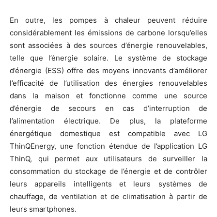
En outre, les pompes à chaleur peuvent réduire
considérablement les émissions de carbone lorsqu’elles
sont associées à des sources d’énergie renouvelables,
telle que l’énergie solaire. Le système de stockage
d’énergie (ESS) offre des moyens innovants d’améliorer
l’efficacité de l’utilisation des énergies renouvelables
dans la maison et fonctionne comme une source
d’énergie de secours en cas d’interruption de
l’alimentation électrique. De plus, la plateforme
énergétique domestique est compatible avec LG
ThinQEnergy, une fonction étendue de l’application LG
ThinQ, qui permet aux utilisateurs de surveiller la
consommation du stockage de l’énergie et de contrôler
leurs appareils intelligents et leurs systèmes de
chauffage, de ventilation et de climatisation à partir de
leurs smartphones.