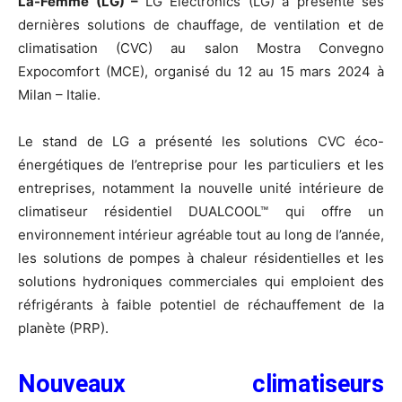
La-Femme (LG) –
LG Electronics (LG) a présenté ses
dernières solutions de chauffage, de ventilation et de
climatisation (CVC) au salon Mostra Convegno
Expocomfort (MCE), organisé du 12 au 15 mars 2024 à
Milan – Italie.
Le stand de LG a présenté les solutions CVC éco-
énergétiques de l’entreprise pour les particuliers et les
entreprises, notamment la nouvelle unité intérieure de
climatiseur résidentiel DUALCOOL™ qui offre un
environnement intérieur agréable tout au long de l’année,
les solutions de pompes à chaleur résidentielles et les
solutions hydroniques commerciales qui emploient des
réfrigérants à faible potentiel de réchauffement de la
planète (PRP).
Nouveaux climatiseurs