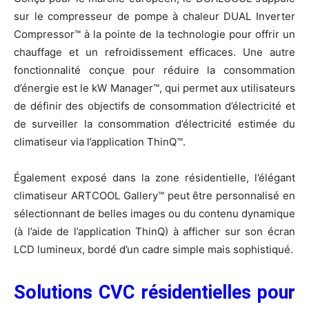
sur le compresseur de pompe à chaleur DUAL Inverter
Compressor™ à la pointe de la technologie pour offrir un
chauffage et un refroidissement efficaces. Une autre
fonctionnalité conçue pour réduire la consommation
d’énergie est le kW Manager™, qui permet aux utilisateurs
de définir des objectifs de consommation d’électricité et
de surveiller la consommation d’électricité estimée du
climatiseur via l’application ThinQ™.
Également exposé dans la zone résidentielle, l’élégant
climatiseur ARTCOOL Gallery™ peut être personnalisé en
sélectionnant de belles images ou du contenu dynamique
(à l’aide de l’application ThinQ) à afficher sur son écran
LCD lumineux, bordé d’un cadre simple mais sophistiqué.
Solutions CVC résidentielles pour