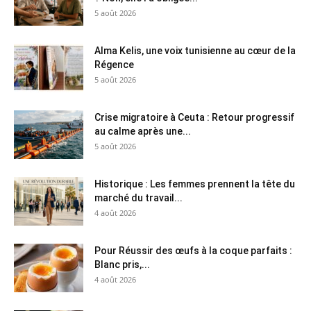
5 août 2026
Alma Kelis, une voix tunisienne au cœur de la
Régence
5 août 2026
Crise migratoire à Ceuta : Retour progressif
au calme après une...
5 août 2026
Historique : Les femmes prennent la tête du
marché du travail...
4 août 2026
Pour Réussir des œufs à la coque parfaits :
Blanc pris,...
4 août 2026