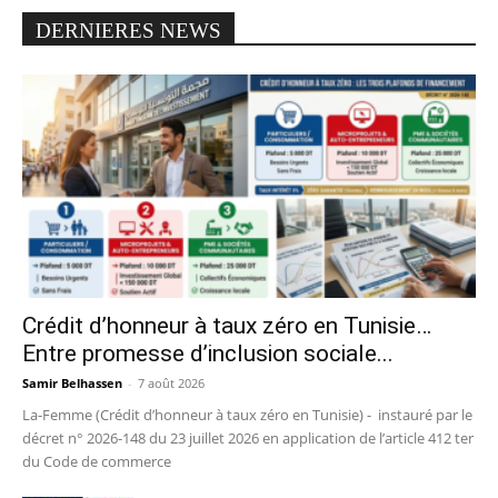
DERNIERES NEWS
Crédit d’honneur à taux zéro en Tunisie…
Entre promesse d’inclusion sociale...
Samir Belhassen
-
7 août 2026
La-Femme (Crédit d’honneur à taux zéro en Tunisie) - instauré par le
décret n° 2026-148 du 23 juillet 2026 en application de l’article 412 ter
du Code de commerce