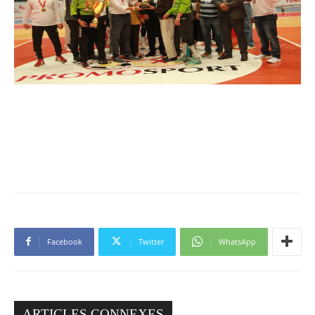
Facebook
Twitter
WhatsApp
ARTICLES CONNEXES