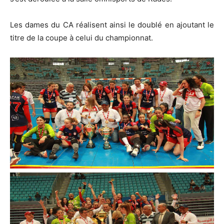
Les dames du CA réalisent ainsi le doublé en ajoutant le
titre de la coupe à celui du championnat.