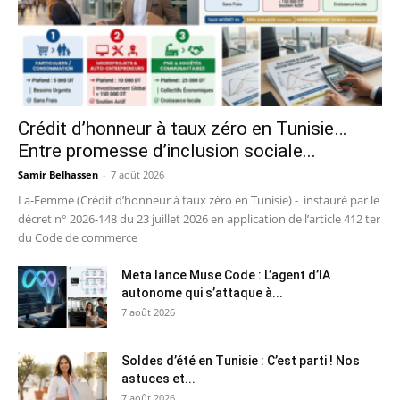
Crédit d’honneur à taux zéro en Tunisie…
Entre promesse d’inclusion sociale...
Samir Belhassen
-
7 août 2026
La-Femme (Crédit d’honneur à taux zéro en Tunisie) - instauré par le
décret n° 2026-148 du 23 juillet 2026 en application de l’article 412 ter
du Code de commerce
Meta lance Muse Code : L’agent d’IA
autonome qui s’attaque à...
7 août 2026
Soldes d’été en Tunisie : C’est parti ! Nos
astuces et...
7 août 2026