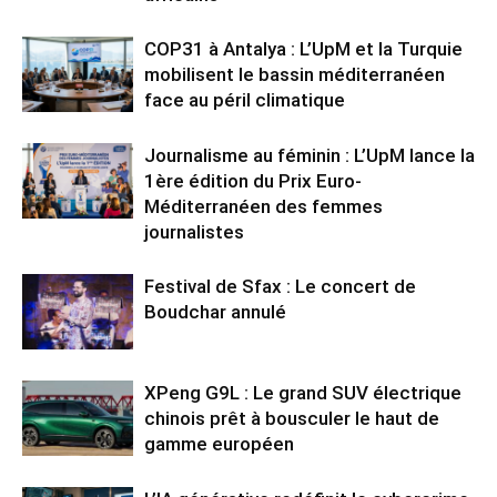
COP31 à Antalya : L’UpM et la Turquie
mobilisent le bassin méditerranéen
face au péril climatique
Journalisme au féminin : L’UpM lance la
1ère édition du Prix Euro-
Méditerranéen des femmes
journalistes
Festival de Sfax : Le concert de
Boudchar annulé
XPeng G9L : Le grand SUV électrique
chinois prêt à bousculer le haut de
gamme européen