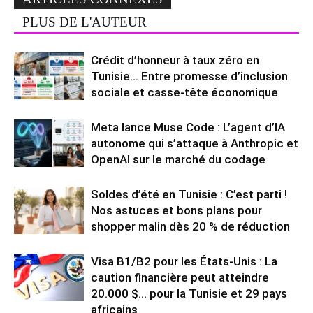
PLUS DE L'AUTEUR
Crédit d’honneur à taux zéro en
Tunisie… Entre promesse d’inclusion
sociale et casse-tête économique
Meta lance Muse Code : L’agent d’IA
autonome qui s’attaque à Anthropic et
OpenAI sur le marché du codage
Soldes d’été en Tunisie : C’est parti !
Nos astuces et bons plans pour
shopper malin dès 20 % de réduction
Visa B1/B2 pour les États-Unis : La
caution financière peut atteindre
20.000 $… pour la Tunisie et 29 pays
africains