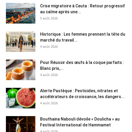
Crise migratoire à Ceuta : Retour progressif
au calme après une...
5 août 2026
Historique : Les femmes prennent la tête du
marché du travail...
4 août 2026
Pour Réussir des œufs à la coque parfaits :
Blanc pris,...
4 août 2026
Alerte Pastèque : Pesticides, nitrates et
accélérateurs de croissance, les dangers...
4 août 2026
Bouthaina Nabouli dévoile « Doulicha » au
Festival International de Hammamet
4 août 2026