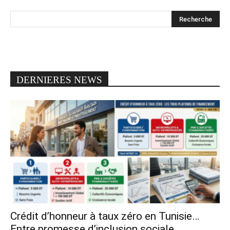
DERNIERES NEWS
Crédit d’honneur à taux zéro en Tunisie…
Entre promesse d’inclusion sociale...