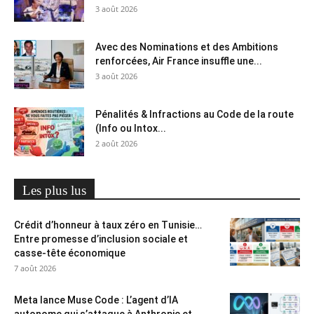
3 août 2026
Avec des Nominations et des Ambitions
renforcées, Air France insuffle une...
3 août 2026
Pénalités & Infractions au Code de la route
(Info ou Intox...
2 août 2026
Les plus lus
Crédit d’honneur à taux zéro en Tunisie…
Entre promesse d’inclusion sociale et
casse-tête économique
7 août 2026
Meta lance Muse Code : L’agent d’IA