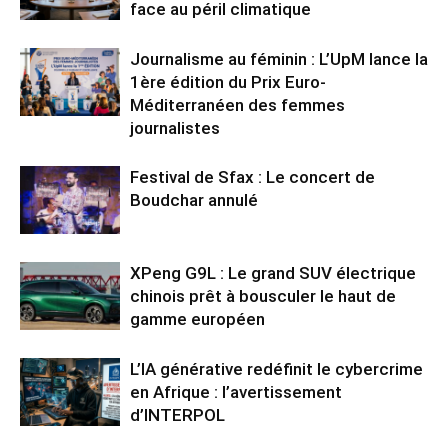
face au péril climatique
Journalisme au féminin : L’UpM lance la
1ère édition du Prix Euro-
Méditerranéen des femmes
journalistes
Festival de Sfax : Le concert de
Boudchar annulé
XPeng G9L : Le grand SUV électrique
chinois prêt à bousculer le haut de
gamme européen
L’IA générative redéfinit le cybercrime
en Afrique : l’avertissement
d’INTERPOL