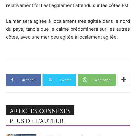
relativement fort est également attendu sur les côtes Est.
La mer sera agitée à localement très agitée dans le nord
du pays, tandis que le calme prédominera sur les autres
côtes, avec une mer peu agitée à localement agitée.
Facebook
Twitter
WhatsApp
ARTICLES CONNEXES
PLUS DE L'AUTEUR