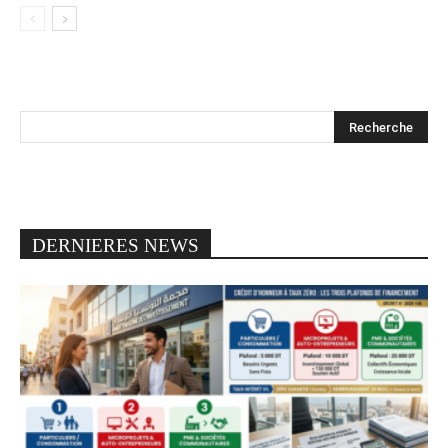
DERNIERES NEWS