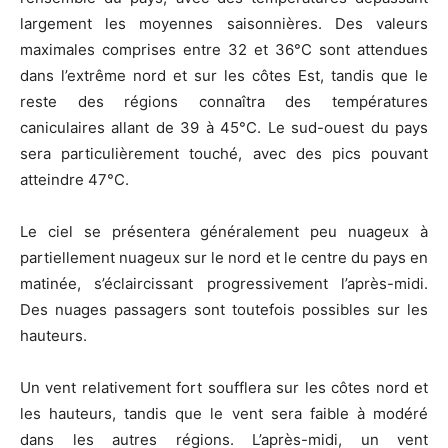
largement les moyennes saisonnières. Des valeurs
maximales comprises entre 32 et 36°C sont attendues
dans l’extrême nord et sur les côtes Est, tandis que le
reste des régions connaîtra des températures
caniculaires allant de 39 à 45°C. Le sud-ouest du pays
sera particulièrement touché, avec des pics pouvant
atteindre 47°C.
Le ciel se présentera généralement peu nuageux à
partiellement nuageux sur le nord et le centre du pays en
matinée, s’éclaircissant progressivement l’après-midi.
Des nuages passagers sont toutefois possibles sur les
hauteurs.
Un vent relativement fort soufflera sur les côtes nord et
les hauteurs, tandis que le vent sera faible à modéré
dans les autres régions. L’après-midi, un vent