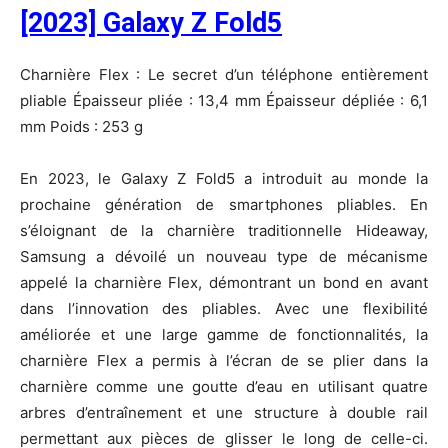
[2023] Galaxy Z Fold5
Charnière Flex : Le secret d’un téléphone entièrement
pliable Épaisseur pliée : 13,4 mm Épaisseur dépliée : 6,1
mm Poids : 253 g
En 2023, le Galaxy Z Fold5 a introduit au monde la
prochaine génération de smartphones pliables. En
s’éloignant de la charnière traditionnelle Hideaway,
Samsung a dévoilé un nouveau type de mécanisme
appelé la charnière Flex, démontrant un bond en avant
dans l’innovation des pliables. Avec une flexibilité
améliorée et une large gamme de fonctionnalités, la
charnière Flex a permis à l’écran de se plier dans la
charnière comme une goutte d’eau en utilisant quatre
arbres d’entraînement et une structure à double rail
permettant aux pièces de glisser le long de celle-ci.