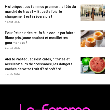
Historique : Les femmes prennent la tête du
marché du travail — Et cette fois, le
changement est irréversible !
4 août 2026
Pour Réussir des œufs à la coque parfaits :
Blanc pris, jaune coulant et mouillettes
gourmandes !
4 août 2026
Alerte Pastèque : Pesticides, nitrates et
accélérateurs de croissance, les dangers
cachés de votre fruit d’été préféré
4 août 2026