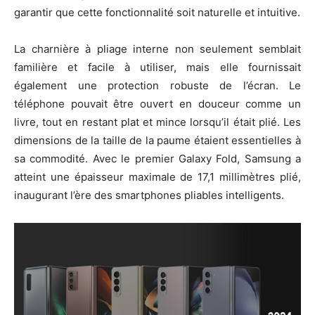
garantir que cette fonctionnalité soit naturelle et intuitive.
La charnière à pliage interne non seulement semblait
familière et facile à utiliser, mais elle fournissait
également une protection robuste de l’écran. Le
téléphone pouvait être ouvert en douceur comme un
livre, tout en restant plat et mince lorsqu’il était plié. Les
dimensions de la taille de la paume étaient essentielles à
sa commodité. Avec le premier Galaxy Fold, Samsung a
atteint une épaisseur maximale de 17,1 millimètres plié,
inaugurant l’ère des smartphones pliables intelligents.