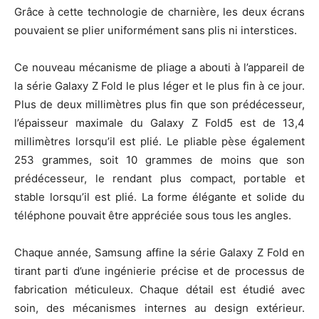
Grâce à cette technologie de charnière, les deux écrans
pouvaient se plier uniformément sans plis ni interstices.
Ce nouveau mécanisme de pliage a abouti à l’appareil de
la série Galaxy Z Fold le plus léger et le plus fin à ce jour.
Plus de deux millimètres plus fin que son prédécesseur,
l’épaisseur maximale du Galaxy Z Fold5 est de 13,4
millimètres lorsqu’il est plié. Le pliable pèse également
253 grammes, soit 10 grammes de moins que son
prédécesseur, le rendant plus compact, portable et
stable lorsqu’il est plié. La forme élégante et solide du
téléphone pouvait être appréciée sous tous les angles.
Chaque année, Samsung affine la série Galaxy Z Fold en
tirant parti d’une ingénierie précise et de processus de
fabrication méticuleux. Chaque détail est étudié avec
soin, des mécanismes internes au design extérieur.