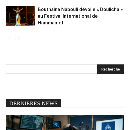
Bouthaina Nabouli dévoile « Doulicha »
au Festival International de
Hammamet
DERNIERES NEWS