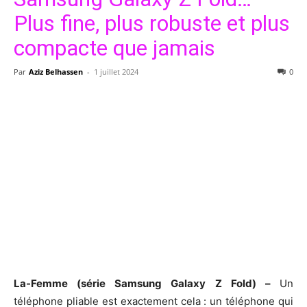
Plus fine, plus robuste et plus
compacte que jamais
Par
Aziz Belhassen
-
1 juillet 2024
0
La-Femme (série Samsung Galaxy Z Fold) –
Un
téléphone pliable est exactement cela : un téléphone qui