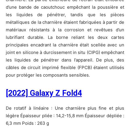
d’une bande de caoutchouc empêchant la poussière et
les liquides de pénétrer, tandis que les pièces
métalliques de la charnière étaient fabriquées à partir de
matériaux résistants à la corrosion et revêtues d’un
lubrifiant durable. La borne reliant les deux cartes
principales encadrant la charnière était scellée avec un
joint en silicone à durcissement in situ (CIPG) empêchant
les liquides de pénétrer dans l’appareil. De plus, des
câbles de circuit imprimé flexible (FPCB) étaient utilisés
pour protéger les composants sensibles.
[2022] Galaxy Z Fold4
De rotatif à linéaire : Une charnière plus fine et plus
légère Épaisseur pliée : 14,2-15,8 mm Épaisseur dépliée :
6,3 mm Poids : 263 g