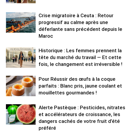
Crise migratoire à Ceuta : Retour
progressif au calme après une
déferlante sans précédent depuis le
Maroc
Historique : Les femmes prennent la
tête du marché du travail — Et cette
fois, le changement est irréversible !
Pour Réussir des œufs à la coque
parfaits : Blanc pris, jaune coulant et
mouillettes gourmandes !
Alerte Pastèque : Pesticides, nitrates
et accélérateurs de croissance, les
dangers cachés de votre fruit d’été
préféré