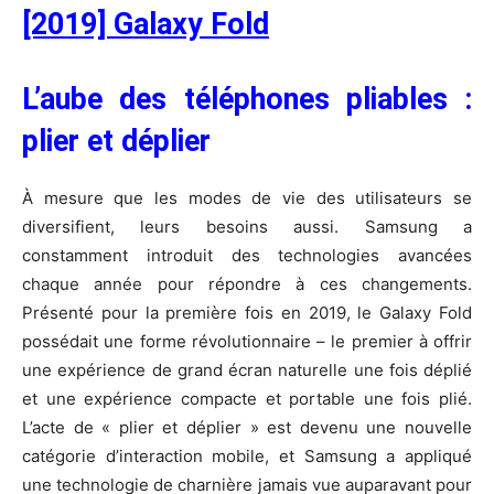
[2019] Galaxy Fold
L’aube des téléphones pliables :
plier et déplier
À mesure que les modes de vie des utilisateurs se
diversifient, leurs besoins aussi. Samsung a
constamment introduit des technologies avancées
chaque année pour répondre à ces changements.
Présenté pour la première fois en 2019, le Galaxy Fold
possédait une forme révolutionnaire – le premier à offrir
une expérience de grand écran naturelle une fois déplié
et une expérience compacte et portable une fois plié.
L’acte de « plier et déplier » est devenu une nouvelle
catégorie d’interaction mobile, et Samsung a appliqué
une technologie de charnière jamais vue auparavant pour