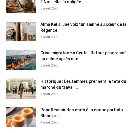
? Non, elle l’a obligée...
5 août 2026
Alma Kelis, une voix tunisienne au cœur de la
Régence
5 août 2026
Crise migratoire à Ceuta : Retour progressif
au calme après une...
5 août 2026
Historique : Les femmes prennent la tête du
marché du travail...
4 août 2026
Pour Réussir des œufs à la coque parfaits :
Blanc pris,...
4 août 2026