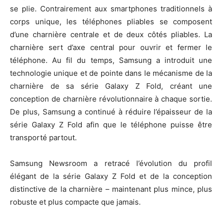
se plie. Contrairement aux smartphones traditionnels à
corps unique, les téléphones pliables se composent
d’une charnière centrale et de deux côtés pliables. La
charnière sert d’axe central pour ouvrir et fermer le
téléphone. Au fil du temps, Samsung a introduit une
technologie unique et de pointe dans le mécanisme de la
charnière de sa série Galaxy Z Fold, créant une
conception de charnière révolutionnaire à chaque sortie.
De plus, Samsung a continué à réduire l’épaisseur de la
série Galaxy Z Fold afin que le téléphone puisse être
transporté partout.
Samsung Newsroom a retracé l’évolution du profil
élégant de la série Galaxy Z Fold et de la conception
distinctive de la charnière – maintenant plus mince, plus
robuste et plus compacte que jamais.