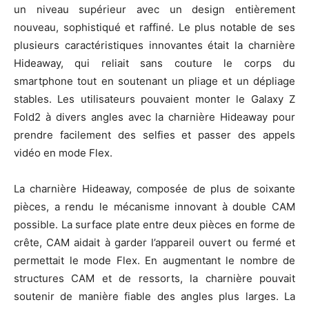
un niveau supérieur avec un design entièrement
nouveau, sophistiqué et raffiné. Le plus notable de ses
plusieurs caractéristiques innovantes était la charnière
Hideaway, qui reliait sans couture le corps du
smartphone tout en soutenant un pliage et un dépliage
stables. Les utilisateurs pouvaient monter le Galaxy Z
Fold2 à divers angles avec la charnière Hideaway pour
prendre facilement des selfies et passer des appels
vidéo en mode Flex.
La charnière Hideaway, composée de plus de soixante
pièces, a rendu le mécanisme innovant à double CAM
possible. La surface plate entre deux pièces en forme de
crête, CAM aidait à garder l’appareil ouvert ou fermé et
permettait le mode Flex. En augmentant le nombre de
structures CAM et de ressorts, la charnière pouvait
soutenir de manière fiable des angles plus larges. La