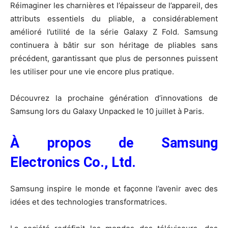
Réimaginer les charnières et l’épaisseur de l’appareil, des
attributs essentiels du pliable, a considérablement
amélioré l’utilité de la série Galaxy Z Fold. Samsung
continuera à bâtir sur son héritage de pliables sans
précédent, garantissant que plus de personnes puissent
les utiliser pour une vie encore plus pratique.
Découvrez la prochaine génération d’innovations de
Samsung lors du Galaxy Unpacked le 10 juillet à Paris.
À propos de Samsung
Electronics Co., Ltd.
Samsung inspire le monde et façonne l’avenir avec des
idées et des technologies transformatrices.