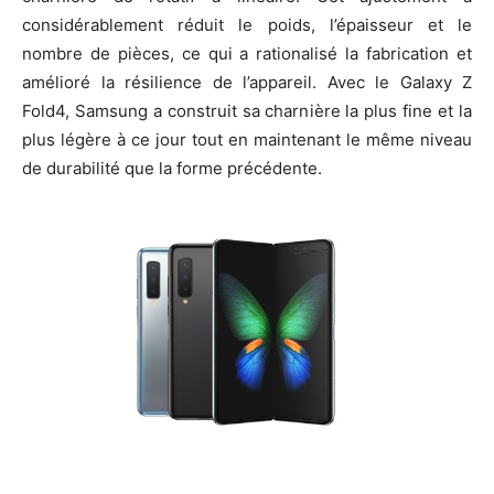
considérablement réduit le poids, l’épaisseur et le
nombre de pièces, ce qui a rationalisé la fabrication et
amélioré la résilience de l’appareil. Avec le Galaxy Z
Fold4, Samsung a construit sa charnière la plus fine et la
plus légère à ce jour tout en maintenant le même niveau
de durabilité que la forme précédente.