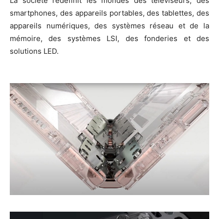
La société redéfinit les mondes des téléviseurs, des
smartphones, des appareils portables, des tablettes, des
appareils numériques, des systèmes réseau et de la
mémoire, des systèmes LSI, des fonderies et des
solutions LED.