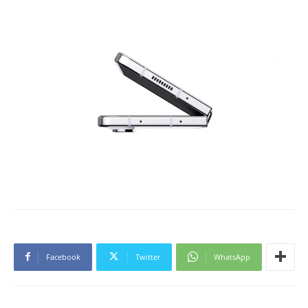
Facebook
Twitter
WhatsApp