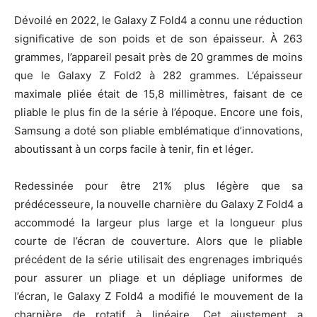
Dévoilé en 2022, le Galaxy Z Fold4 a connu une réduction
significative de son poids et de son épaisseur. À 263
grammes, l’appareil pesait près de 20 grammes de moins
que le Galaxy Z Fold2 à 282 grammes. L’épaisseur
maximale pliée était de 15,8 millimètres, faisant de ce
pliable le plus fin de la série à l’époque. Encore une fois,
Samsung a doté son pliable emblématique d’innovations,
aboutissant à un corps facile à tenir, fin et léger.
Redessinée pour être 21% plus légère que sa
prédécesseure, la nouvelle charnière du Galaxy Z Fold4 a
accommodé la largeur plus large et la longueur plus
courte de l’écran de couverture. Alors que le pliable
précédent de la série utilisait des engrenages imbriqués
pour assurer un pliage et un dépliage uniformes de
l’écran, le Galaxy Z Fold4 a modifié le mouvement de la
charnière de rotatif à linéaire. Cet ajustement a