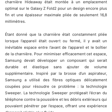
charnière Hideaway était montée à un emplacement
optimal sur le Galaxy Z Fold2 pour un design encore plus
fin et une épaisseur maximale pliée de seulement 16,8
millimètres.
Étant donné que la charnière était constamment pliée
lorsque l’appareil était ouvert ou fermé, il y avait un
inévitable espace entre l’avant de l’appareil et le boîtier
de la charnière. Pour minimiser efficacement cet espace,
Samsung devait développer un composant qui serait
durable et élastique sans ajouter de volume
supplémentaire. Inspiré par la brosse d’un aspirateur,
Samsung a utilisé des fibres optiques délicatement
coupées pour résoudre ce problème : la technologie
Sweeper. La technologie Sweeper protégeait l’écran du
téléphone contre la poussière et les débris extérieurs qui
pouvaient pénétrer par l’espace, offrant une expérience