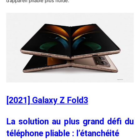
d’appareil pliable plus fluide.
[2021] Galaxy Z Fold3
La solution au plus grand défi du
téléphone pliable : l’étanchéité