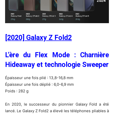
[2020] Galaxy Z Fold2
L’ère du Flex Mode : Charnière
Hideaway et technologie Sweeper
Épaisseur une fois plié : 13,8-16,8 mm
Épaisseur une fois déplié : 6,0-6,9 mm
Poids : 282 g
En 2020, le successeur du pionnier Galaxy Fold a été
lancé. Le Galaxy Z Fold2 a élevé les téléphones pliables à