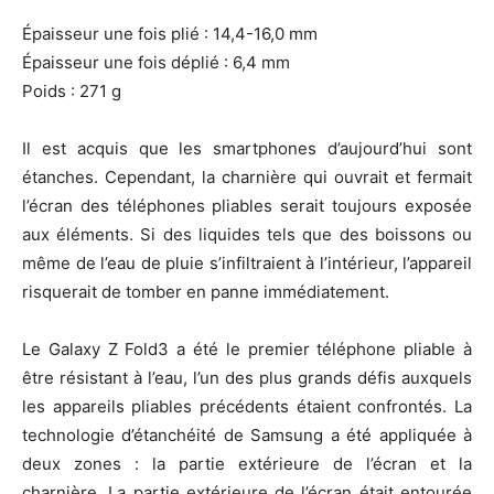
Épaisseur une fois plié : 14,4-16,0 mm
Épaisseur une fois déplié : 6,4 mm
Poids : 271 g
Il est acquis que les smartphones d’aujourd’hui sont
étanches. Cependant, la charnière qui ouvrait et fermait
l’écran des téléphones pliables serait toujours exposée
aux éléments. Si des liquides tels que des boissons ou
même de l’eau de pluie s’infiltraient à l’intérieur, l’appareil
risquerait de tomber en panne immédiatement.
Le Galaxy Z Fold3 a été le premier téléphone pliable à
être résistant à l’eau, l’un des plus grands défis auxquels
les appareils pliables précédents étaient confrontés. La
technologie d’étanchéité de Samsung a été appliquée à
deux zones : la partie extérieure de l’écran et la
charnière. La partie extérieure de l’écran était entourée