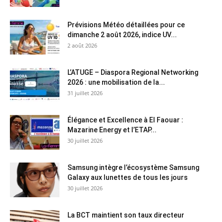
Prévisions Météo détaillées pour ce
dimanche 2 août 2026, indice UV...
2 août 2026
L’ATUGE – Diaspora Regional Networking
2026 : une mobilisation de la...
31 juillet 2026
Élégance et Excellence à El Faouar :
Mazarine Energy et l’ETAP...
30 juillet 2026
Samsung intègre l’écosystème Samsung
Galaxy aux lunettes de tous les jours
30 juillet 2026
La BCT maintient son taux directeur