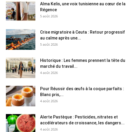
Alma Kelis, une voix tunisienne au cœur de la
Régence
5 août 2026
Crise migratoire à Ceuta : Retour progressif
au calme après une...
5 août 2026
Historique : Les femmes prennent la tête du
marché du travail...
4 août 2026
Pour Réussir des œufs à la coque parfaits :
Blanc pris,...
4 août 2026
Alerte Pastèque : Pesticides, nitrates et
accélérateurs de croissance, les dangers...
4 août 2026