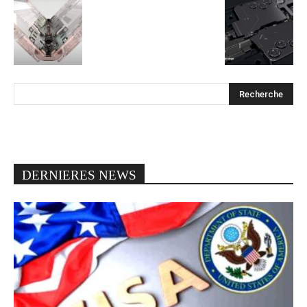
DERNIERES NEWS