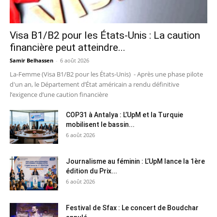
Visa B1/B2 pour les États-Unis : La caution
financière peut atteindre...
Samir Belhassen
-
6 août 2026
La-Femme (Visa B1/B2 pour les États-Unis) - Après une phase pilote
d'un an, le Département d’État américain a rendu définitive
l’exigence d’une caution financière
COP31 à Antalya : L’UpM et la Turquie
mobilisent le bassin...
6 août 2026
Journalisme au féminin : L’UpM lance la 1ère
édition du Prix...
6 août 2026
Festival de Sfax : Le concert de Boudchar