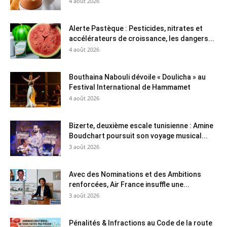
4 août 2026
Alerte Pastèque : Pesticides, nitrates et
accélérateurs de croissance, les dangers...
4 août 2026
Bouthaina Nabouli dévoile « Doulicha » au
Festival International de Hammamet
4 août 2026
Bizerte, deuxième escale tunisienne : Amine
Boudchart poursuit son voyage musical...
3 août 2026
Avec des Nominations et des Ambitions
renforcées, Air France insuffle une...
3 août 2026
Pénalités & Infractions au Code de la route