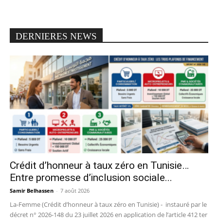
DERNIERES NEWS
Crédit d’honneur à taux zéro en Tunisie…
Entre promesse d’inclusion sociale...
Samir Belhassen
-
7 août 2026
La-Femme (Crédit d’honneur à taux zéro en Tunisie) - instauré par le
décret n° 2026-148 du 23 juillet 2026 en application de l’article 412 ter