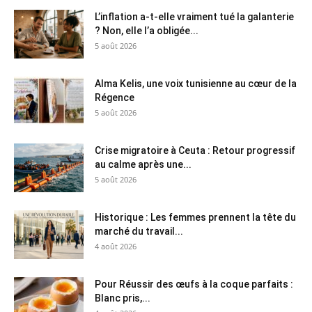
L’inflation a-t-elle vraiment tué la galanterie
? Non, elle l’a obligée...
5 août 2026
Alma Kelis, une voix tunisienne au cœur de la
Régence
5 août 2026
Crise migratoire à Ceuta : Retour progressif
au calme après une...
5 août 2026
Historique : Les femmes prennent la tête du
marché du travail...
4 août 2026
Pour Réussir des œufs à la coque parfaits :
Blanc pris,...