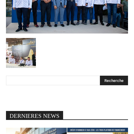
DERNIERES NEWS