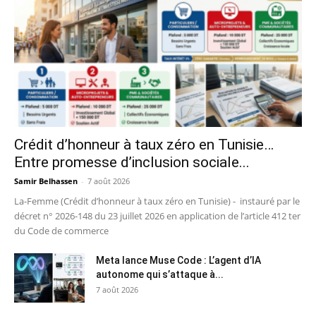
Crédit d’honneur à taux zéro en Tunisie…
Entre promesse d’inclusion sociale...
Samir Belhassen
-
7 août 2026
La-Femme (Crédit d’honneur à taux zéro en Tunisie) - instauré par le
décret n° 2026-148 du 23 juillet 2026 en application de l’article 412 ter
du Code de commerce
Meta lance Muse Code : L’agent d’IA
autonome qui s’attaque à...
7 août 2026