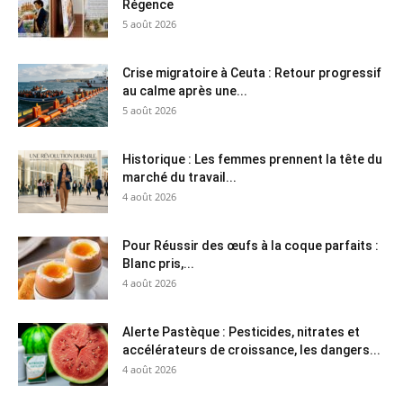
Régence
5 août 2026
Crise migratoire à Ceuta : Retour progressif
au calme après une...
5 août 2026
Historique : Les femmes prennent la tête du
marché du travail...
4 août 2026
Pour Réussir des œufs à la coque parfaits :
Blanc pris,...
4 août 2026
Alerte Pastèque : Pesticides, nitrates et
accélérateurs de croissance, les dangers...
4 août 2026