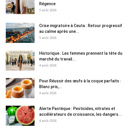
Régence
5 août 2026
Crise migratoire à Ceuta : Retour progressif
au calme après une...
5 août 2026
Historique : Les femmes prennent la tête du
marché du travail...
4 août 2026
Pour Réussir des œufs à la coque parfaits :
Blanc pris,...
4 août 2026
Alerte Pastèque : Pesticides, nitrates et
accélérateurs de croissance, les dangers...
4 août 2026