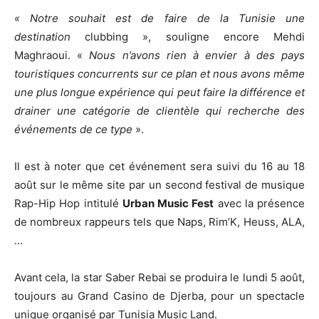
« Notre souhait est de faire de la Tunisie une
destination
clubbing », souligne encore Mehdi
Maghraoui. «
Nous n’avons rien à envier à des pays
touristiques concurrents sur ce plan et nous avons même
une plus longue expérience qui peut faire la différence et
drainer une catégorie de clientèle qui recherche des
événements de ce type
».
Il est à noter que cet événement sera suivi du 16 au 18
août sur le même site par un second festival de musique
Rap-Hip Hop intitulé
Urban Music Fest
avec la présence
de nombreux rappeurs tels que Naps, Rim’K, Heuss, ALA,
…
Avant cela, la star Saber Rebai se produira le lundi 5 août,
toujours au Grand Casino de Djerba, pour un spectacle
unique organisé par Tunisia Music Land.