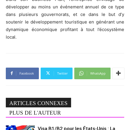
développer au moins un événement annuel de ce type
dans plusieurs gouvernorats, et ce dans le but d’y
soutenir le développement touristique en générant une
dynamique économique profitant à tout l’écosystème
local.
Facebook
Twitter
WhatsApp
ARTICLES CONNEXES
PLUS DE L'AUTEUR
Visa B1/B2 pour les États-Unis : La