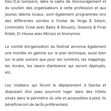
Des DJs tunisiens, dans le cadre de l’encouragement et
du soutien des organisateurs à cette profession et aux
jeunes talents locaux, sont également programmés lors
des différentes soirées à l’instar de Hriga & Selym,
Limoncello Crew avec Basly & Bouaziz, Guesmy & Firas
Kobbi, Dr House avec Mo’oez et Anonymos.
Le comité d’organisation du festival annonce également
une montée en gamme sur le plan technique, aussi bien
sur le plan sonore que pour les lumières, les mappings,
les écrans, les lasers d’ambiance qui seront déployés,
etc.
Les clubbers qui feront le déplacement à Djerba et
disposant d’un pass pourront loger dans des hôtels
situés dans le p
érimètre du site et accessibles à pied. Ils
bénéficieront de tarifs préférentiels.