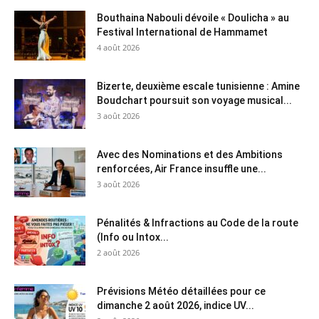
Bouthaina Nabouli dévoile « Doulicha » au
Festival International de Hammamet
4 août 2026
Bizerte, deuxième escale tunisienne : Amine
Boudchart poursuit son voyage musical...
3 août 2026
Avec des Nominations et des Ambitions
renforcées, Air France insuffle une...
3 août 2026
Pénalités & Infractions au Code de la route
(Info ou Intox...
2 août 2026
Prévisions Météo détaillées pour ce
dimanche 2 août 2026, indice UV...