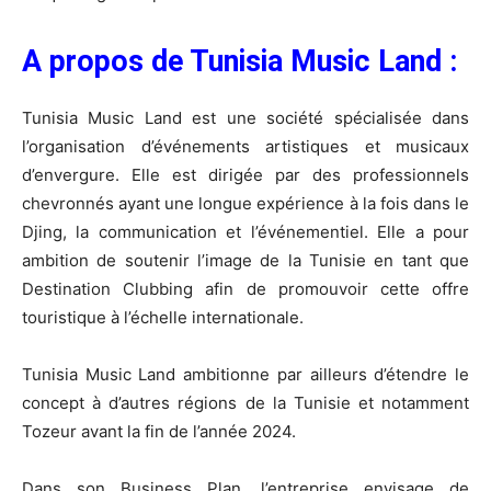
A propos de Tunisia Music Land :
Tunisia Music Land est une société spécialisée dans
l’organisation d’événements artistiques et musicaux
d’envergure. Elle est dirigée par des professionnels
chevronnés ayant une longue expérience à la fois dans le
Djing, la communication et l’événementiel. Elle a pour
ambition de soutenir l’image de la Tunisie en tant que
Destination Clubbing afin de promouvoir cette offre
touristique à l’échelle internationale.
Tunisia Music Land ambitionne par ailleurs d’étendre le
concept à d’autres régions de la Tunisie et notamment
Tozeur avant la fin de l’année 2024.
Dans son Business Plan, l’entreprise envisage de