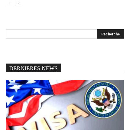
DERNIERES NEWS