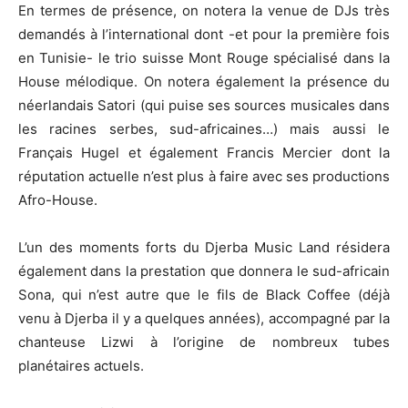
En termes de présence, on notera la venue de DJs très
demandés à l’international dont -et pour la première fois
en Tunisie- le trio suisse Mont Rouge spécialisé dans la
House mélodique. On notera également la présence du
néerlandais Satori (qui puise ses sources musicales dans
les racines serbes, sud-africaines…) mais aussi le
Français Hugel et également Francis Mercier dont la
réputation actuelle n’est plus à faire avec ses productions
Afro-House.
L’un des moments forts du Djerba Music Land résidera
également dans la prestation que donnera le sud-africain
Sona, qui n’est autre que le fils de Black Coffee (déjà
venu à Djerba il y a quelques années), accompagné par la
chanteuse Lizwi à l’origine de nombreux tubes
planétaires actuels.