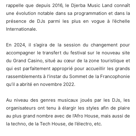
rappelle que depuis 2016, le Djerba Music Land connaît
une évolution notable dans sa programmation et dans la
présence de DJs parmi les plus en vogue à l’échelle
Internationale.
En 2024, il s’agira de la session du changement pour
accompagner le transfert du festival sur le nouveau site
du Grand Casino, situé au cœur de la zone touristique et
qui est parfaitement approprié pour accueillir les grands
rassemblements à l’instar du Sommet de la Francophonie
qu’il a abrité en novembre 2022.
Au niveau des genres musicaux joués par les DJs, les
organisateurs ont tenu à élargir les styles afin de plaire
au plus grand nombre avec de l’Afro House, mais aussi de
la techno, de la Tech House, de l’électro, etc.