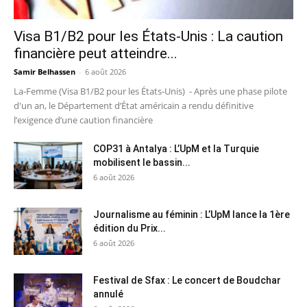
Visa B1/B2 pour les États-Unis : La caution
financière peut atteindre...
Samir Belhassen
-
6 août 2026
La-Femme (Visa B1/B2 pour les États-Unis) - Après une phase pilote
d'un an, le Département d’État américain a rendu définitive
l’exigence d’une caution financière
COP31 à Antalya : L’UpM et la Turquie
mobilisent le bassin...
6 août 2026
Journalisme au féminin : L’UpM lance la 1ère
édition du Prix...
6 août 2026
Festival de Sfax : Le concert de Boudchar
annulé