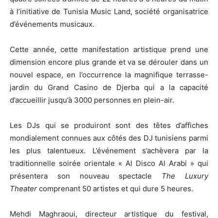
à l’initiative de Tunisia Music Land, société organisatrice
d’événements musicaux.
Cette année, cette manifestation artistique prend une
dimension encore plus grande et va se dérouler dans un
nouvel espace, en l’occurrence la magnifique terrasse-
jardin du Grand Casino de Djerba qui a la capacité
d’accueillir jusqu’à 3000 personnes en plein-air.
Les DJs qui se produiront sont des têtes d’affiches
mondialement connues aux côtés des DJ tunisiens parmi
les plus talentueux. L’événement s’achèvera par la
traditionnelle soirée orientale « Al Disco Al Arabi » qui
présentera son nouveau spectacle
The Luxury
Theater
comprenant 50 artistes et qui dure 5 heures.
Mehdi Maghraoui, directeur artistique du festival,