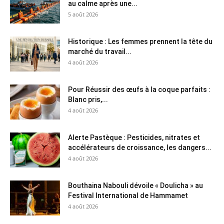
au calme après une...
5 août 2026
Historique : Les femmes prennent la tête du
marché du travail...
4 août 2026
Pour Réussir des œufs à la coque parfaits :
Blanc pris,...
4 août 2026
Alerte Pastèque : Pesticides, nitrates et
accélérateurs de croissance, les dangers...
4 août 2026
Bouthaina Nabouli dévoile « Doulicha » au
Festival International de Hammamet
4 août 2026