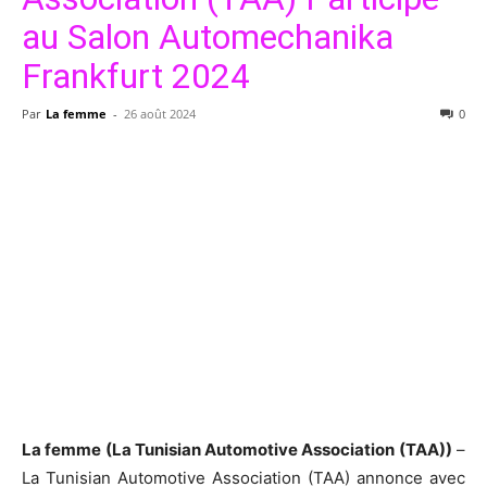
au Salon Automechanika
Frankfurt 2024
Par
La femme
-
26 août 2024
0
La femme (La Tunisian Automotive Association (TAA))
–
La Tunisian Automotive Association (TAA) annonce avec