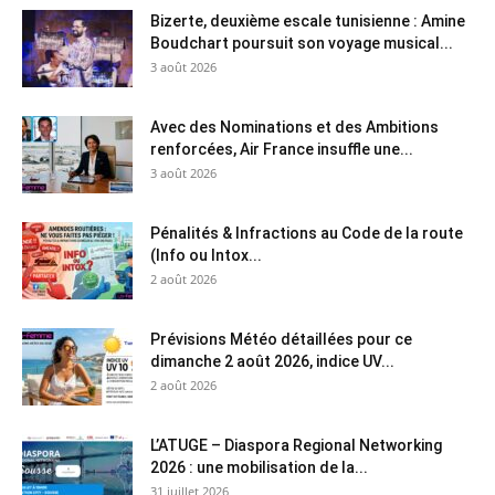
Bizerte, deuxième escale tunisienne : Amine
Boudchart poursuit son voyage musical...
3 août 2026
Avec des Nominations et des Ambitions
renforcées, Air France insuffle une...
3 août 2026
Pénalités & Infractions au Code de la route
(Info ou Intox...
2 août 2026
Prévisions Météo détaillées pour ce
dimanche 2 août 2026, indice UV...
2 août 2026
L’ATUGE – Diaspora Regional Networking
2026 : une mobilisation de la...
31 juillet 2026