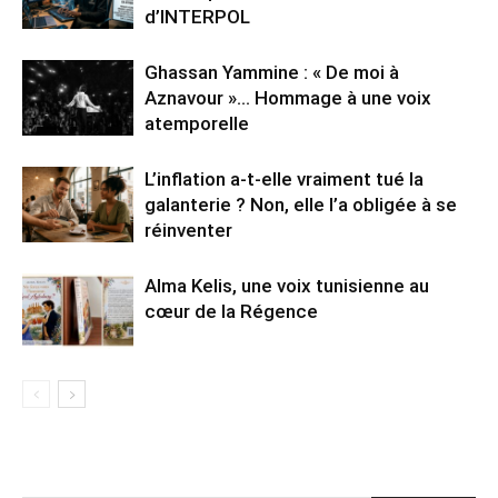
d’INTERPOL
Ghassan Yammine : « De moi à
Aznavour »… Hommage à une voix
atemporelle
L’inflation a-t-elle vraiment tué la
galanterie ? Non, elle l’a obligée à se
réinventer
Alma Kelis, une voix tunisienne au
cœur de la Régence