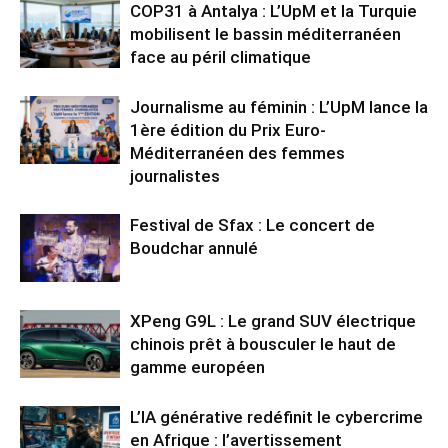
COP31 à Antalya : L’UpM et la Turquie
mobilisent le bassin méditerranéen
face au péril climatique
Journalisme au féminin : L’UpM lance la
1ère édition du Prix Euro-
Méditerranéen des femmes
journalistes
Festival de Sfax : Le concert de
Boudchar annulé
XPeng G9L : Le grand SUV électrique
chinois prêt à bousculer le haut de
gamme européen
L’IA générative redéfinit le cybercrime
en Afrique : l’avertissement