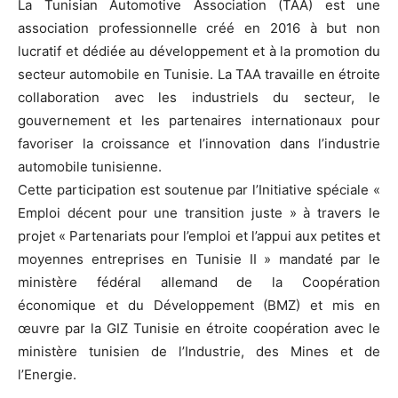
La Tunisian Automotive Association (TAA) est une
association professionnelle créé en 2016 à but non
lucratif et dédiée au développement et à la promotion du
secteur automobile en Tunisie. La TAA travaille en étroite
collaboration avec les industriels du secteur, le
gouvernement et les partenaires internationaux pour
favoriser la croissance et l’innovation dans l’industrie
automobile tunisienne.
Cette participation est soutenue par l’Initiative spéciale «
Emploi décent pour une transition juste » à travers le
projet « Partenariats pour l’emploi et l’appui aux petites et
moyennes entreprises en Tunisie II » mandaté par le
ministère fédéral allemand de la Coopération
économique et du Développement (BMZ) et mis en
œuvre par la GIZ Tunisie en étroite coopération avec le
ministère tunisien de l’Industrie, des Mines et de
l’Energie.