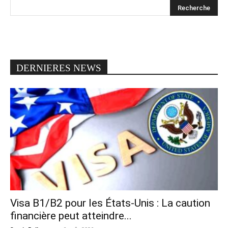
DERNIERES NEWS
Visa B1/B2 pour les États-Unis : La caution
financière peut atteindre...