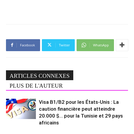
Facebook
Twitter
WhatsApp
ARTICLES CONNEXES
PLUS DE L'AUTEUR
Visa B1/B2 pour les États-Unis : La
caution financière peut atteindre
20.000 $… pour la Tunisie et 29 pays
africains