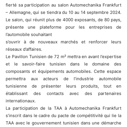
fierté sa participation au salon Automechanika Frankfurt
– Allemagne, qui se tiendra du 10 au 14 septembre 2024.
Le salon, qui réunit plus de 4000 exposants, de 80 pays,
présente une plateforme pour les entreprises de
l’automobile souhaitant
s’ouvrir à de nouveaux marchés et renforcer leurs
réseaux d’affaires.
Le Pavillon Tunisien de 72 m² mettra en avant l’expertise
et le savoir-faire tunisien dans le domaine des
composants et équipements automobiles. Cette espace
permettra aux acteurs de l’industrie automobile
tunisienne de présenter leurs produits, tout en
établissant des contacts avec des partenaires
internationaux.
La participation de la TAA à Automechanika Frankfurt
s’inscrit dans le cadre du pacte de compétitivité qui lie la
TAA avec le gouvernement tunisien dans une démarche