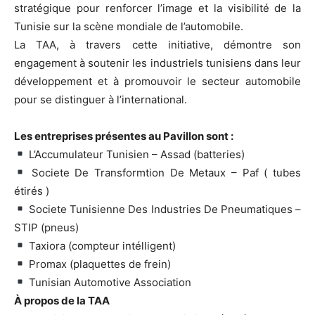
stratégique pour renforcer l’image et la visibilité de la
Tunisie sur la scène mondiale de l’automobile.
La TAA, à travers cette initiative, démontre son
engagement à soutenir les industriels tunisiens dans leur
développement et à promouvoir le secteur automobile
pour se distinguer à l’international.
Les entreprises présentes au Pavillon sont :
L’Accumulateur Tunisien – Assad (batteries)
Societe De Transformtion De Metaux – Paf ( tubes
étirés )
Societe Tunisienne Des Industries De Pneumatiques –
STIP (pneus)
Taxiora (compteur intélligent)
Promax (plaquettes de frein)
Tunisian Automotive Association
À propos de la TAA