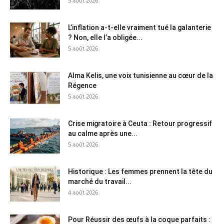
5 août 2026
L’inflation a-t-elle vraiment tué la galanterie
? Non, elle l’a obligée...
5 août 2026
Alma Kelis, une voix tunisienne au cœur de la
Régence
5 août 2026
Crise migratoire à Ceuta : Retour progressif
au calme après une...
5 août 2026
Historique : Les femmes prennent la tête du
marché du travail...
4 août 2026
Pour Réussir des œufs à la coque parfaits :