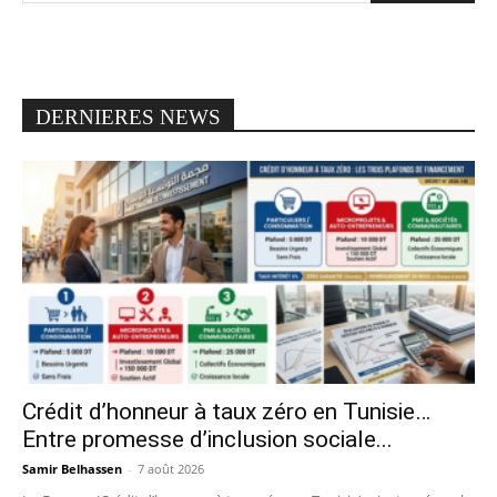
DERNIERES NEWS
Crédit d’honneur à taux zéro en Tunisie…
Entre promesse d’inclusion sociale...
Samir Belhassen
-
7 août 2026