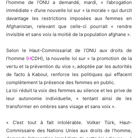
l’homme de l’ONU a demandé, mardi, « l’abrogation
immédiate » d’une nouvelle loi sur « la morale » qui durcit
davantage les restrictions imposées aux femmes en
Afghanistan, relevant que celle-ci pourrait « rendre
invisible et sans voix la moitié de la population afghane ».
Selon le Haut-Commissariat de l’ONU aux droits de
l’homme (
H
CDH), la nouvelle loi sur « la promotion de la
vertu et la prévention du vice », adoptée par les autorités
de facto à Kaboul, renforce les politiques qui effacent
complètement la présence des femmes en public.
La loi réduit la voix des femmes au silence et les prive de
leur autonomie individuelle, « tentant ainsi de les
transformer en ombres sans visage et sans voix ».
« C’est tout à fait intolérable. Volker Türk, Haut-
Commissaire des Nations Unies aux droits de l’homme,