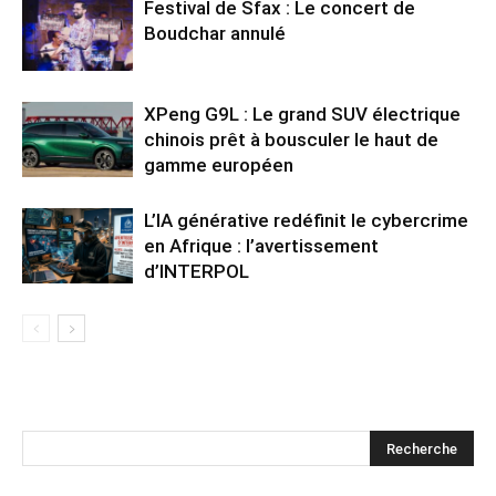
Festival de Sfax : Le concert de
Boudchar annulé
XPeng G9L : Le grand SUV électrique
chinois prêt à bousculer le haut de
gamme européen
L’IA générative redéfinit le cybercrime
en Afrique : l’avertissement
d’INTERPOL