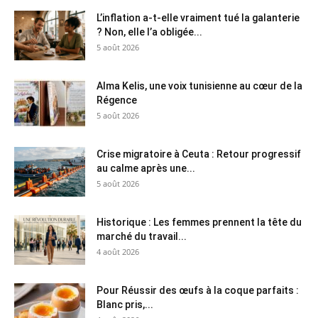
L’inflation a-t-elle vraiment tué la galanterie
? Non, elle l’a obligée...
5 août 2026
Alma Kelis, une voix tunisienne au cœur de la
Régence
5 août 2026
Crise migratoire à Ceuta : Retour progressif
au calme après une...
5 août 2026
Historique : Les femmes prennent la tête du
marché du travail...
4 août 2026
Pour Réussir des œufs à la coque parfaits :
Blanc pris,...