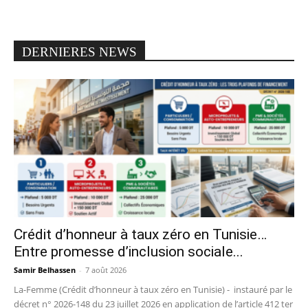
DERNIERES NEWS
Crédit d’honneur à taux zéro en Tunisie…
Entre promesse d’inclusion sociale...
Samir Belhassen
-
7 août 2026
La-Femme (Crédit d’honneur à taux zéro en Tunisie) - instauré par le
décret n° 2026-148 du 23 juillet 2026 en application de l’article 412 ter