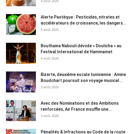
4 août 2026
Alerte Pastèque : Pesticides, nitrates et
accélérateurs de croissance, les dangers...
4 août 2026
Bouthaina Nabouli dévoile « Doulicha » au
Festival International de Hammamet
4 août 2026
Bizerte, deuxième escale tunisienne : Amine
Boudchart poursuit son voyage musical...
3 août 2026
Avec des Nominations et des Ambitions
renforcées, Air France insuffle une...
3 août 2026
Pénalités & Infractions au Code de la route