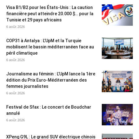
Visa B1/B2 pour les États-Unis : La caution
financière peut atteindre 20.000 $… pour la
Tunisie et 29 pays africains
6 août 2026
COP31 à Antalya : L’UpM et la Turquie
mobilisent le bassin méditerranéen face au
péril climatique
6 août 2026
Journalisme au féminin : L’UpM lance la 1ère
édition du Prix Euro-Méditerranéen des
femmes journalistes
6 août 2026
Festival de Sfax : Le concert de Boudchar
annulé
6 août 2026
XPeng G9L : Le grand SUV électrique chinois