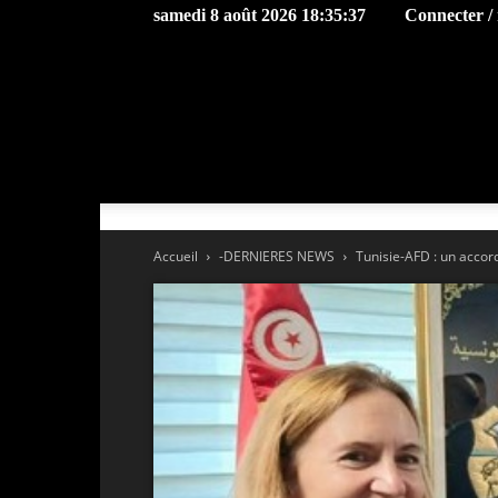
samedi 8 août 2026 18:35:37
Connecter / 
Accueil
-DERNIERES NEWS
Tunisie-AFD : un accord