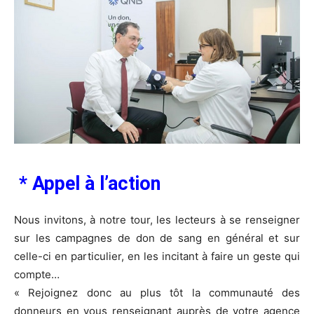
* Appel à l’action
Nous invitons, à notre tour, les lecteurs à se renseigner
sur les campagnes de don de sang en général et sur
celle-ci en particulier, en les incitant à faire un geste qui
compte…
« Rejoignez donc au plus tôt la communauté des
donneurs en vous renseignant auprès de votre agence