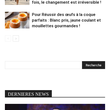
fois, le changement est irréversible !
Pour Réussir des œufs à la coque
parfaits : Blanc pris, jaune coulant et
mouillettes gourmandes !
DERNIERES NEWS