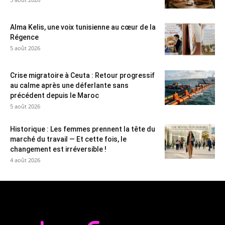
Alma Kelis, une voix tunisienne au cœur de la
Régence
5 août 2026
Crise migratoire à Ceuta : Retour progressif
au calme après une déferlante sans
précédent depuis le Maroc
5 août 2026
Historique : Les femmes prennent la tête du
marché du travail — Et cette fois, le
changement est irréversible !
4 août 2026