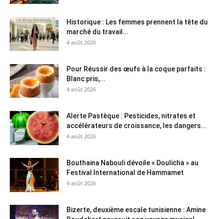
Historique : Les femmes prennent la tête du
marché du travail...
4 août 2026
Pour Réussir des œufs à la coque parfaits :
Blanc pris,...
4 août 2026
Alerte Pastèque : Pesticides, nitrates et
accélérateurs de croissance, les dangers...
4 août 2026
Bouthaina Nabouli dévoile « Doulicha » au
Festival International de Hammamet
4 août 2026
Bizerte, deuxième escale tunisienne : Amine