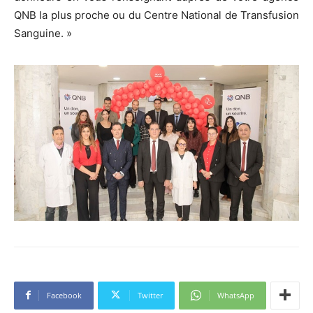
QNB la plus proche ou du Centre National de Transfusion
Sanguine. »
Facebook
Twitter
WhatsApp