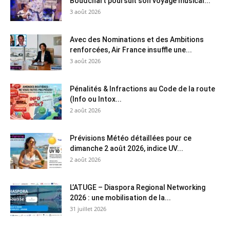
Boudchart poursuit son voyage musical...
3 août 2026
Avec des Nominations et des Ambitions
renforcées, Air France insuffle une...
3 août 2026
Pénalités & Infractions au Code de la route
(Info ou Intox...
2 août 2026
Prévisions Météo détaillées pour ce
dimanche 2 août 2026, indice UV...
2 août 2026
L’ATUGE – Diaspora Regional Networking
2026 : une mobilisation de la...
31 juillet 2026