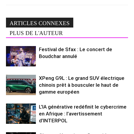
ARTICLES CONNEXES
PLUS DE L'AUTEUR
Festival de Sfax : Le concert de
Boudchar annulé
XPeng G9L : Le grand SUV électrique
chinois prêt à bousculer le haut de
gamme européen
L’IA générative redéfinit le cybercrime
en Afrique : l’avertissement
d’INTERPOL