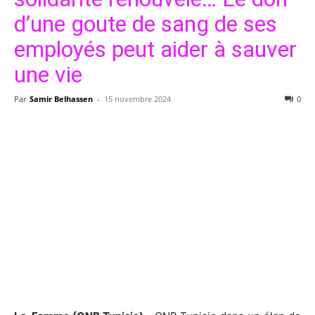
d’une goute de sang de ses
employés peut aider à sauver
une vie
Par
Samir Belhassen
-
15 novembre 2024
0