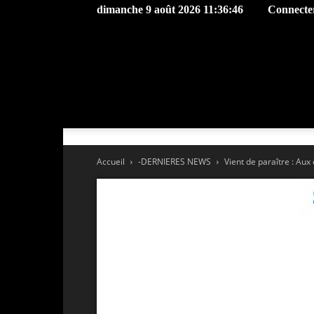
dimanche 9 août 2026 11:36:46
Connecter
Accueil
-DERNIERES NEWS
Vient de paraître : Aux 