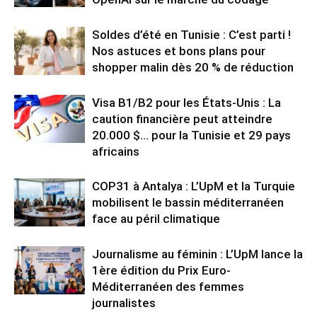
Soldes d’été en Tunisie : C’est parti !
Nos astuces et bons plans pour
shopper malin dès 20 % de réduction
Visa B1/B2 pour les États-Unis : La
caution financière peut atteindre
20.000 $… pour la Tunisie et 29 pays
africains
COP31 à Antalya : L’UpM et la Turquie
mobilisent le bassin méditerranéen
face au péril climatique
Journalisme au féminin : L’UpM lance la
1ère édition du Prix Euro-
Méditerranéen des femmes
journalistes