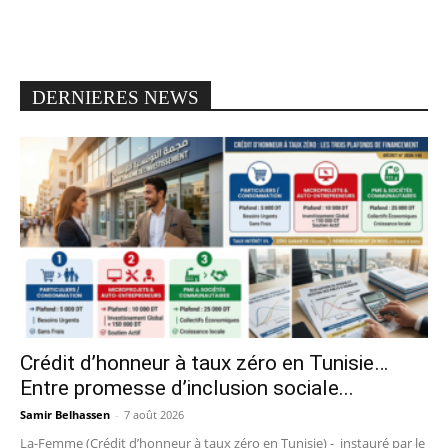
DERNIERES NEWS
Crédit d’honneur à taux zéro en Tunisie…
Entre promesse d’inclusion sociale...
Samir Belhassen
-
7 août 2026
La-Femme (Crédit d’honneur à taux zéro en Tunisie) - instauré par le