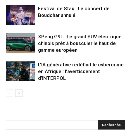
Festival de Sfax : Le concert de
Boudchar annulé
XPeng G9L : Le grand SUV électrique
chinois prêt à bousculer le haut de
gamme européen
L’IA générative redéfinit le cybercrime
en Afrique : l’avertissement
d’INTERPOL