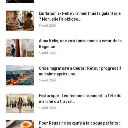
L’inflation a-t-elle vraiment tué la galanterie
? Non, elle l’a obligée...
5 août 2026
Alma Kelis, une voix tunisienne au cœur de la
Régence
5 août 2026
Crise migratoire à Ceuta : Retour progressif
au calme après une...
5 août 2026
Historique : Les femmes prennent la tête du
marché du travail...
4 août 2026
Pour Réussir des œufs à la coque parfaits :