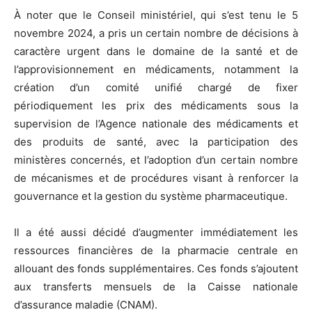
À noter que le Conseil ministériel, qui s’est tenu le 5
novembre 2024, a pris un certain nombre de décisions à
caractère urgent dans le domaine de la santé et de
l’approvisionnement en médicaments, notamment la
création d’un comité unifié chargé de fixer
périodiquement les prix des médicaments sous la
supervision de l’Agence nationale des médicaments et
des produits de santé, avec la participation des
ministères concernés, et l’adoption d’un certain nombre
de mécanismes et de procédures visant à renforcer la
gouvernance et la gestion du système pharmaceutique.
Il a été aussi décidé d’augmenter immédiatement les
ressources financières de la pharmacie centrale en
allouant des fonds supplémentaires. Ces fonds s’ajoutent
aux transferts mensuels de la Caisse nationale
d’assurance maladie (CNAM).