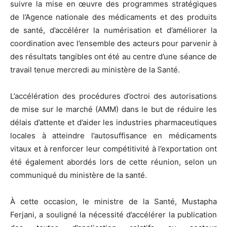
suivre la mise en œuvre des programmes stratégiques
de l’Agence nationale des médicaments et des produits
de santé, d’accélérer la numérisation et d’améliorer la
coordination avec l’ensemble des acteurs pour parvenir à
des résultats tangibles ont été au centre d’une séance de
travail tenue mercredi au ministère de la Santé.
L’accélération des procédures d’octroi des autorisations
de mise sur le marché (AMM) dans le but de réduire les
délais d’attente et d’aider les industries pharmaceutiques
locales à atteindre l’autosuffisance en médicaments
vitaux et à renforcer leur compétitivité à l’exportation ont
été également abordés lors de cette réunion, selon un
communiqué du ministère de la santé.
À cette occasion, le ministre de la Santé, Mustapha
Ferjani, a souligné la nécessité d’accélérer la publication