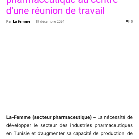
d’une réunion de travail
Par
La femme
-
19 décembre 2024
0
La-Femme (secteur pharmaceutique) –
La nécessité de
développer le secteur des industries pharmaceutiques
en Tunisie et d’augmenter sa capacité de production, de