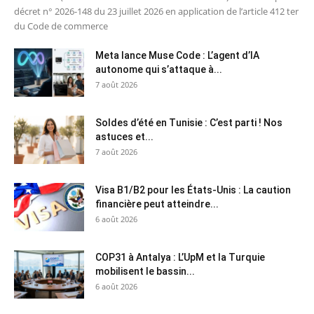
décret n° 2026-148 du 23 juillet 2026 en application de l’article 412 ter
du Code de commerce
Meta lance Muse Code : L’agent d’IA
autonome qui s’attaque à...
7 août 2026
Soldes d’été en Tunisie : C’est parti ! Nos
astuces et...
7 août 2026
Visa B1/B2 pour les États-Unis : La caution
financière peut atteindre...
6 août 2026
COP31 à Antalya : L’UpM et la Turquie
mobilisent le bassin...
6 août 2026