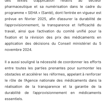
des textes d’application relatifs au secteur
pharmaceutique et sa numérisation dans le cadre du
programme « SEHA » (Santé), dont l’entrée en vigueur est
prévue en février 2025, afin d’assurer la durabilité de
l’approvisionnement, la transparence et l’efficacité du
travail, ainsi que l’activation du comité unifié pour la
fixation et la révision des prix des médicaments en
application des décisions du Conseil ministériel du 5
novembre 2024.
Il a aussi souligné la nécessité de coordonner les efforts
entre toutes les parties prenantes pour surmonter les
obstacles et accélérer les réformes, appelant à renforcer
le rôle de l’Agence nationale des médicaments dans la
réalisation de la transparence et la garantie de la
durabilité de l’approvisionnement en médicaments
essentiels.