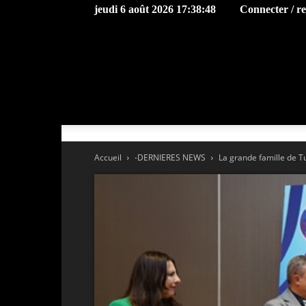
jeudi 6 août 2026 17:38:48
Connecter / r
Accueil
-DERNIERES NEWS
La grande famille de Tu