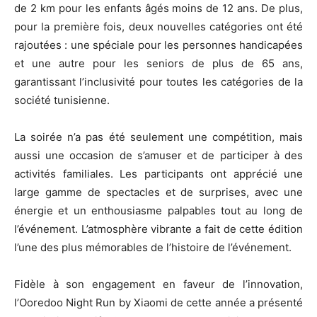
de 2 km pour les enfants âgés moins de 12 ans. De plus,
pour la première fois, deux nouvelles catégories ont été
rajoutées : une spéciale pour les personnes handicapées
et une autre pour les seniors de plus de 65 ans,
garantissant l’inclusivité pour toutes les catégories de la
société tunisienne.
La soirée n’a pas été seulement une compétition, mais
aussi une occasion de s’amuser et de participer à des
activités familiales. Les participants ont apprécié une
large gamme de spectacles et de surprises, avec une
énergie et un enthousiasme palpables tout au long de
l’événement. L’atmosphère vibrante a fait de cette édition
l’une des plus mémorables de l’histoire de l’événement.
Fidèle à son engagement en faveur de l’innovation,
l’Ooredoo Night Run by Xiaomi de cette année a présenté