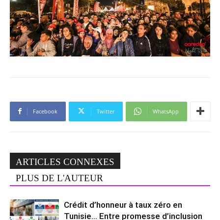
Facebook
Twitter
WhatsApp
ARTICLES CONNEXES
PLUS DE L'AUTEUR
Crédit d’honneur à taux zéro en
Tunisie… Entre promesse d’inclusion