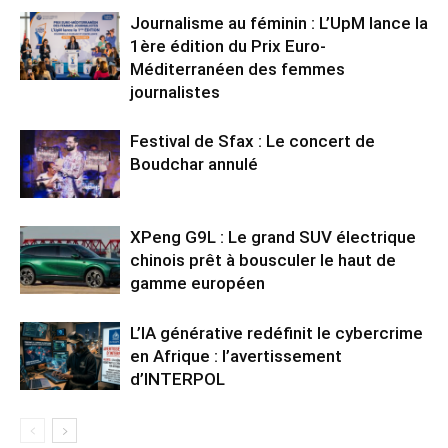
Journalisme au féminin : L’UpM lance la
1ère édition du Prix Euro-
Méditerranéen des femmes
journalistes
Festival de Sfax : Le concert de
Boudchar annulé
XPeng G9L : Le grand SUV électrique
chinois prêt à bousculer le haut de
gamme européen
L’IA générative redéfinit le cybercrime
en Afrique : l’avertissement
d’INTERPOL