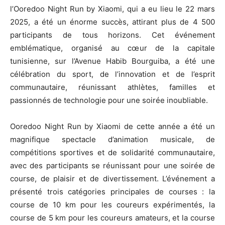
l’Ooredoo Night Run by Xiaomi, qui a eu lieu le 22 mars
2025, a été un énorme succès, attirant plus de 4 500
participants de tous horizons. Cet événement
emblématique, organisé au cœur de la capitale
tunisienne, sur l’Avenue Habib Bourguiba, a été une
célébration du sport, de l’innovation et de l’esprit
communautaire, réunissant athlètes, familles et
passionnés de technologie pour une soirée inoubliable.
Ooredoo Night Run by Xiaomi de cette année a été un
magnifique spectacle d’animation musicale, de
compétitions sportives et de solidarité communautaire,
avec des participants se réunissant pour une soirée de
course, de plaisir et de divertissement. L’événement a
présenté trois catégories principales de courses : la
course de 10 km pour les coureurs expérimentés, la
course de 5 km pour les coureurs amateurs, et la course