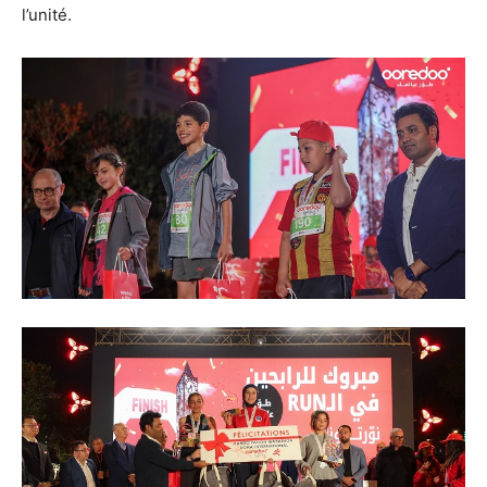
l’unité.