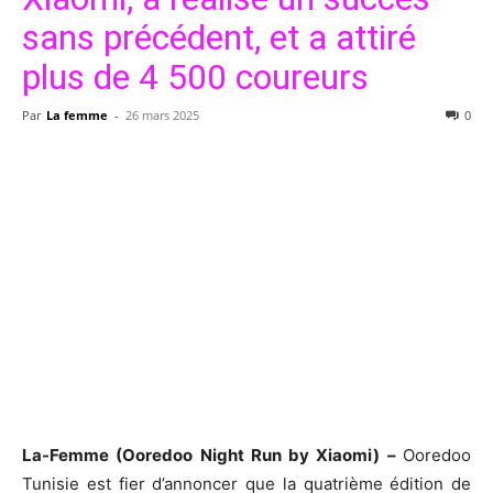
sans précédent, et a attiré
plus de 4 500 coureurs
Par
La femme
-
26 mars 2025
0
La-Femme (Ooredoo Night Run by Xiaomi) –
Ooredoo
Tunisie est fier d’annoncer que la quatrième édition de