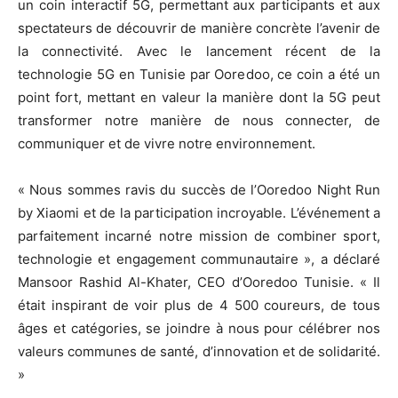
un coin interactif 5G, permettant aux participants et aux
spectateurs de découvrir de manière concrète l’avenir de
la connectivité. Avec le lancement récent de la
technologie 5G en Tunisie par Ooredoo, ce coin a été un
point fort, mettant en valeur la manière dont la 5G peut
transformer notre manière de nous connecter, de
communiquer et de vivre notre environnement.
« Nous sommes ravis du succès de l’Ooredoo Night Run
by Xiaomi et de la participation incroyable. L’événement a
parfaitement incarné notre mission de combiner sport,
technologie et engagement communautaire », a déclaré
Mansoor Rashid Al-Khater, CEO d’Ooredoo Tunisie. « Il
était inspirant de voir plus de 4 500 coureurs, de tous
âges et catégories, se joindre à nous pour célébrer nos
valeurs communes de santé, d’innovation et de solidarité.
»