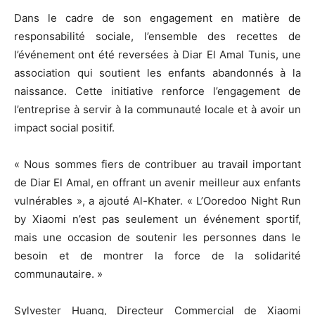
Dans le cadre de son engagement en matière de
responsabilité sociale, l’ensemble des recettes de
l’événement ont été reversées à Diar El Amal Tunis, une
association qui soutient les enfants abandonnés à la
naissance. Cette initiative renforce l’engagement de
l’entreprise à servir à la communauté locale et à avoir un
impact social positif.
« Nous sommes fiers de contribuer au travail important
de Diar El Amal, en offrant un avenir meilleur aux enfants
vulnérables », a ajouté Al-Khater. « L’Ooredoo Night Run
by Xiaomi n’est pas seulement un événement sportif,
mais une occasion de soutenir les personnes dans le
besoin et de montrer la force de la solidarité
communautaire. »
Sylvester Huang, Directeur Commercial de Xiaomi