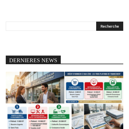
DERNIERES NEWS