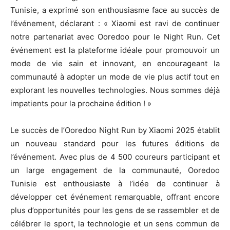
Tunisie, a exprimé son enthousiasme face au succès de
l’événement, déclarant : « Xiaomi est ravi de continuer
notre partenariat avec Ooredoo pour le Night Run. Cet
événement est la plateforme idéale pour promouvoir un
mode de vie sain et innovant, en encourageant la
communauté à adopter un mode de vie plus actif tout en
explorant les nouvelles technologies. Nous sommes déjà
impatients pour la prochaine édition ! »
Le succès de l’Ooredoo Night Run by Xiaomi 2025 établit
un nouveau standard pour les futures éditions de
l’événement. Avec plus de 4 500 coureurs participant et
un large engagement de la communauté, Ooredoo
Tunisie est enthousiaste à l’idée de continuer à
développer cet événement remarquable, offrant encore
plus d’opportunités pour les gens de se rassembler et de
célébrer le sport, la technologie et un sens commun de