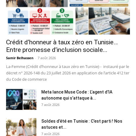
Crédit d’honneur à taux zéro en Tunisie…
Entre promesse d’inclusion sociale...
Samir Belhassen
-
7 août 2026
La-Femme (Crédit d’honneur à taux zéro en Tunisie) - instauré par le
décret n° 2026-148 du 23 juillet 2026 en application de l’article 412 ter
du Code de commerce
Meta lance Muse Code : L’agent d’IA
autonome qui s’attaque à...
7 août 2026
Soldes d’été en Tunisie : C’est parti ! Nos
astuces et...
7 août 2026