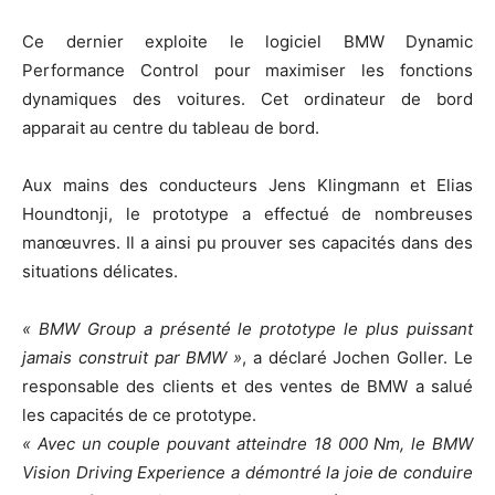
Ce dernier exploite le logiciel BMW Dynamic
Performance Control pour maximiser les fonctions
dynamiques des voitures. Cet ordinateur de bord
apparait au centre du tableau de bord.
Aux mains des conducteurs Jens Klingmann et Elias
Houndtonji, le prototype a effectué de nombreuses
manœuvres. Il a ainsi pu prouver ses capacités dans des
situations délicates.
« BMW Group a présenté le prototype le plus puissant
jamais construit par BMW »
, a déclaré Jochen Goller. Le
responsable des clients et des ventes de BMW a salué
les capacités de ce prototype.
« Avec un couple pouvant atteindre 18 000 Nm, le BMW
Vision Driving Experience a démontré la joie de conduire