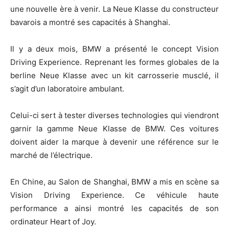
une nouvelle ère à venir. La Neue Klasse du constructeur
bavarois a montré ses capacités à Shanghai.
Il y a deux mois, BMW a présenté le concept Vision
Driving Experience. Reprenant les formes globales de la
berline Neue Klasse avec un kit carrosserie musclé, il
s’agit d’un laboratoire ambulant.
Celui-ci sert à tester diverses technologies qui viendront
garnir la gamme Neue Klasse de BMW. Ces voitures
doivent aider la marque à devenir une référence sur le
marché de l’électrique.
En Chine, au Salon de Shanghai, BMW a mis en scène sa
Vision Driving Experience. Ce véhicule haute
performance a ainsi montré les capacités de son
ordinateur Heart of Joy.