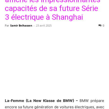
capacités de sa future Série
3 électrique à Shanghai
Par
Samir Belhassen
-
23 avril 2025
0
La-Femme (La New Klasse de BMW) –
BMW prépare
encore sa future génération de voitures électriques, avec