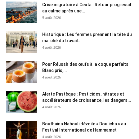
Crise migratoire à Ceuta : Retour progressif
au calme après une...
5 août 2026
Historique : Les femmes prennent la tête du
marché du travail...
4 août 2026
Pour Réussir des œufs à la coque parfaits :
Blanc pris,...
4 août 2026
Alerte Pastèque : Pesticides, nitrates et
accélérateurs de croissance, les dangers...
4 août 2026
Bouthaina Nabouli dévoile « Doulicha » au
Festival International de Hammamet
4 août 2026