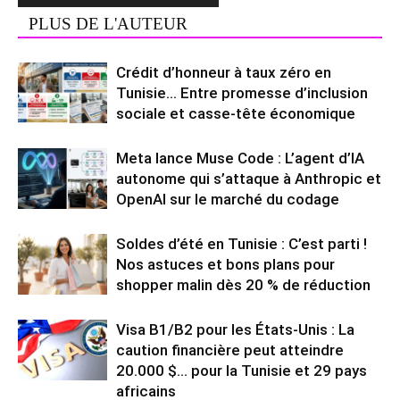
PLUS DE L'AUTEUR
Crédit d’honneur à taux zéro en
Tunisie… Entre promesse d’inclusion
sociale et casse-tête économique
Meta lance Muse Code : L’agent d’IA
autonome qui s’attaque à Anthropic et
OpenAI sur le marché du codage
Soldes d’été en Tunisie : C’est parti !
Nos astuces et bons plans pour
shopper malin dès 20 % de réduction
Visa B1/B2 pour les États-Unis : La
caution financière peut atteindre
20.000 $… pour la Tunisie et 29 pays
africains