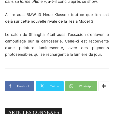
dans sa forme ultime »
, a-t-il conclu après ce show.
À lire aussi
BMW i3 Neue Klasse : tout ce que l’on sait
déjà sur cette nouvelle rivale de la Tesla Model 3
Le salon de Shanghai était aussi l’occasion d’enlever le
camouflage sur la carrosserie. Celle-ci est recouverte
d’une peinture luminescente, avec des pigments
photosensibles qui se rechargent à la lumière du jour.
Facebook
Twitter
WhatsApp
ARTICLES CONNEXES