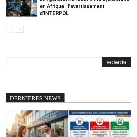
en Afrique : l’avertissement
d’INTERPOL
DERNIERES NEWS