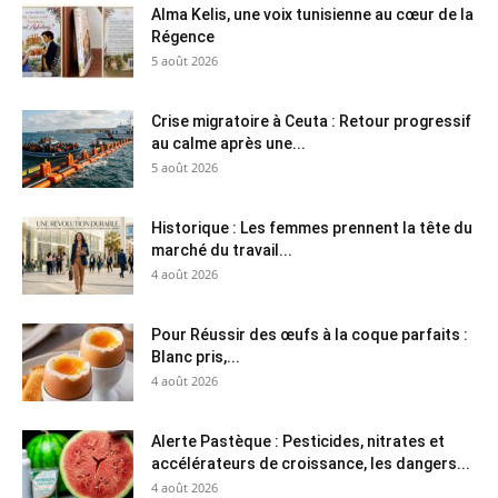
Alma Kelis, une voix tunisienne au cœur de la
Régence
5 août 2026
Crise migratoire à Ceuta : Retour progressif
au calme après une...
5 août 2026
Historique : Les femmes prennent la tête du
marché du travail...
4 août 2026
Pour Réussir des œufs à la coque parfaits :
Blanc pris,...
4 août 2026
Alerte Pastèque : Pesticides, nitrates et
accélérateurs de croissance, les dangers...
4 août 2026