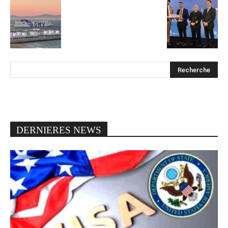
DERNIERES NEWS