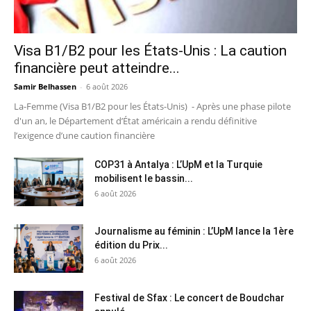
Visa B1/B2 pour les États-Unis : La caution
financière peut atteindre...
Samir Belhassen
-
6 août 2026
La-Femme (Visa B1/B2 pour les États-Unis) - Après une phase pilote
d'un an, le Département d’État américain a rendu définitive
l’exigence d’une caution financière
COP31 à Antalya : L’UpM et la Turquie
mobilisent le bassin...
6 août 2026
Journalisme au féminin : L’UpM lance la 1ère
édition du Prix...
6 août 2026
Festival de Sfax : Le concert de Boudchar