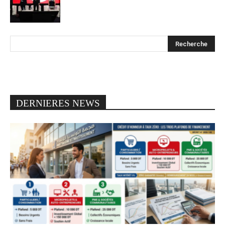
DERNIERES NEWS