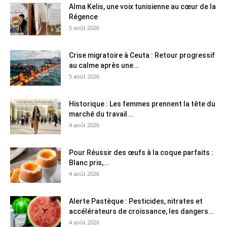
Alma Kelis, une voix tunisienne au cœur de la
Régence
5 août 2026
Crise migratoire à Ceuta : Retour progressif
au calme après une...
5 août 2026
Historique : Les femmes prennent la tête du
marché du travail...
4 août 2026
Pour Réussir des œufs à la coque parfaits :
Blanc pris,...
4 août 2026
Alerte Pastèque : Pesticides, nitrates et
accélérateurs de croissance, les dangers...
4 août 2026