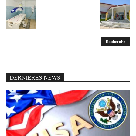
DERNIERES NEWS