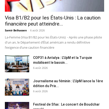
Visa B1/B2 pour les États-Unis : La caution
financière peut atteindre...
Samir Belhassen
-
6 août 2026
La-Femme (Visa B1/B2 pour les États-Unis) - Après une phase pilote
d'un an, le Département d’État américain a rendu définitive
l’exigence d’une caution financière
COP31 à Antalya : L’UpM et la Turquie
mobilisent le bassin...
6 août 2026
Journalisme au féminin : L’UpM lance la 1ère
édition du Prix...
6 août 2026
Festival de Sfax : Le concert de Boudchar