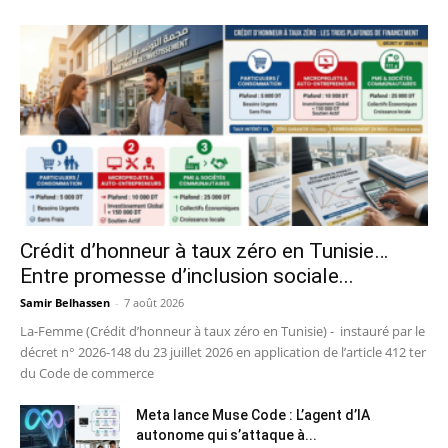
Crédit d’honneur à taux zéro en Tunisie…
Entre promesse d’inclusion sociale...
Samir Belhassen
-
7 août 2026
La-Femme (Crédit d’honneur à taux zéro en Tunisie) - instauré par le
décret n° 2026-148 du 23 juillet 2026 en application de l’article 412 ter
du Code de commerce
Meta lance Muse Code : L’agent d’IA
autonome qui s’attaque à...