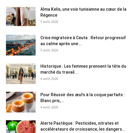
Alma Kelis, une voix tunisienne au cœur de la
Régence
5 août 2026
Crise migratoire à Ceuta : Retour progressif
au calme après une...
5 août 2026
Historique : Les femmes prennent la tête du
marché du travail...
4 août 2026
Pour Réussir des œufs à la coque parfaits :
Blanc pris,...
4 août 2026
Alerte Pastèque : Pesticides, nitrates et
accélérateurs de croissance, les dangers...