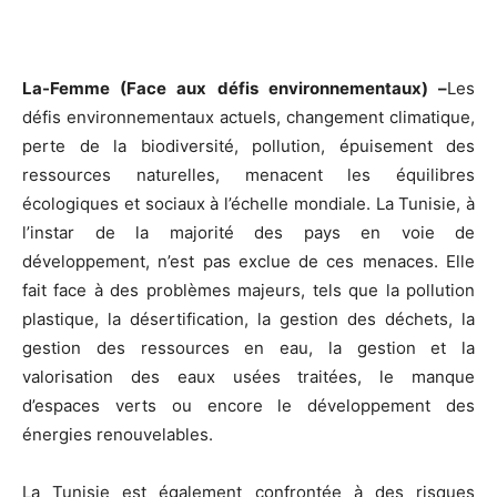
La-Femme (Face aux défis environnementaux) –
Les
défis environnementaux actuels, changement climatique,
perte de la biodiversité, pollution, épuisement des
ressources naturelles, menacent les équilibres
écologiques et sociaux à l’échelle mondiale. La Tunisie, à
l’instar de la majorité des pays en voie de
développement, n’est pas exclue de ces menaces. Elle
fait face à des problèmes majeurs, tels que la pollution
plastique, la désertification, la gestion des déchets, la
gestion des ressources en eau, la gestion et la
valorisation des eaux usées traitées, le manque
d’espaces verts ou encore le développement des
énergies renouvelables.
La Tunisie est également confrontée à des risques