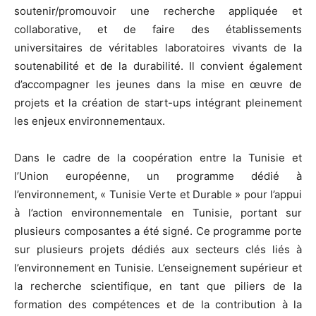
soutenir/promouvoir une recherche appliquée et
collaborative, et de faire des établissements
universitaires de véritables laboratoires vivants de la
soutenabilité et de la durabilité. Il convient également
d’accompagner les jeunes dans la mise en œuvre de
projets et la création de start-ups intégrant pleinement
les enjeux environnementaux.
Dans le cadre de la coopération entre la Tunisie et
l’Union européenne, un programme dédié à
l’environnement, « Tunisie Verte et Durable » pour l’appui
à l’action environnementale en Tunisie, portant sur
plusieurs composantes a été signé. Ce programme porte
sur plusieurs projets dédiés aux secteurs clés liés à
l’environnement en Tunisie. L’enseignement supérieur et
la recherche scientifique, en tant que piliers de la
formation des compétences et de la contribution à la