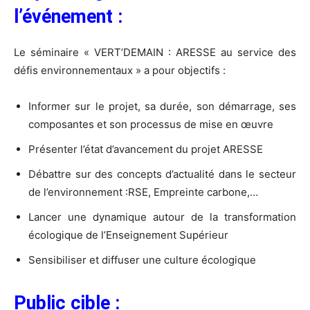
l’événement :
Le séminaire « VERT’DEMAIN : ARESSE au service des
défis environnementaux » a pour objectifs :
Informer sur le projet, sa durée, son démarrage, ses
composantes et son processus de mise en œuvre
Présenter l’état d’avancement du projet ARESSE
Débattre sur des concepts d’actualité dans le secteur
de l’environnement :RSE, Empreinte carbone,…
Lancer une dynamique autour de la transformation
écologique de l’Enseignement Supérieur
Sensibiliser et diffuser une culture écologique
Public cible :