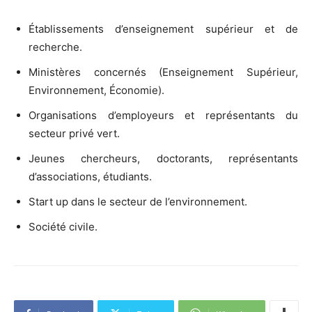
Établissements d’enseignement supérieur et de
recherche.
Ministères concernés (Enseignement Supérieur,
Environnement, Économie).
Organisations d’employeurs et représentants du
secteur privé vert.
Jeunes chercheurs, doctorants, représentants
d’associations, étudiants.
Start up dans le secteur de l’environnement.
Société civile.