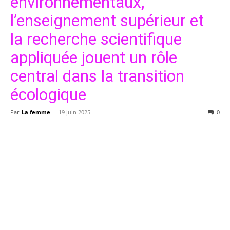
environnementaux,
l’enseignement supérieur et
la recherche scientifique
appliquée jouent un rôle
central dans la transition
écologique
Par
La femme
-
19 juin 2025
0