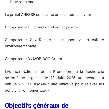
l’environnement
Le projet ARESSE se décline en plusieurs activités :
Composante 1 : Formation et employabilité
Composante 2 : Recherche collaborative et culture
environnementale
Composante 3 : MOBIDOC Green
L’Agence Nationale de la Promotion de la Recherche
scientifique organise le 18 Juin 2025 un événement
intitulé « VERT’DEMAIN : une initiative pour relever les
défis environnementaux »
Objectifs généraux de