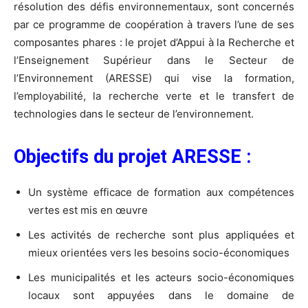
résolution des défis environnementaux, sont concernés
par ce programme de coopération à travers l’une de ses
composantes phares : le projet d’Appui à la Recherche et
l’Enseignement Supérieur dans le Secteur de
l’Environnement (ARESSE) qui vise la formation,
l’employabilité, la recherche verte et le transfert de
technologies dans le secteur de l’environnement.
Objectifs du projet ARESSE :
Un système efficace de formation aux compétences
vertes est mis en œuvre
Les activités de recherche sont plus appliquées et
mieux orientées vers les besoins socio-économiques
Les municipalités et les acteurs socio-économiques
locaux sont appuyées dans le domaine de