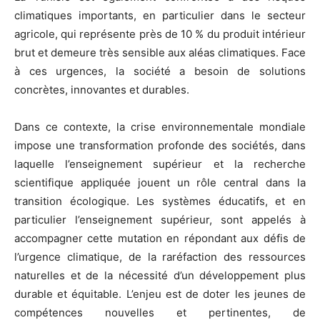
climatiques importants, en particulier dans le secteur
agricole, qui représente près de 10 % du produit intérieur
brut et demeure très sensible aux aléas climatiques. Face
à ces urgences, la société a besoin de solutions
concrètes, innovantes et durables.
Dans ce contexte, la crise environnementale mondiale
impose une transformation profonde des sociétés, dans
laquelle l’enseignement supérieur et la recherche
scientifique appliquée jouent un rôle central dans la
transition écologique. Les systèmes éducatifs, et en
particulier l’enseignement supérieur, sont appelés à
accompagner cette mutation en répondant aux défis de
l’urgence climatique, de la raréfaction des ressources
naturelles et de la nécessité d’un développement plus
durable et équitable. L’enjeu est de doter les jeunes de
compétences nouvelles et pertinentes, de