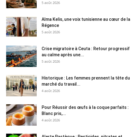
5 août 2026
Alma Kelis, une voix tunisienne au cœur de la
Régence
5 août 2026
Crise migratoire à Ceuta : Retour progressif
au calme après une...
5 août 2026
Historique : Les femmes prennent la tête du
marché du travail...
4 août 2026
Pour Réussir des œufs à la coque parfaits :
Blanc pris,...
4 août 2026
Alerte Pastèque : Pesticides, nitrates et