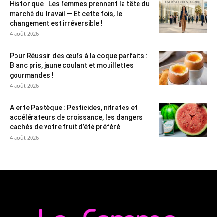
Historique : Les femmes prennent la tête du
marché du travail — Et cette fois, le
changement est irréversible !
4 août 2026
Pour Réussir des œufs à la coque parfaits :
Blanc pris, jaune coulant et mouillettes
gourmandes !
4 août 2026
Alerte Pastèque : Pesticides, nitrates et
accélérateurs de croissance, les dangers
cachés de votre fruit d’été préféré
4 août 2026