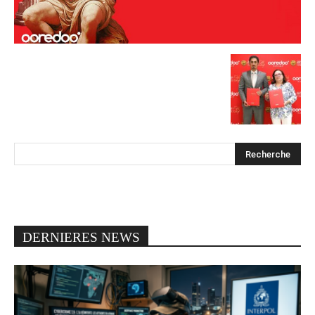
DERNIERES NEWS