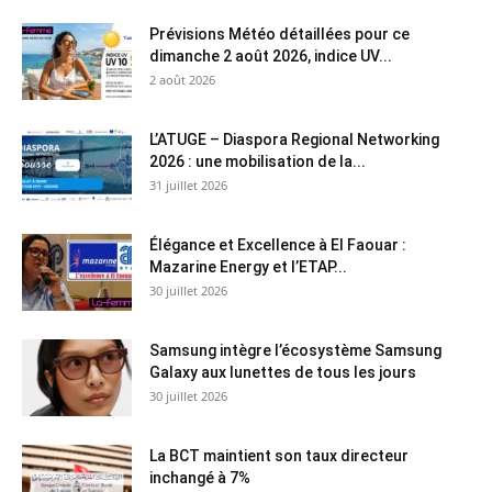
Prévisions Météo détaillées pour ce
dimanche 2 août 2026, indice UV...
2 août 2026
L’ATUGE – Diaspora Regional Networking
2026 : une mobilisation de la...
31 juillet 2026
Élégance et Excellence à El Faouar :
Mazarine Energy et l’ETAP...
30 juillet 2026
Samsung intègre l’écosystème Samsung
Galaxy aux lunettes de tous les jours
30 juillet 2026
La BCT maintient son taux directeur
inchangé à 7%