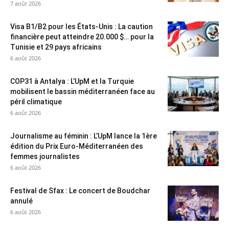
7 août 2026
Visa B1/B2 pour les États-Unis : La caution
financière peut atteindre 20.000 $… pour la
Tunisie et 29 pays africains
6 août 2026
COP31 à Antalya : L’UpM et la Turquie
mobilisent le bassin méditerranéen face au
péril climatique
6 août 2026
Journalisme au féminin : L’UpM lance la 1ère
édition du Prix Euro-Méditerranéen des
femmes journalistes
6 août 2026
Festival de Sfax : Le concert de Boudchar
annulé
6 août 2026