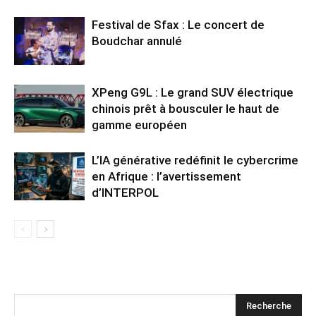
Festival de Sfax : Le concert de
Boudchar annulé
XPeng G9L : Le grand SUV électrique
chinois prêt à bousculer le haut de
gamme européen
L’IA générative redéfinit le cybercrime
en Afrique : l’avertissement
d’INTERPOL