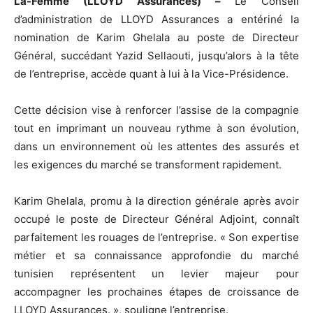
La-Femme (LLOYD Assurances) –
Le Conseil
d’administration de LLOYD Assurances a entériné la
nomination de Karim Ghelala au poste de Directeur
Général, succédant Yazid Sellaouti, jusqu’alors à la tête
de l’entreprise, accède quant à lui à la Vice-Présidence.
Cette décision vise à renforcer l’assise de la compagnie
tout en imprimant un nouveau rythme à son évolution,
dans un environnement où les attentes des assurés et
les exigences du marché se transforment rapidement.
Karim Ghelala, promu à la direction générale après avoir
occupé le poste de Directeur Général Adjoint, connaît
parfaitement les rouages de l’entreprise. « Son expertise
métier et sa connaissance approfondie du marché
tunisien représentent un levier majeur pour
accompagner les prochaines étapes de croissance de
LLOYD Assurances. », souligne l’entreprise.