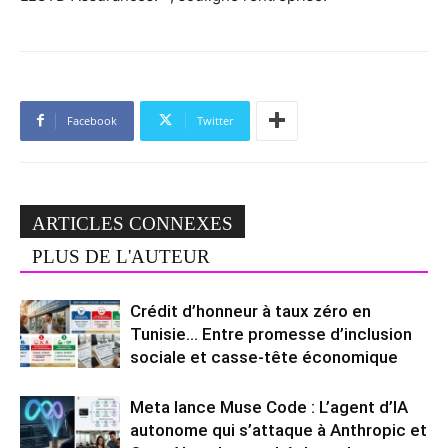
Facebook
Twitter
ARTICLES CONNEXES
PLUS DE L'AUTEUR
Crédit d’honneur à taux zéro en
Tunisie… Entre promesse d’inclusion
sociale et casse-tête économique
Meta lance Muse Code : L’agent d’IA
autonome qui s’attaque à Anthropic et