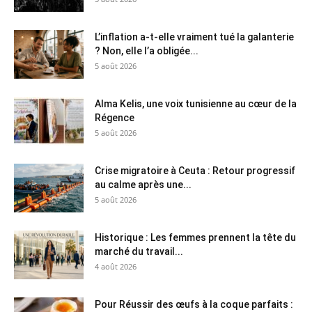
L’inflation a-t-elle vraiment tué la galanterie
? Non, elle l’a obligée...
5 août 2026
Alma Kelis, une voix tunisienne au cœur de la
Régence
5 août 2026
Crise migratoire à Ceuta : Retour progressif
au calme après une...
5 août 2026
Historique : Les femmes prennent la tête du
marché du travail...
4 août 2026
Pour Réussir des œufs à la coque parfaits :