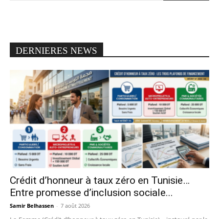
DERNIERES NEWS
Crédit d’honneur à taux zéro en Tunisie…
Entre promesse d’inclusion sociale...
Samir Belhassen
-
7 août 2026