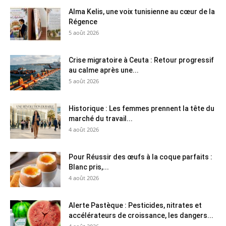
Alma Kelis, une voix tunisienne au cœur de la
Régence
5 août 2026
Crise migratoire à Ceuta : Retour progressif
au calme après une...
5 août 2026
Historique : Les femmes prennent la tête du
marché du travail...
4 août 2026
Pour Réussir des œufs à la coque parfaits :
Blanc pris,...
4 août 2026
Alerte Pastèque : Pesticides, nitrates et
accélérateurs de croissance, les dangers...