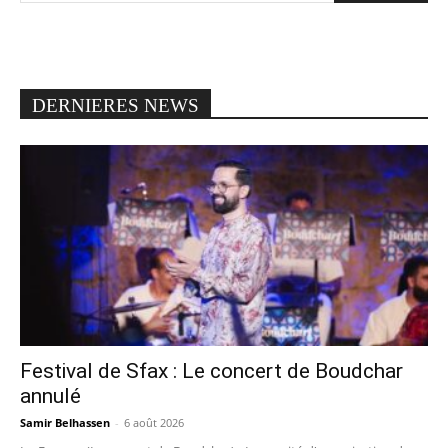
DERNIERES NEWS
Festival de Sfax : Le concert de Boudchar
annulé
Samir Belhassen
-
6 août 2026