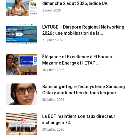
dimanche 2 août 2026, indice UV...
2 août 2026
L’ATUGE – Diaspora Regional Networking
2026 : une mobilisation de la...
31 juillet 2026
Élégance et Excellence à El Faouar :
Mazarine Energy et l’ETAP...
30 juillet 2026
Samsung intègre l’écosystème Samsung
Galaxy aux lunettes de tous les jours
30 juillet 2026
La BCT maintient son taux directeur
inchangé à 7%
30 juillet 2026