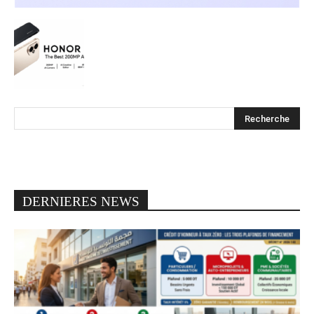
DERNIERES NEWS