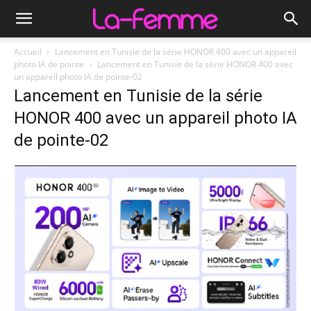
Accueil
Lancement en Tunisie de la série HONOR 400 avec un appareil
photo IA de pointe
Lancement en Tunisie de la série HONOR 400 avec
un appareil photo IA de pointe-02
Lancement en Tunisie de la série
HONOR 400 avec un appareil photo IA
de pointe-02