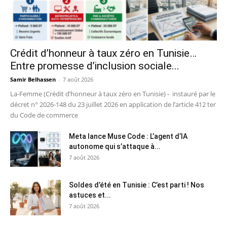
Crédit d’honneur à taux zéro en Tunisie…
Entre promesse d’inclusion sociale...
Samir Belhassen
-
7 août 2026
La-Femme (Crédit d’honneur à taux zéro en Tunisie) - instauré par le
décret n° 2026-148 du 23 juillet 2026 en application de l’article 412 ter
du Code de commerce
Meta lance Muse Code : L’agent d’IA
autonome qui s’attaque à...
7 août 2026
Soldes d’été en Tunisie : C’est parti ! Nos
astuces et...
7 août 2026