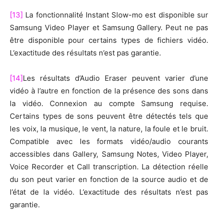
[13]
La fonctionnalité Instant Slow-mo est disponible sur
Samsung Video Player et Samsung Gallery. Peut ne pas
être disponible pour certains types de fichiers vidéo.
L’exactitude des résultats n’est pas garantie.
[14]
Les résultats d’Audio Eraser peuvent varier d’une
vidéo à l’autre en fonction de la présence des sons dans
la vidéo. Connexion au compte Samsung requise.
Certains types de sons peuvent être détectés tels que
les voix, la musique, le vent, la nature, la foule et le bruit.
Compatible avec les formats vidéo/audio courants
accessibles dans Gallery, Samsung Notes, Video Player,
Voice Recorder et Call transcription. La détection réelle
du son peut varier en fonction de la source audio et de
l’état de la vidéo. L’exactitude des résultats n’est pas
garantie.