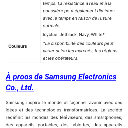
temps. La résistance à l’eau et à la
poussière peut également diminuer
avec le temps en raison de l’usure
normale.
Icyblue, Jetblack, Navy, White*
*La disponibilité des couleurs peut
Couleurs
varier selon les marchés, les régions
et les opérateurs.
À proos de Samsung Electronics
Co., Ltd.
Samsung inspire le monde et façonne l’avenir avec des
idées et des technologies transformatrices. La société
redéfinit les mondes des téléviseurs, des smartphones,
des appareils portables, des tablettes, des appareils