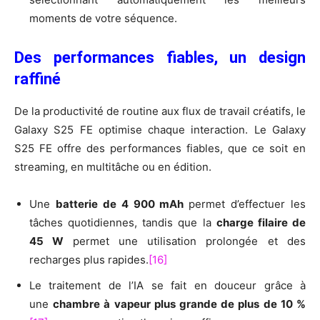
moments de votre séquence.
Des performances fiables, un design
raffiné
De la productivité de routine aux flux de travail créatifs, le
Galaxy S25 FE optimise chaque interaction. Le Galaxy
S25 FE offre des performances fiables, que ce soit en
streaming, en multitâche ou en édition.
Une
batterie de 4 900 mAh
permet d’effectuer les
tâches quotidiennes, tandis que la
charge filaire de
45 W
permet une utilisation prolongée et des
recharges plus rapides.
[16]
Le traitement de l’IA se fait en douceur grâce à
une
chambre à vapeur plus grande de plus de 10 %