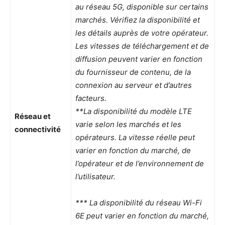
au réseau 5G, disponible sur certains
marchés. Vérifiez la disponibilité et
les détails auprès de votre opérateur.
Les vitesses de téléchargement et de
diffusion peuvent varier en fonction
du fournisseur de contenu, de la
connexion au serveur et d’autres
facteurs.
**La disponibilité du modèle LTE
Réseau et
varie selon les marchés et les
connectivité
opérateurs. La vitesse réelle peut
varier en fonction du marché, de
l’opérateur et de l’environnement de
l’utilisateur.
***
La disponibilité du réseau Wi-Fi
6E peut varier en fonction du marché,