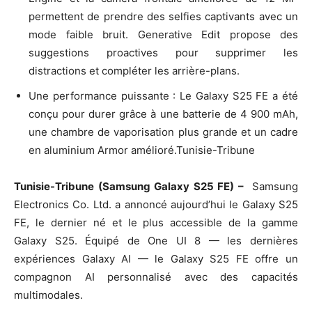
permettent de prendre des selfies captivants avec un
mode faible bruit. Generative Edit propose des
suggestions proactives pour supprimer les
distractions et compléter les arrière-plans.
Une performance puissante : Le Galaxy S25 FE a été
conçu pour durer grâce à une batterie de 4 900 mAh,
une chambre de vaporisation plus grande et un cadre
en aluminium Armor amélioré.Tunisie-Tribune
Tunisie-Tribune (Samsung Galaxy S25 FE) –
Samsung
Electronics Co. Ltd. a annoncé aujourd’hui le Galaxy S25
FE, le dernier né et le plus accessible de la gamme
Galaxy S25. Équipé de One UI 8 — les dernières
expériences Galaxy AI — le Galaxy S25 FE offre un
compagnon AI personnalisé avec des capacités
multimodales.