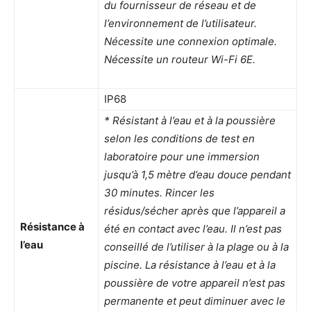
du fournisseur de réseau et de
l’environnement de l’utilisateur.
Nécessite une connexion optimale.
Nécessite un routeur Wi-Fi 6E.
IP68
* Résistant à l’eau et à la poussière
selon les conditions de test en
laboratoire pour une immersion
jusqu’à 1,5 mètre d’eau douce pendant
30 minutes. Rincer les
résidus/sécher après que l’appareil a
Résistance à
été en contact avec l’eau. Il n’est pas
l’eau
conseillé de l’utiliser à la plage ou à la
piscine. La résistance à l’eau et à la
poussière de votre appareil n’est pas
permanente et peut diminuer avec le