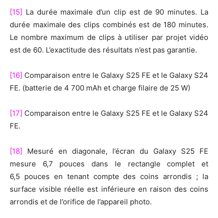
[15]
La durée maximale d’un clip est de 90 minutes. La
durée maximale des clips combinés est de 180 minutes.
Le nombre maximum de clips à utiliser par projet vidéo
est de 60. L’exactitude des résultats n’est pas garantie.
[16]
Comparaison entre le Galaxy S25 FE et le Galaxy S24
FE. (batterie de 4 700 mAh et charge filaire de 25 W)
[17]
Comparaison entre le Galaxy S25 FE et le Galaxy S24
FE.
[18]
Mesuré en diagonale, l’écran du Galaxy S25 FE
mesure 6,7 pouces dans le rectangle complet et
6,5 pouces en tenant compte des coins arrondis ; la
surface visible réelle est inférieure en raison des coins
arrondis et de l’orifice de l’appareil photo.