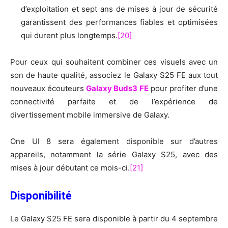
d’exploitation et sept ans de mises à jour de sécurité
garantissent des performances fiables et optimisées
qui durent plus longtemps.
[20]
Pour ceux qui souhaitent combiner ces visuels avec un
son de haute qualité, associez le Galaxy S25 FE aux tout
nouveaux écouteurs
Galaxy Buds3 FE
pour profiter d’une
connectivité parfaite et de l’expérience de
divertissement mobile immersive de Galaxy.
One UI 8 sera également disponible sur d’autres
appareils, notamment la série Galaxy S25, avec des
mises à jour débutant ce mois-ci.
[21]
Disponibilité
Le Galaxy S25 FE sera disponible à partir du 4 septembre