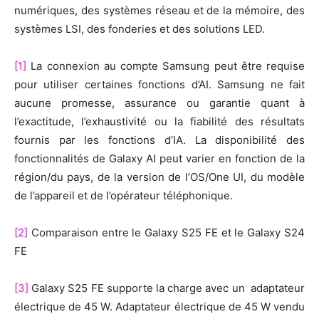
numériques, des systèmes réseau et de la mémoire, des
systèmes LSI, des fonderies et des solutions LED.
[1]
La connexion au compte Samsung peut être requise
pour utiliser certaines fonctions d’AI. Samsung ne fait
aucune promesse, assurance ou garantie quant à
l’exactitude, l’exhaustivité ou la fiabilité des résultats
fournis par les fonctions d’IA. La disponibilité des
fonctionnalités de Galaxy AI peut varier en fonction de la
région/du pays, de la version de l’OS/One UI, du modèle
de l’appareil et de l’opérateur téléphonique.
[2]
Comparaison entre le Galaxy S25 FE et le Galaxy S24
FE
[3]
Galaxy S25 FE supporte la charge avec un adaptateur
électrique de 45 W. Adaptateur électrique de 45 W vendu