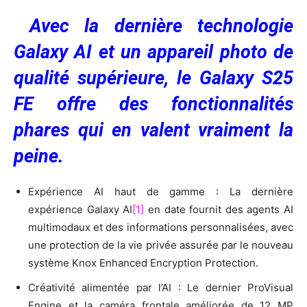
Avec la dernière technologie
Galaxy AI et un appareil photo de
qualité supérieure, le Galaxy S25
FE offre des fonctionnalités
phares qui en valent vraiment la
peine.
Expérience AI haut de gamme : La dernière
expérience Galaxy AI
[1]
en date fournit des agents AI
multimodaux et des informations personnalisées, avec
une protection de la vie privée assurée par le nouveau
système Knox Enhanced Encryption Protection.
Créativité alimentée par l’AI : Le dernier ProVisual
Engine et la caméra frontale améliorée de 12 MP