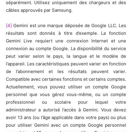
séparément. Utilisez uniquement des chargeurs et des
câbles approuvés par Samsung.
[4]
Gemini est une marque déposée de Google LLC. Les
résultats sont donnés à titre d’exemple. La fonction
Gemini Live requiert une connexion Internet et une
connexion au compte Google. La disponibilité du service
peut varier selon le pays, la langue et le modèle de
l’appareil. Les caractéristiques peuvent varier en fonction
de l’abonnement et les résultats peuvent varier.
Compatible avec certaines fonctions et certains comptes.
Actuellement, vous pouvez utiliser un compte Google
personnel que vous gérez vous-même, ou un compte
professionnel ou scolaire pour lequel votre
administrateur a autorisé l’accès à Gemini. Vous devez
avoir 13 ans (ou l’âge applicable dans votre pays) ou plus
pour utiliser Gemini avec un compte Google personnel