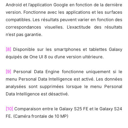
Android et l’application Google en fonction de la dernière
version. Fonctionne avec les applications et les surfaces
compatibles. Les résultats peuvent varier en fonction des
correspondances visuelles. L’exactitude des résultats
n’est pas garantie.
[8]
Disponible sur les smartphones et tablettes Galaxy
équipés de One UI 8 ou d’une version ultérieure.
[9]
Personal Data Engine fonctionne uniquement si le
menu Personal Data Intelligence est activé. Les données
analysées sont supprimées lorsque le menu Personal
Data Intelligence est désactivé.
[10]
Comparaison entre le Galaxy S25 FE et le Galaxy S24
FE. (Caméra frontale de 10 MP)