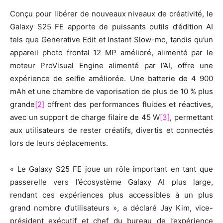
Conçu pour libérer de nouveaux niveaux de créativité, le
Galaxy S25 FE apporte de puissants outils d’édition AI
tels que Generative Edit et Instant Slow-mo, tandis qu’un
appareil photo frontal 12 MP amélioré, alimenté par le
moteur ProVisual Engine alimenté par l’AI, offre une
expérience de selfie améliorée. Une batterie de 4 900
mAh et une chambre de vaporisation de plus de 10 % plus
grande
[2]
offrent des performances fluides et réactives,
avec un support de charge filaire de 45 W
[3]
, permettant
aux utilisateurs de rester créatifs, divertis et connectés
lors de leurs déplacements.
« Le Galaxy S25 FE joue un rôle important en tant que
passerelle vers l’écosystème Galaxy AI plus large,
rendant ces expériences plus accessibles à un plus
grand nombre d’utilisateurs », a déclaré Jay Kim, vice-
président exécutif et chef du bureau de l’expérience