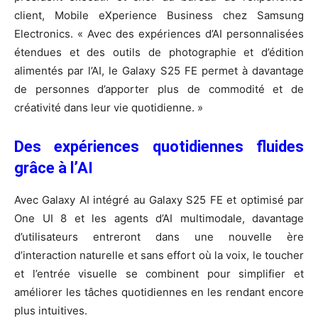
client, Mobile eXperience Business chez Samsung
Electronics. « Avec des expériences d’AI personnalisées
étendues et des outils de photographie et d’édition
alimentés par l’AI, le Galaxy S25 FE permet à davantage
de personnes d’apporter plus de commodité et de
créativité dans leur vie quotidienne. »
Des expériences quotidiennes fluides
grâce à l’AI
Avec Galaxy AI intégré au Galaxy S25 FE et optimisé par
One UI 8 et les agents d’AI multimodale, davantage
d’utilisateurs entreront dans une nouvelle ère
d’interaction naturelle et sans effort où la voix, le toucher
et l’entrée visuelle se combinent pour simplifier et
améliorer les tâches quotidiennes en les rendant encore
plus intuitives.