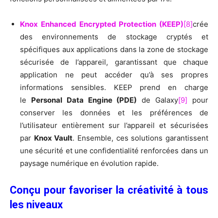
Knox Enhanced Encrypted Protection (KEEP)
[8]
crée
des environnements de stockage cryptés et
spécifiques aux applications dans la zone de stockage
sécurisée de l’appareil, garantissant que chaque
application ne peut accéder qu’à ses propres
informations sensibles. KEEP prend en charge
le
Personal Data Engine (PDE)
de Galaxy
[9]
pour
conserver les données et les préférences de
l’utilisateur entièrement sur l’appareil et sécurisées
par
Knox Vault
. Ensemble, ces solutions garantissent
une sécurité et une confidentialité renforcées dans un
paysage numérique en évolution rapide.
Conçu pour favoriser la créativité à tous
les niveaux