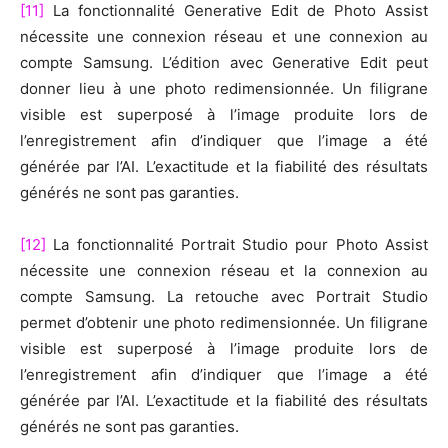
[11]
La fonctionnalité Generative Edit de Photo Assist
nécessite une connexion réseau et une connexion au
compte Samsung. L’édition avec Generative Edit peut
donner lieu à une photo redimensionnée. Un filigrane
visible est superposé à l’image produite lors de
l’enregistrement afin d’indiquer que l’image a été
générée par l’AI. L’exactitude et la fiabilité des résultats
générés ne sont pas garanties.
[12]
La fonctionnalité Portrait Studio pour Photo Assist
nécessite une connexion réseau et la connexion au
compte Samsung. La retouche avec Portrait Studio
permet d’obtenir une photo redimensionnée. Un filigrane
visible est superposé à l’image produite lors de
l’enregistrement afin d’indiquer que l’image a été
générée par l’AI. L’exactitude et la fiabilité des résultats
générés ne sont pas garanties.