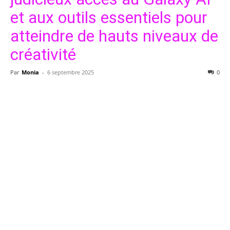
et aux outils essentiels pour
atteindre de hauts niveaux de
créativité
Par
Monia
-
6 septembre 2025
0