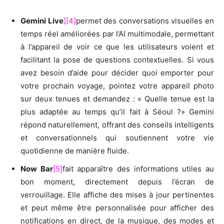
Gemini Live
]
[4]
permet des conversations visuelles en
temps réel améliorées par l’AI multimodale, permettant
à l’appareil de voir ce que les utilisateurs voient et
facilitant la pose de questions contextuelles. Si vous
avez besoin d’aide pour décider quoi emporter pour
votre prochain voyage, pointez votre appareil photo
sur deux tenues et demandez : « Quelle tenue est la
plus adaptée au temps qu’il fait à Séoul ?» Gemini
répond naturellement, offrant des conseils intelligents
et conversationnels qui soutiennent votre vie
quotidienne de manière fluide.
Now Bar
[5]
fait apparaître des informations utiles au
bon moment, directement depuis l’écran de
verrouillage. Elle affiche des mises à jour pertinentes
et peut même être personnalisée pour afficher des
notifications en direct, de la musique, des modes et