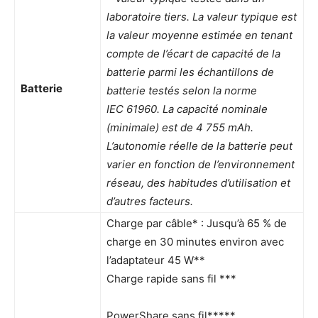
laboratoire tiers. La valeur typique est
la valeur moyenne estimée en tenant
compte de l’écart de capacité de la
batterie parmi les échantillons de
Batterie
batterie testés selon la norme
IEC 61960. La capacité nominale
(minimale) est de 4 755 mAh.
L’autonomie réelle de la batterie peut
varier en fonction de l’environnement
réseau, des habitudes d’utilisation et
d’autres facteurs.
Charge par câble* : Jusqu’à 65 % de
charge en 30 minutes environ avec
l’adaptateur 45 W**
Charge rapide sans fil ***
PowerShare sans fil*****