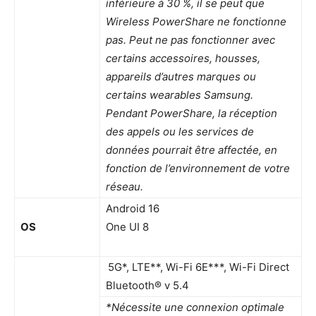
inférieure à 30 %, il se peut que
Wireless PowerShare ne fonctionne
pas. Peut ne pas fonctionner avec
certains accessoires, housses,
appareils d’autres marques ou
certains wearables Samsung.
Pendant PowerShare, la réception
des appels ou les services de
données pourrait être affectée, en
fonction de l’environnement de votre
réseau.
Android 16
OS
One UI 8
5G*, LTE**, Wi-Fi 6E***, Wi-Fi Direct
Bluetooth® v 5.4
*Nécessite une connexion optimale