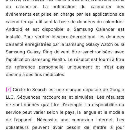
du calendrier. La notification du calendrier des
événements est prise en charge par les applications de
calendrier qui utilisent la base de données du calendrier
Android et est disponible si Samsung Calendar est
installé. Pour vérifier le score énergétique, les données
de santé enregistrées par la Samsung Galaxy Watch ou la
Samsung Galaxy Ring doivent être synchronisées avec
l’application Samsung Health. Le résultat est fourni à titre
de référence personnelle uniquement et n’est pas
destiné à des fins médicales.
[7]
Circle to Search est une marque déposée de Google
LLC. Séquences raccourcies et simulées. Les résultats
ne sont donnés qu’à titre d’exemple. La disponibilité du
service peut varier selon le pays, la langue et le modèle
de l’appareil. Nécessite une connexion Internet. Les
utilisateurs peuvent avoir besoin de mettre à jour