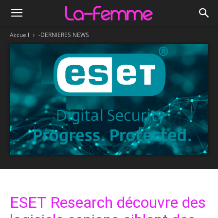
Accueil
-DERNIERES NEWS
ESET Research découvre des