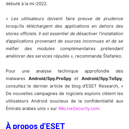
débuté à la mi-2022.
« Les utilisateurs doivent faire preuve de prudence
lorsqu’ils téléchargent des applications en dehors des
stores officiels. Il est essentiel de désactiver l’installation
d’applications provenant de sources inconnues et de se
méfier des modules complémentaires prétendant
améliorer des services réputés »
, recommande Štefanko.
Pour une analyse technique approfondie des
malwares
Android/Spy.ProSpy
et
Android/Spy.ToSpy
,
consultez le dernier article de blog d’ESET Research, «
De nouvelles campagnes de logiciels espions ciblent les
utilisateurs Android soucieux de la confidentialité aux
Émirats arabes unis » sur
WeLiveSecurity.com
.
À propos d’ESET