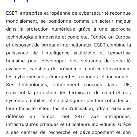
ESET, entreprise européenne de cybersécurité reconnue
mondialement, se positionne comme un acteur majeur
dans la protection numérique grâce à une approche
technologique innovante et complète. Fondée en Europe
et disposant de bureaux internationaux, ESET combine la
puissance de l’intelligence artificielle et l’expertise
humaine pour développer des solutions de sécurité
avancées, capables de prévenir et contrer efficacement
les cybermenaces émergentes, connues et inconnues.
Ses technologies, entièrement conçues dans l’UE,
couvrent la protection des terminaux, du cloud et des
systèmes mobiles, et se distinguent par leur robustesse,
leur efficacité et leur facilité d’utilisation, offrant ainsi une
défense en temps réel 24/7 aux entreprises,
infrastructures critiques et utilisateurs individuels. Grâce
à ses centres de recherche et développement et son