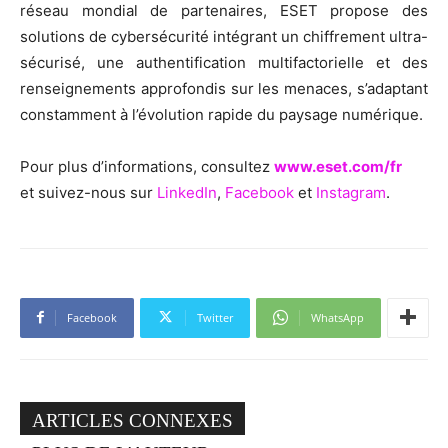
réseau mondial de partenaires, ESET propose des
solutions de cybersécurité intégrant un chiffrement ultra-
sécurisé, une authentification multifactorielle et des
renseignements approfondis sur les menaces, s’adaptant
constamment à l’évolution rapide du paysage numérique.
Pour plus d’informations, consultez
www.eset.com/fr
et suivez-nous sur
LinkedIn
,
Facebook
et
Instagram
.
Facebook
Twitter
WhatsApp
ARTICLES CONNEXES