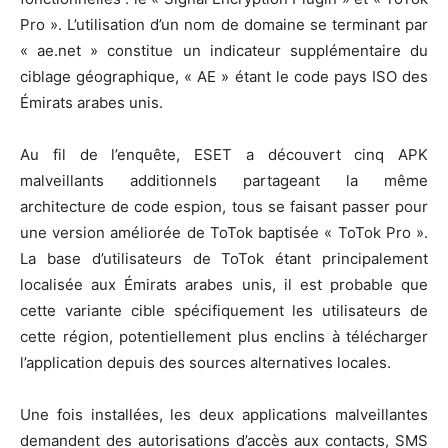
Pro ». L’utilisation d’un nom de domaine se terminant par
« ae.net » constitue un indicateur supplémentaire du
ciblage géographique, « AE » étant le code pays ISO des
Émirats arabes unis.
Au fil de l’enquête, ESET a découvert cinq APK
malveillants additionnels partageant la même
architecture de code espion, tous se faisant passer pour
une version améliorée de ToTok baptisée « ToTok Pro ».
La base d’utilisateurs de ToTok étant principalement
localisée aux Émirats arabes unis, il est probable que
cette variante cible spécifiquement les utilisateurs de
cette région, potentiellement plus enclins à télécharger
l’application depuis des sources alternatives locales.
Une fois installées, les deux applications malveillantes
demandent des autorisations d’accès aux contacts, SMS