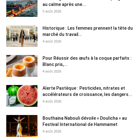
au calme après une...
5 août 2026
Historique : Les femmes prennent la tête du
marché du travail...
4 août 2026
Pour Réussir des œufs à la coque parfaits :
Blanc pris,...
4 août 2026
Alerte Pastèque : Pesticides, nitrates et
accélérateurs de croissance, les dangers...
4 août 2026
Bouthaina Nabouli dévoile « Doulicha » au
Festival International de Hammamet
4 août 2026