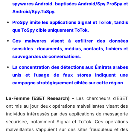
spywares Android, baptisées Android/Spy.ProSpy et
Android/Spy.ToSpy.
ProSpy imite les applications Signal et ToTok, tandis
que ToSpy cible uniquement ToTok.
Ces malwares visent à exfiltrer des données
sensibles : documents, médias, contacts, fichiers et
sauvegardes de conversations.
La concentration des détections aux Émirats arabes
unis et l’usage de faux stores indiquent une
campagne stratégiquement ciblée sur cette région
La-Femme (ESET Research) –
Les chercheurs d’ESET
ont mis au jour deux opérations malveillantes visant des
individus intéressés par des applications de messagerie
sécurisée, notamment Signal et ToTok. Ces opérations
malveillantes s’appuient sur des sites frauduleux et des