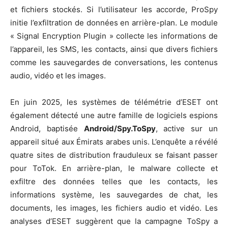
et fichiers stockés. Si l’utilisateur les accorde, ProSpy
initie l’exfiltration de données en arrière-plan. Le module
« Signal Encryption Plugin » collecte les informations de
l’appareil, les SMS, les contacts, ainsi que divers fichiers
comme les sauvegardes de conversations, les contenus
audio, vidéo et les images.
En juin 2025, les systèmes de télémétrie d’ESET ont
également détecté une autre famille de logiciels espions
Android, baptisée
Android/Spy.ToSpy
, active sur un
appareil situé aux Émirats arabes unis. L’enquête a révélé
quatre sites de distribution frauduleux se faisant passer
pour ToTok. En arrière-plan, le malware collecte et
exfiltre des données telles que les contacts, les
informations système, les sauvegardes de chat, les
documents, les images, les fichiers audio et vidéo. Les
analyses d’ESET suggèrent que la campagne ToSpy a