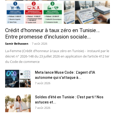
Crédit d’honneur à taux zéro en Tunisie…
Entre promesse d’inclusion sociale...
Samir Belhassen
-
7 août 2026
La-Femme (Crédit d’honneur à taux zéro en Tunisie) - instauré par le
décret n° 2026-148 du 23 juillet 2026 en application de l’article 412 ter
du Code de commerce
Meta lance Muse Code : L’agent d’IA
autonome qui s’attaque à...
7 août 2026
Soldes d’été en Tunisie : C’est parti ! Nos
astuces et...
7 août 2026