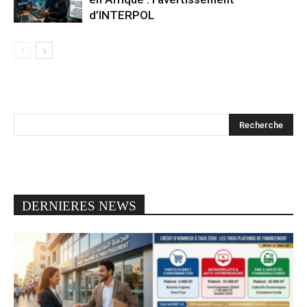
d’INTERPOL
DERNIERES NEWS