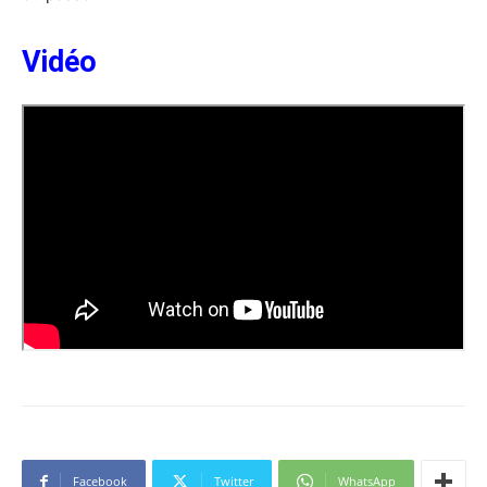
Vidéo
Facebook
Twitter
WhatsApp