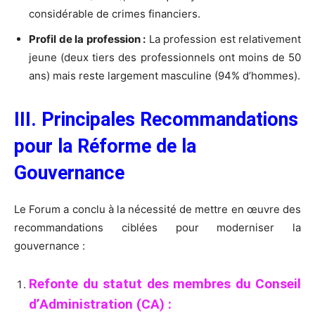
considérable de crimes financiers.
Profil de la profession :
La profession est relativement
jeune (deux tiers des professionnels ont moins de 50
ans) mais reste largement masculine (94% d’hommes).
III. Principales Recommandations
pour la Réforme de la
Gouvernance
Le Forum a conclu à la nécessité de mettre en œuvre des
recommandations ciblées pour moderniser la
gouvernance :
Refonte du statut des membres du Conseil
d’Administration (CA) :