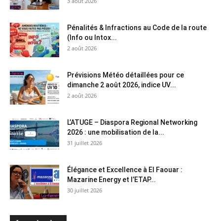
3 août 2026
Pénalités & Infractions au Code de la route
(Info ou Intox...
2 août 2026
Prévisions Météo détaillées pour ce
dimanche 2 août 2026, indice UV...
2 août 2026
L’ATUGE – Diaspora Regional Networking
2026 : une mobilisation de la...
31 juillet 2026
Élégance et Excellence à El Faouar :
Mazarine Energy et l’ETAP...
30 juillet 2026