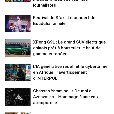
journalistes
Festival de Sfax : Le concert de
Boudchar annulé
XPeng G9L : Le grand SUV électrique
chinois prêt à bousculer le haut de
gamme européen
L’IA générative redéfinit le cybercrime
en Afrique : l’avertissement
d’INTERPOL
Ghassan Yammine : « De moi à
Aznavour »… Hommage à une voix
atemporelle