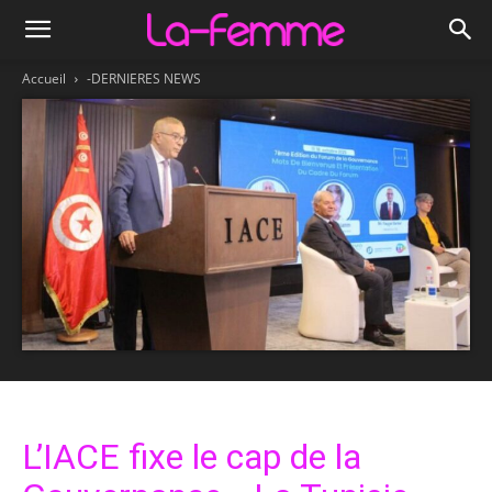
Accueil
-DERNIERES NEWS
L’IACE fixe le cap de la