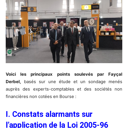
Voici les principaux points soulevés par Fayçal
Derbel,
basés sur une étude et un sondage menés
auprès des experts-comptables et des sociétés non
financières non cotées en Bourse :
I. Constats alarmants sur
l’application de la Loi 2005-96