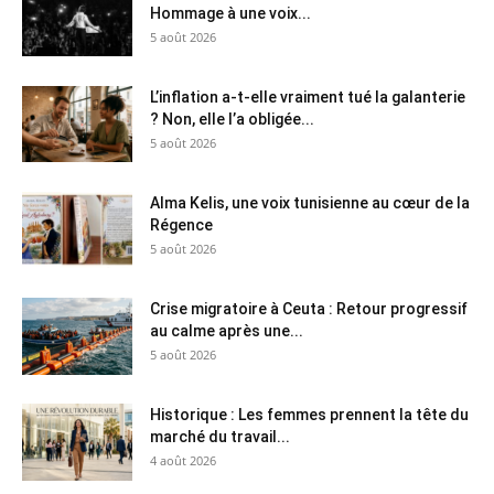
Hommage à une voix...
5 août 2026
L’inflation a-t-elle vraiment tué la galanterie
? Non, elle l’a obligée...
5 août 2026
Alma Kelis, une voix tunisienne au cœur de la
Régence
5 août 2026
Crise migratoire à Ceuta : Retour progressif
au calme après une...
5 août 2026
Historique : Les femmes prennent la tête du
marché du travail...
4 août 2026