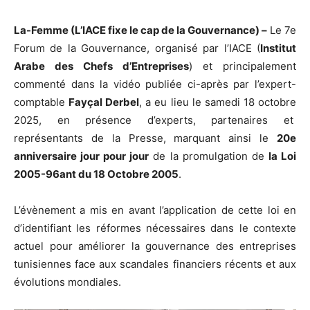
La-Femme (L’IACE fixe le cap de la Gouvernance) –
Le 7e
Forum de la Gouvernance, organisé par l’IACE (
Institut
Arabe des Chefs d’Entreprises
) et principalement
commenté dans la vidéo publiée ci-après par l’expert-
comptable
Fayçal Derbel
, a eu lieu le samedi 18 octobre
2025, en présence d’experts, partenaires et
représentants de la Presse, marquant ainsi le
20e
anniversaire jour pour jour
de la promulgation de
la Loi
2005-96ant du 18 Octobre 2005
.
L’évènement a mis en avant l’application de cette loi en
d’identifiant les réformes nécessaires dans le contexte
actuel pour améliorer la gouvernance des entreprises
tunisiennes face aux scandales financiers récents et aux
évolutions mondiales.