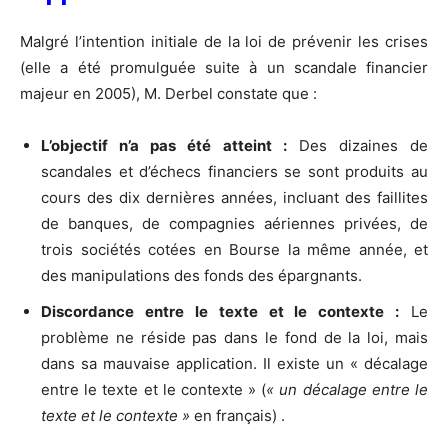
Malgré l’intention initiale de la loi de prévenir les crises
(elle a été promulguée suite à un scandale financier
majeur en 2005), M. Derbel constate que :
L’objectif n’a pas été atteint :
Des dizaines de
scandales et d’échecs financiers se sont produits au
cours des dix dernières années, incluant des faillites
de banques, de compagnies aériennes privées, de
trois sociétés cotées en Bourse la même année, et
des manipulations des fonds des épargnants.
Discordance entre le texte et le contexte :
Le
problème ne réside pas dans le fond de la loi, mais
dans sa mauvaise application. Il existe un « décalage
entre le texte et le contexte » (
« un décalage entre le
texte et le contexte »
en français) .