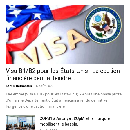
Visa B1/B2 pour les États-Unis : La caution
financière peut atteindre...
Samir Belhassen
-
6 août 2026
La-Femme (Visa B1/B2 pour les États-Unis) - Après une phase pilote
d'un an, le Département d’État américain a rendu définitive
l’exigence d’une caution financière
COP31 à Antalya : L’UpM et la Turquie
mobilisent le bassin...