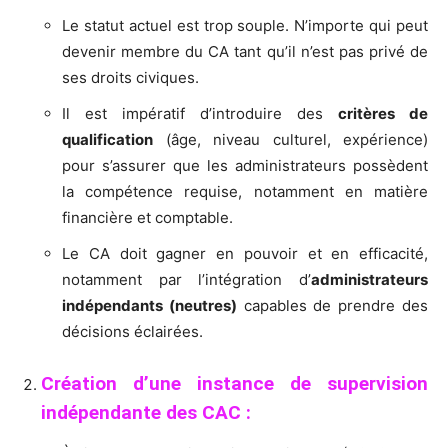
Le statut actuel est trop souple. N’importe qui peut
devenir membre du CA tant qu’il n’est pas privé de
ses droits civiques.
Il est impératif d’introduire des
critères de
qualification
(âge, niveau culturel, expérience)
pour s’assurer que les administrateurs possèdent
la compétence requise, notamment en matière
financière et comptable.
Le CA doit gagner en pouvoir et en efficacité,
notamment par l’intégration d’
administrateurs
indépendants (neutres)
capables de prendre des
décisions éclairées.
Création d’une instance de supervision
indépendante des CAC :