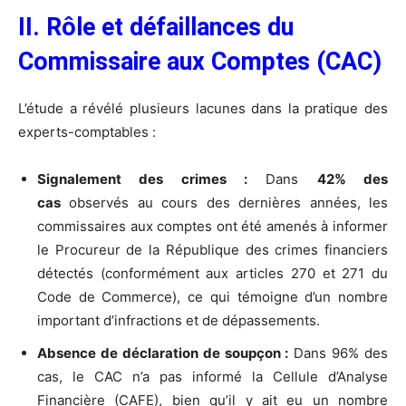
II. Rôle et défaillances du
Commissaire aux Comptes (CAC)
L’étude a révélé plusieurs lacunes dans la pratique des
experts-comptables :
Signalement des crimes :
Dans
42% des
cas
observés au cours des dernières années, les
commissaires aux comptes ont été amenés à informer
le Procureur de la République des crimes financiers
détectés (conformément aux articles 270 et 271 du
Code de Commerce), ce qui témoigne d’un nombre
important d’infractions et de dépassements.
Absence de déclaration de soupçon :
Dans 96% des
cas, le CAC n’a pas informé la Cellule d’Analyse
Financière (CAFE), bien qu’il y ait eu un nombre