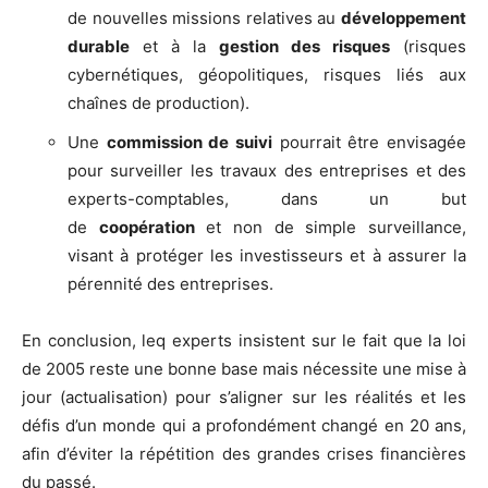
de nouvelles missions relatives au
développement
durable
et à la
gestion des risques
(risques
cybernétiques, géopolitiques, risques liés aux
chaînes de production).
Une
commission de suivi
pourrait être envisagée
pour surveiller les travaux des entreprises et des
experts-comptables, dans un but
de
coopération
et non de simple surveillance,
visant à protéger les investisseurs et à assurer la
pérennité des entreprises.
En conclusion, leq experts insistent sur le fait que la loi
de 2005 reste une bonne base mais nécessite une mise à
jour (actualisation) pour s’aligner sur les réalités et les
défis d’un monde qui a profondément changé en 20 ans,
afin d’éviter la répétition des grandes crises financières
du passé.