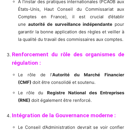
À l’instar des pratiques internationales (PCAOB aux
États-Unis, Haut Conseil du Commissariat aux
Comptes en France), il est crucial d’établir
une
autorité de surveillance indépendante
pour
garantir la bonne application des règles et veiller à
la qualité du travail des commissaires aux comptes.
Renforcement du rôle des organismes de
régulation :
Le rôle de l’
Autorité du Marché Financier
(CMF)
doit être consolidé et soutenu.
Le rôle du
Registre National des Entreprises
(RNE)
doit également être renforcé.
Intégration de la Gouvernance moderne :
Le Conseil d’Administration devrait se voir confier