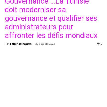
Gouvernance …La Tunisie
doit moderniser sa
gouvernance et qualifier ses
administrateurs pour
affronter les défis mondiaux
Par
Samir Belhassen
-
20 octobre 2025
0