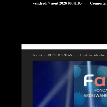
vendredi 7 août 2026 00:41:05
Connecter 
Accueil
-DERNIERES NEWS
La Fondation Abdelwahe