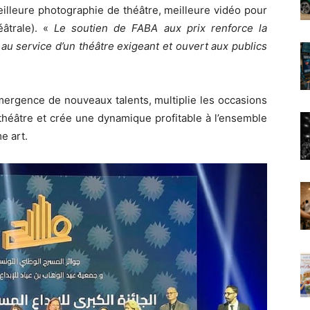
illeure photographie de théâtre, meilleure vidéo pour
éâtrale). «
Le soutien de FABA aux prix renforce la
au service d’un théâtre exigeant et ouvert aux publics
mergence de nouveaux talents, multiplie les occasions
théâtre et crée une dynamique profitable à l’ensemble
e art.