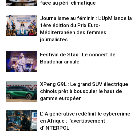
face au péril climatique
Journalisme au féminin : L’UpM lance la
1ère édition du Prix Euro-
Méditerranéen des femmes
journalistes
Festival de Sfax : Le concert de
Boudchar annulé
XPeng G9L : Le grand SUV électrique
chinois prêt à bousculer le haut de
gamme européen
L’IA générative redéfinit le cybercrime
en Afrique : l’avertissement
d’INTERPOL