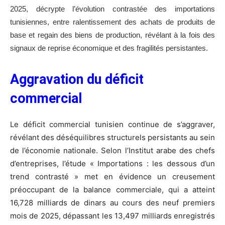
2025, décrypte l’évolution contrastée des importations
tunisiennes, entre ralentissement des achats de produits de
base et regain des biens de production, révélant à la fois des
signaux de reprise économique et des fragilités persistantes.
Aggravation du déficit
commercial
Le déficit commercial tunisien continue de s’aggraver,
révélant des déséquilibres structurels persistants au sein
de l’économie nationale. Selon l’Institut arabe des chefs
d’entreprises, l’étude « Importations : les dessous d’un
trend contrasté » met en évidence un creusement
préoccupant de la balance commerciale, qui a atteint
16,728 milliards de dinars au cours des neuf premiers
mois de 2025, dépassant les 13,497 milliards enregistrés