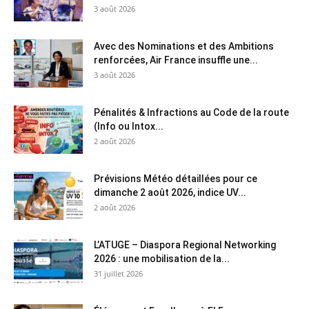
3 août 2026
Avec des Nominations et des Ambitions
renforcées, Air France insuffle une...
3 août 2026
Pénalités & Infractions au Code de la route
(Info ou Intox...
2 août 2026
Prévisions Météo détaillées pour ce
dimanche 2 août 2026, indice UV...
2 août 2026
L’ATUGE – Diaspora Regional Networking
2026 : une mobilisation de la...
31 juillet 2026