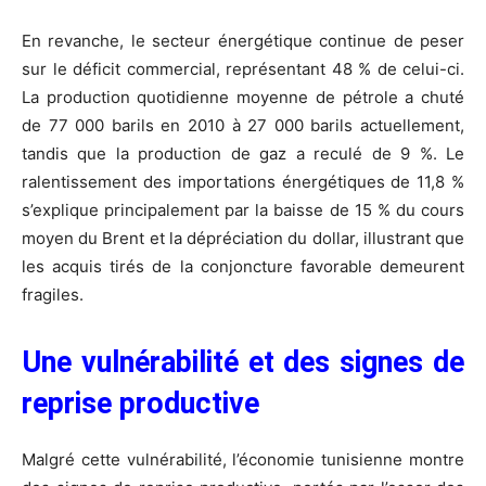
En revanche, le secteur énergétique continue de peser
sur le déficit commercial, représentant 48 % de celui-ci.
La production quotidienne moyenne de pétrole a chuté
de 77 000 barils en 2010 à 27 000 barils actuellement,
tandis que la production de gaz a reculé de 9 %. Le
ralentissement des importations énergétiques de 11,8 %
s’explique principalement par la baisse de 15 % du cours
moyen du Brent et la dépréciation du dollar, illustrant que
les acquis tirés de la conjoncture favorable demeurent
fragiles.
Une vulnérabilité et des signes de
reprise productive
Malgré cette vulnérabilité, l’économie tunisienne montre