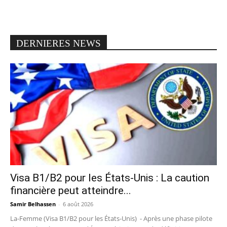
DERNIERES NEWS
Visa B1/B2 pour les États-Unis : La caution
financière peut atteindre...
Samir Belhassen
-
6 août 2026
La-Femme (Visa B1/B2 pour les États-Unis) - Après une phase pilote