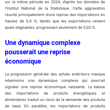
sur la même période en 2024, d’après les données de
l’Institut National de la Statistique. Cette aggravation
résulte principalement d’une reprise des importations en
hausse de 5,4 %, tandis que les exportations restent
quasi stagnantes, progressant seulement de 0,03 %.
Une dynamique complexe
pousserait une reprise
économique
La progression générale des achats extérieurs masque
néanmoins une dynamique complexe qui pourrait
signaler une reprise économique naissante. La baisse
des importations de produits énergétiques et
alimentaires traduit un recul de la demande des produits
de base. En parallèle, les importations de produits