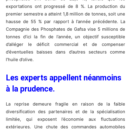
exportations ont progressé de 8 %. La production du
premier semestre a atteint 1,8 million de tonnes, soit une
hausse de 55 % par rapport à l’année précédente. La
Compagnie des Phosphates de Gafsa vise 5 millions de
tonnes d’ici la fin de l’année, un objectif susceptible
d’alléger le déficit commercial et de compenser
d’éventuelles baisses dans d’autres secteurs comme
l’huile d’olive.
Les experts appellent néanmoins
à la prudence.
La reprise demeure fragile en raison de la faible
diversification des partenaires et de la spécialisation
limitée, qui exposent l’économie aux fluctuations
extérieures. Une chute des commandes automobiles