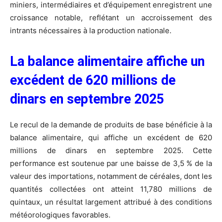
miniers, intermédiaires et d’équipement enregistrent une
croissance notable, reflétant un accroissement des
intrants nécessaires à la production nationale.
La balance alimentaire affiche un
excédent de 620 millions de
dinars en septembre 2025
Le recul de la demande de produits de base bénéficie à la
balance alimentaire, qui affiche un excédent de 620
millions de dinars en septembre 2025. Cette
performance est soutenue par une baisse de 3,5 % de la
valeur des importations, notamment de céréales, dont les
quantités collectées ont atteint 11,780 millions de
quintaux, un résultat largement attribué à des conditions
météorologiques favorables.