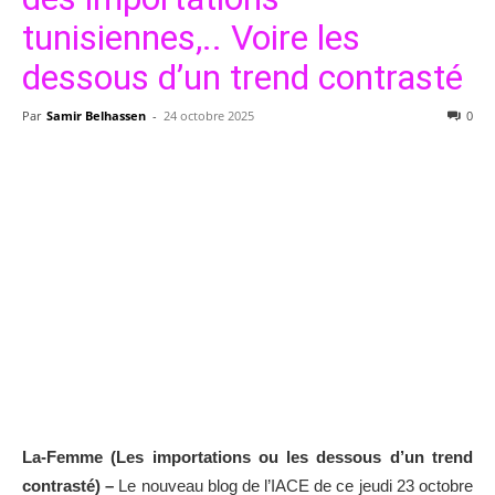
tunisiennes,.. Voire les
dessous d’un trend contrasté
Par
Samir Belhassen
-
24 octobre 2025
0
La-Femme (Les importations ou les dessous d’un trend
contrasté) –
Le nouveau blog de l’IACE de ce jeudi 23 octobre