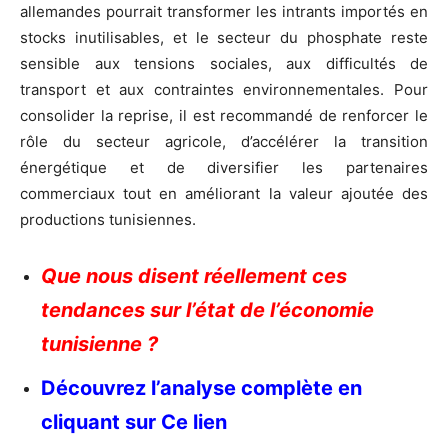
allemandes pourrait transformer les intrants importés en
stocks inutilisables, et le secteur du phosphate reste
sensible aux tensions sociales, aux difficultés de
transport et aux contraintes environnementales. Pour
consolider la reprise, il est recommandé de renforcer le
rôle du secteur agricole, d’accélérer la transition
énergétique et de diversifier les partenaires
commerciaux tout en améliorant la valeur ajoutée des
productions tunisiennes.
Que nous disent réellement ces
tendances sur l’état de l’économie
tunisienne ?
Découvrez l’analyse complète en
cliquant sur Ce lien