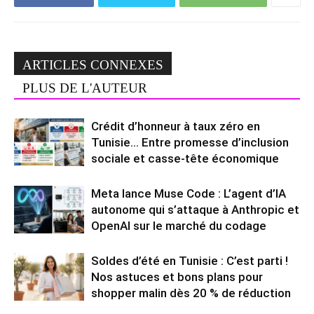
ARTICLES CONNEXES
PLUS DE L'AUTEUR
Crédit d’honneur à taux zéro en
Tunisie… Entre promesse d’inclusion
sociale et casse-tête économique
Meta lance Muse Code : L’agent d’IA
autonome qui s’attaque à Anthropic et
OpenAI sur le marché du codage
Soldes d’été en Tunisie : C’est parti !
Nos astuces et bons plans pour
shopper malin dès 20 % de réduction