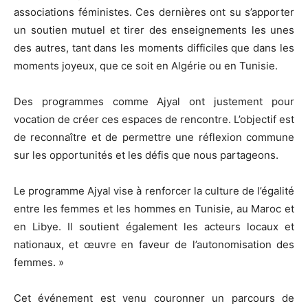
associations féministes. Ces dernières ont su s’apporter
un soutien mutuel et tirer des enseignements les unes
des autres, tant dans les moments difficiles que dans les
moments joyeux, que ce soit en Algérie ou en Tunisie.
Des programmes comme Ajyal ont justement pour
vocation de créer ces espaces de rencontre. L’objectif est
de reconnaître et de permettre une réflexion commune
sur les opportunités et les défis que nous partageons.
Le programme Ajyal vise à renforcer la culture de l’égalité
entre les femmes et les hommes en Tunisie, au Maroc et
en Libye. Il soutient également les acteurs locaux et
nationaux, et œuvre en faveur de l’autonomisation des
femmes. »
Cet événement est venu couronner un parcours de