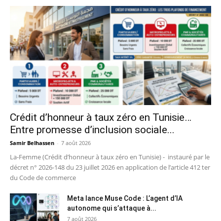
Crédit d’honneur à taux zéro en Tunisie…
Entre promesse d’inclusion sociale...
Samir Belhassen
-
7 août 2026
La-Femme (Crédit d’honneur à taux zéro en Tunisie) - instauré par le
décret n° 2026-148 du 23 juillet 2026 en application de l’article 412 ter
du Code de commerce
Meta lance Muse Code : L’agent d’IA
autonome qui s’attaque à...
7 août 2026