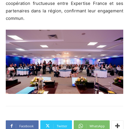
coopération fructueuse entre Expertise France et ses
partenaires dans la région, confirmant leur engagement
commun.
Facebook
Twitter
WhatsApp