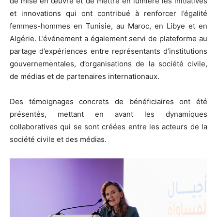
de mise en œuvre et de mettre en lumière les initiatives
et innovations qui ont contribué à renforcer l’égalité
femmes-hommes en Tunisie, au Maroc, en Libye et en
Algérie. L’événement a également servi de plateforme au
partage d’expériences entre représentants d’institutions
gouvernementales, d’organisations de la société civile,
de médias et de partenaires internationaux.
Des témoignages concrets de bénéficiaires ont été
présentés, mettant en avant les dynamiques
collaboratives qui se sont créées entre les acteurs de la
société civile et des médias.