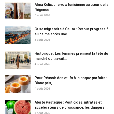
Alma Kelis, une voix tunisienne au cœur de la
Régence
5 août 2026
Crise migratoire à Ceuta : Retour progressif
au calme après une...
5 août 2026
Historique : Les femmes prennent la tête du
marché du travail...
4 août 2026
Pour Réussir des œufs à la coque parfaits :
Blanc pris,...
4 août 2026
Alerte Pastèque : Pesticides, nitrates et
accélérateurs de croissance, les dangers...
4 août 2026