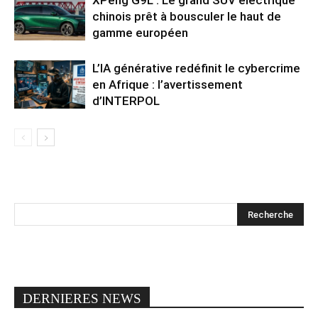
chinois prêt à bousculer le haut de
gamme européen
L’IA générative redéfinit le cybercrime
en Afrique : l’avertissement
d’INTERPOL
DERNIERES NEWS