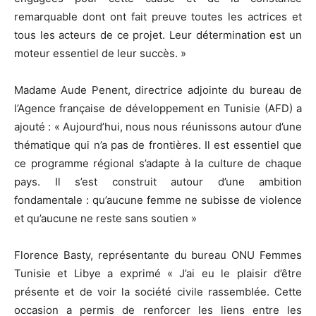
remarquable dont ont fait preuve toutes les actrices et
tous les acteurs de ce projet. Leur détermination est un
moteur essentiel de leur succès. »
Madame Aude Penent, directrice adjointe du bureau de
l’Agence française de développement en Tunisie (AFD) a
ajouté : « Aujourd’hui, nous nous réunissons autour d’une
thématique qui n’a pas de frontières. Il est essentiel que
ce programme régional s’adapte à la culture de chaque
pays. Il s’est construit autour d’une ambition
fondamentale : qu’aucune femme ne subisse de violence
et qu’aucune ne reste sans soutien »
Florence Basty, représentante du bureau ONU Femmes
Tunisie et Libye a exprimé « J’ai eu le plaisir d’être
présente et de voir la société civile rassemblée. Cette
occasion a permis de renforcer les liens entre les