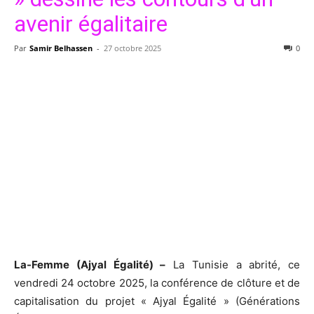
avenir égalitaire
Par
Samir Belhassen
-
27 octobre 2025
0
La-Femme (Ajyal Égalité) –
La Tunisie a abrité, ce
vendredi 24 octobre 2025, la conférence de clôture et de
capitalisation du projet « Ajyal Égalité » (Générations