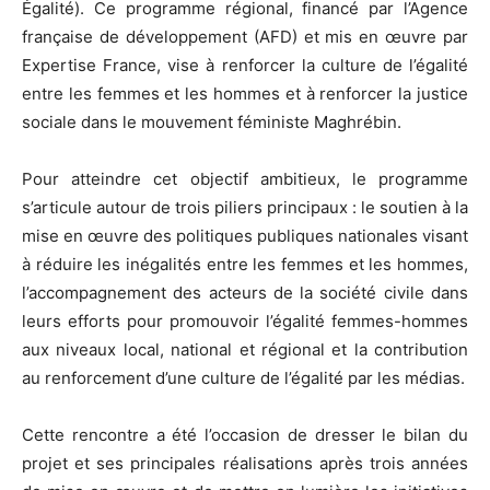
Égalité). Ce programme régional, financé par l’Agence
française de développement (AFD) et mis en œuvre par
Expertise France, vise à renforcer la culture de l’égalité
entre les femmes et les hommes et à renforcer la justice
sociale dans le mouvement féministe Maghrébin.
Pour atteindre cet objectif ambitieux, le programme
s’articule autour de trois piliers principaux : le soutien à la
mise en œuvre des politiques publiques nationales visant
à réduire les inégalités entre les femmes et les hommes,
l’accompagnement des acteurs de la société civile dans
leurs efforts pour promouvoir l’égalité femmes-hommes
aux niveaux local, national et régional et la contribution
au renforcement d’une culture de l’égalité par les médias.
Cette rencontre a été l’occasion de dresser le bilan du
projet et ses principales réalisations après trois années