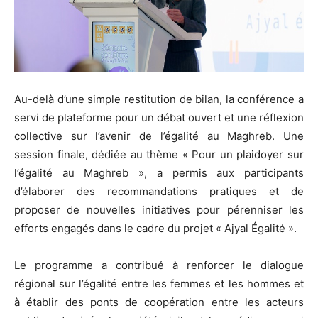
Au-delà d’une simple restitution de bilan, la conférence a
servi de plateforme pour un débat ouvert et une réflexion
collective sur l’avenir de l’égalité au Maghreb. Une
session finale, dédiée au thème « Pour un plaidoyer sur
l’égalité au Maghreb », a permis aux participants
d’élaborer des recommandations pratiques et de
proposer de nouvelles initiatives pour pérenniser les
efforts engagés dans le cadre du projet « Ajyal Égalité ».
Le programme a contribué à renforcer le dialogue
régional sur l’égalité entre les femmes et les hommes et
à établir des ponts de coopération entre les acteurs