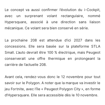
Le concept va aussi confirmer l’évolution du i-Cockpit,
avec un surprenant volant rectangulaire, nommé
Hypersquare, associé à une direction sans liaison
mécanique. Ce volant sera bien conservé en série.
La prochaine 208 est attendue d’ici 2027 dans les
concessions. Elle sera basée sur la plateforme STLA
Small. L’auto devrait être 100 % électrique, mais Peugeot
conserverait une offre thermique en prolongeant la
carrière de l’actuelle 208.
Avant cela, rendez-vous donc le 12 novembre pour tout
savoir sur le Polygon. A noter que la marque va investir le
jeu Fortnite, avec l’île « Peugeot Polygon City », en forme
d’Hypersquare. Elle sera accessible dès le 10 novembre.