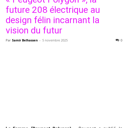
future 208 électrique au
design félin incarnant la
vision du futur
Par
Samir Belhassen
-
5 novembre 2025
0