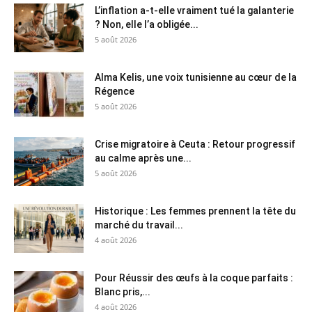
L’inflation a-t-elle vraiment tué la galanterie
? Non, elle l’a obligée...
5 août 2026
Alma Kelis, une voix tunisienne au cœur de la
Régence
5 août 2026
Crise migratoire à Ceuta : Retour progressif
au calme après une...
5 août 2026
Historique : Les femmes prennent la tête du
marché du travail...
4 août 2026
Pour Réussir des œufs à la coque parfaits :
Blanc pris,...
4 août 2026