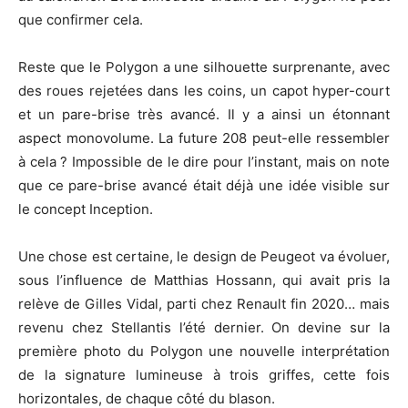
que confirmer cela.
Reste que le Polygon a une silhouette surprenante, avec
des roues rejetées dans les coins, un capot hyper-court
et un pare-brise très avancé. Il y a ainsi un étonnant
aspect monovolume. La future 208 peut-elle ressembler
à cela ? Impossible de le dire pour l’instant, mais on note
que ce pare-brise avancé était déjà une idée visible sur
le concept Inception.
Une chose est certaine, le design de Peugeot va évoluer,
sous l’influence de Matthias Hossann, qui avait pris la
relève de Gilles Vidal, parti chez Renault fin 2020… mais
revenu chez Stellantis l’été dernier. On devine sur la
première photo du Polygon une nouvelle interprétation
de la signature lumineuse à trois griffes, cette fois
horizontales, de chaque côté du blason.