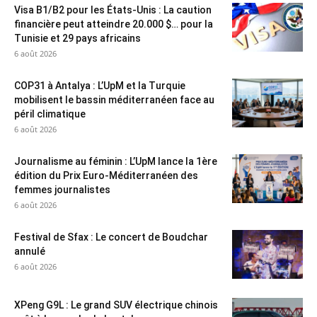
Visa B1/B2 pour les États-Unis : La caution
financière peut atteindre 20.000 $… pour la
Tunisie et 29 pays africains
6 août 2026
COP31 à Antalya : L’UpM et la Turquie
mobilisent le bassin méditerranéen face au
péril climatique
6 août 2026
Journalisme au féminin : L’UpM lance la 1ère
édition du Prix Euro-Méditerranéen des
femmes journalistes
6 août 2026
Festival de Sfax : Le concert de Boudchar
annulé
6 août 2026
XPeng G9L : Le grand SUV électrique chinois