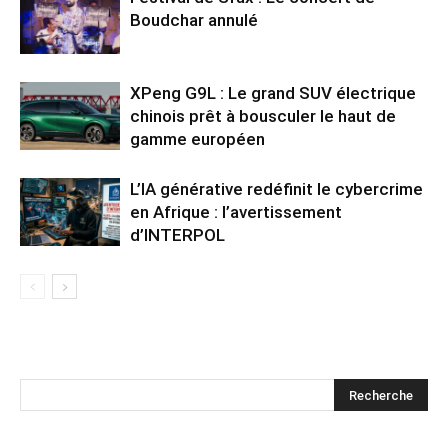
Boudchar annulé
XPeng G9L : Le grand SUV électrique
chinois prêt à bousculer le haut de
gamme européen
L’IA générative redéfinit le cybercrime
en Afrique : l’avertissement
d’INTERPOL