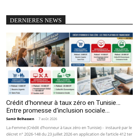
DERNIERES NEWS
Crédit d’honneur à taux zéro en Tunisie…
Entre promesse d’inclusion sociale...
Samir Belhassen
-
7 août 2026
La-Femme (Crédit d’honneur à taux zéro en Tunisie) - instauré par le
décret n° 2026-148 du 23 juillet 2026 en application de l’article 412 ter