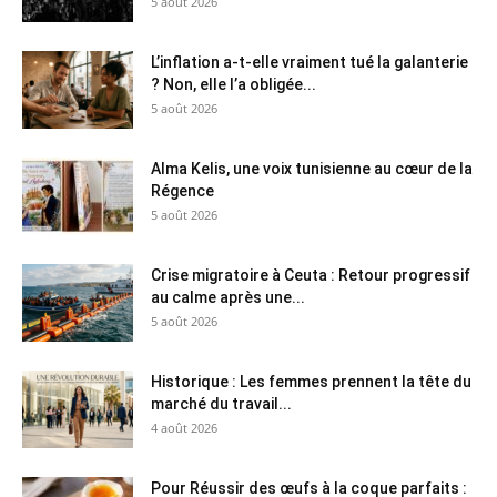
5 août 2026
L’inflation a-t-elle vraiment tué la galanterie
? Non, elle l’a obligée...
5 août 2026
Alma Kelis, une voix tunisienne au cœur de la
Régence
5 août 2026
Crise migratoire à Ceuta : Retour progressif
au calme après une...
5 août 2026
Historique : Les femmes prennent la tête du
marché du travail...
4 août 2026
Pour Réussir des œufs à la coque parfaits :