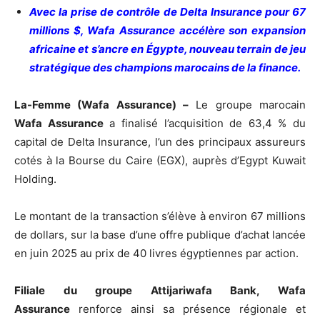
Avec la prise de contrôle de Delta Insurance pour 67
millions $, Wafa Assurance accélère son expansion
africaine et s’ancre en Égypte, nouveau terrain de jeu
stratégique des champions marocains de la finance.
La-Femme (Wafa Assurance) –
Le groupe marocain
Wafa Assurance
a finalisé l’acquisition de 63,4 % du
capital de Delta Insurance, l’un des principaux assureurs
cotés à la Bourse du Caire (EGX), auprès d’Egypt Kuwait
Holding.
Le montant de la transaction s’élève à environ 67 millions
de dollars, sur la base d’une offre publique d’achat lancée
en juin 2025 au prix de 40 livres égyptiennes par action.
Filiale du groupe Attijariwafa Bank, Wafa
Assurance
renforce ainsi sa présence régionale et