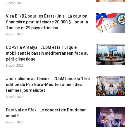
7 août 2026
Visa B1/B2 pour les États-Unis : La caution
financière peut atteindre 20.000 $… pour la
Tunisie et 29 pays africains
6 août 2026
COP31 à Antalya : L’UpM et la Turquie
mobilisent le bassin méditerranéen face au
péril climatique
6 août 2026
Journalisme au féminin : L’UpM lance la 1ère
édition du Prix Euro-Méditerranéen des
femmes journalistes
6 août 2026
Festival de Sfax : Le concert de Boudchar
annulé
6 août 2026