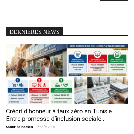
DERNIERES NEWS
Crédit d’honneur à taux zéro en Tunisie…
Entre promesse d’inclusion sociale...
Samir Belhassen
-
7 août 2026