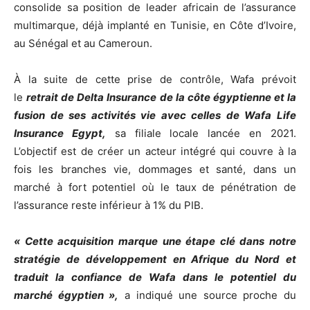
consolide sa position de leader africain de l’assurance
multimarque, déjà implanté en Tunisie, en Côte d’Ivoire,
au Sénégal et au Cameroun.
À la suite de cette prise de contrôle, Wafa prévoit
le
retrait de Delta Insurance de la côte égyptienne et la
fusion de ses activités vie avec celles de Wafa Life
Insurance Egypt,
sa filiale locale lancée en 2021.
L’objectif est de créer un acteur intégré qui couvre à la
fois les branches vie, dommages et santé, dans un
marché à fort potentiel où le taux de pénétration de
l’assurance reste inférieur à 1% du PIB.
« Cette acquisition marque une étape clé dans notre
stratégie de développement en Afrique du Nord et
traduit la confiance de Wafa dans le potentiel du
marché égyptien »,
a indiqué une source proche du