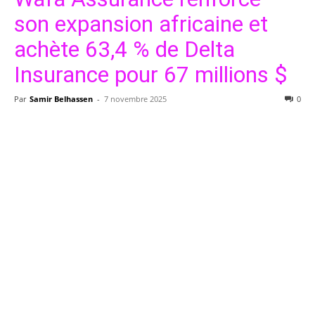
son expansion africaine et
achète 63,4 % de Delta
Insurance pour 67 millions $
Par
Samir Belhassen
-
7 novembre 2025
0