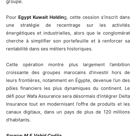
groupe.
Pour
Egypt Kuwait Holdin
g, cette cession s’inscrit dans
une stratégie de recentrage sur les activités
énergétiques et industrielles, alors que le conglomérat
cherche à simplifier son portefeuille et à renforcer sa
rentabilité dans ses métiers historiques.
Cette opération montre plus largement l’ambition
croissante des groupes marocains d’investir hors de
leurs frontières, notamment en Égypte, devenue l’un des
pôles financiers les plus dynamiques du continent. Le
défi pour Wafa Assurance sera désormais d’intégrer Delta
Insurance tout en modernisant l’offre de produits et les
canaux digitaux, dans un pays de plus de 120 millions
d’habitants.
Source: M.F. Vahid Codjia