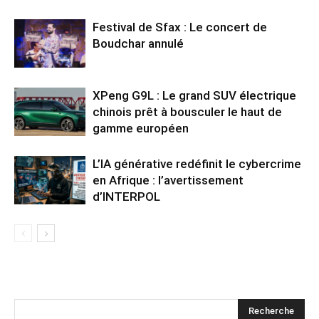
Festival de Sfax : Le concert de
Boudchar annulé
XPeng G9L : Le grand SUV électrique
chinois prêt à bousculer le haut de
gamme européen
L’IA générative redéfinit le cybercrime
en Afrique : l’avertissement
d’INTERPOL