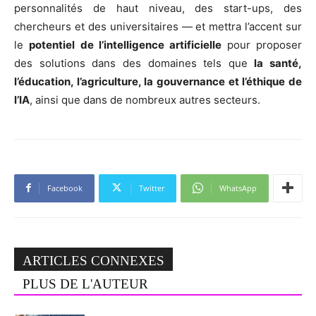
personnalités de haut niveau, des start-ups, des
chercheurs et des universitaires — et mettra l’accent sur
le
potentiel de l’intelligence artificielle
pour proposer
des solutions dans des domaines tels que
la santé,
l’éducation, l’agriculture, la gouvernance et l’éthique de
l’IA
, ainsi que dans de nombreux autres secteurs.
Facebook
Twitter
WhatsApp
ARTICLES CONNEXES
PLUS DE L'AUTEUR