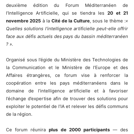
deuxième édition du Forum Méditerranéen de
l’Intelligence Artificielle, qui se tiendra les
20 et 21
novembre 2025
à la
Cité de la Culture
, sous le thème :
«
Quelles solutions l’intelligence artificielle peut-elle offrir
face aux défis actuels des pays du bassin méditerranéen
? ».
Organisé sous l’égide du Ministère des Technologies de
la Communication et le Ministère de l’Europe et des
Affaires étrangères, ce forum vise à renforcer la
coopération entre les pays méditerranéens dans le
domaine de l’intelligence artificielle et à favoriser
l’échange d’expertise afin de trouver des solutions pour
exploiter le potentiel de l’IA et relever les défis communs
de la région.
Ce forum réunira
plus de 2000 participants
— des