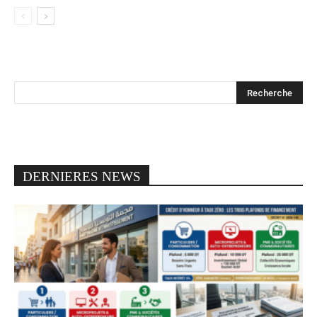
DERNIERES NEWS