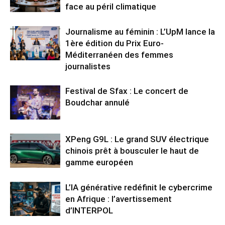
face au péril climatique
Journalisme au féminin : L’UpM lance la
1ère édition du Prix Euro-
Méditerranéen des femmes
journalistes
Festival de Sfax : Le concert de
Boudchar annulé
XPeng G9L : Le grand SUV électrique
chinois prêt à bousculer le haut de
gamme européen
L’IA générative redéfinit le cybercrime
en Afrique : l’avertissement
d’INTERPOL