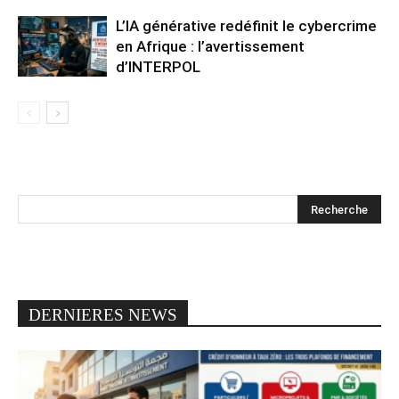
L’IA générative redéfinit le cybercrime
en Afrique : l’avertissement
d’INTERPOL
DERNIERES NEWS