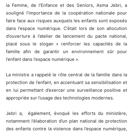
la Femme, de l’Enfance et des Seniors, Asma Jebri, a
souligné l’importance de la coopération nationale pour
faire face aux risques auxquels les enfants sont exposés
dans l’espace numérique. C’était lors de son allocution
d’ouverture à l’atelier de lancement du pacte national,
placé sous le slogan « renforcer les capacités de la
famille afin de garantir un environnement sûr pour
l’enfant dans l’espace numérique ».
La ministre a rappelé le rôle central de la famille dans la
protection de l’enfant, en accentuant sa sensibilisation et
en lui permettant d’exercer une surveillance positive et
appropriée sur l’usage des technologies modernes.
Jebri a, également, évoqué les efforts du ministère,
notamment l’élaboration d’un plan national de protection
des enfants contre la violence dans l’espace numérique,