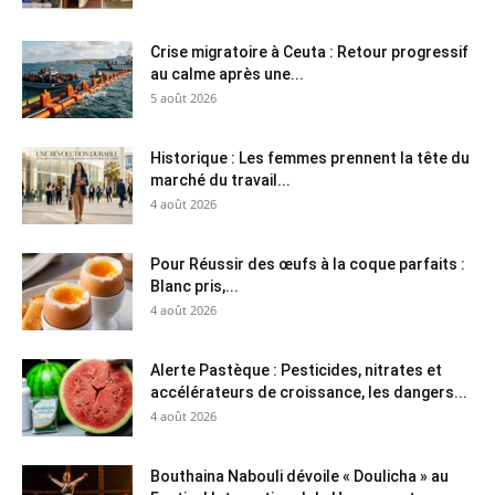
Crise migratoire à Ceuta : Retour progressif
au calme après une...
5 août 2026
Historique : Les femmes prennent la tête du
marché du travail...
4 août 2026
Pour Réussir des œufs à la coque parfaits :
Blanc pris,...
4 août 2026
Alerte Pastèque : Pesticides, nitrates et
accélérateurs de croissance, les dangers...
4 août 2026
Bouthaina Nabouli dévoile « Doulicha » au