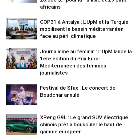
africains
COP31 à Antalya : L’UpM et la Turquie
mobilisent le bassin méditerranéen
face au péril climatique
Journalisme au féminin : L’UpM lance la
1ère édition du Prix Euro-
Méditerranéen des femmes
journalistes
Festival de Sfax : Le concert de
Boudchar annulé
XPeng G9L : Le grand SUV électrique
chinois prêt à bousculer le haut de
gamme européen