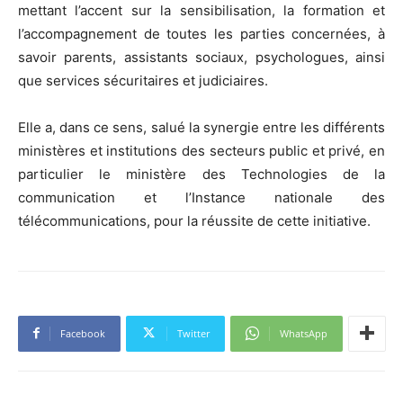
mettant l’accent sur la sensibilisation, la formation et
l’accompagnement de toutes les parties concernées, à
savoir parents, assistants sociaux, psychologues, ainsi
que services sécuritaires et judiciaires.
Elle a, dans ce sens, salué la synergie entre les différents
ministères et institutions des secteurs public et privé, en
particulier le ministère des Technologies de la
communication et l’Instance nationale des
télécommunications, pour la réussite de cette initiative.
Facebook
Twitter
WhatsApp