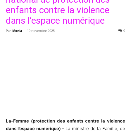
enfants contre la violence
dans l’espace numérique
Par
Monia
-
19 novembre 2025
0
La-Femme (protection des enfants contre la violence
dans l’espace numérique) –
La ministre de la Famille, de