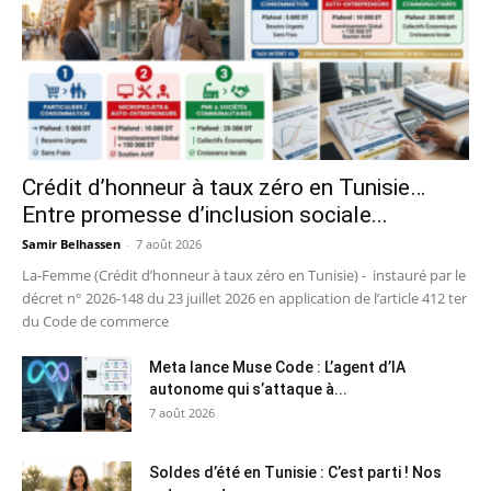
Crédit d’honneur à taux zéro en Tunisie…
Entre promesse d’inclusion sociale...
Samir Belhassen
-
7 août 2026
La-Femme (Crédit d’honneur à taux zéro en Tunisie) - instauré par le
décret n° 2026-148 du 23 juillet 2026 en application de l’article 412 ter
du Code de commerce
Meta lance Muse Code : L’agent d’IA
autonome qui s’attaque à...
7 août 2026
Soldes d’été en Tunisie : C’est parti ! Nos