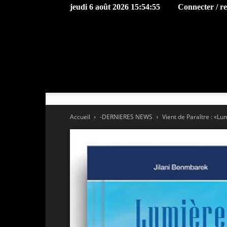
jeudi 6 août 2026 15:54:55
Connecter / r
Accueil
-DERNIERES NEWS
Vient de Paraître : «Lu