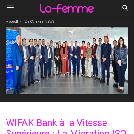
Accueil
-DERNIERES NEWS
WIFAK Bank à la Vitesse
Supérieure : La Migration ISO