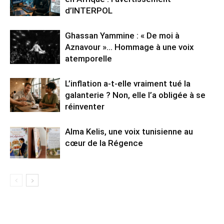
d’INTERPOL
Ghassan Yammine : « De moi à
Aznavour »… Hommage à une voix
atemporelle
L’inflation a-t-elle vraiment tué la
galanterie ? Non, elle l’a obligée à se
réinventer
Alma Kelis, une voix tunisienne au
cœur de la Régence