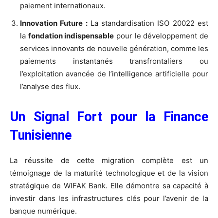
paiement internationaux.
Innovation Future :
La standardisation ISO 20022 est
la
fondation indispensable
pour le développement de
services innovants de nouvelle génération, comme les
paiements instantanés transfrontaliers ou
l’exploitation avancée de l’intelligence artificielle pour
l’analyse des flux.
Un Signal Fort pour la Finance
Tunisienne
La réussite de cette migration complète est un
témoignage de la maturité technologique et de la vision
stratégique de WIFAK Bank. Elle démontre sa capacité à
investir dans les infrastructures clés pour l’avenir de la
banque numérique.