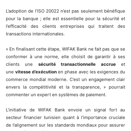
L’adoption de l’ISO 20022 n’est pas seulement bénéfique
pour la banque ; elle est essentielle pour la sécurité et
l’efficacité des clients entreprises qui traitent des
transactions internationales.
« En finalisant cette étape, WIFAK Bank ne fait pas que se
conformer à une norme, elle choisit de garantir à ses
clients une
sécurité transactionnelle accrue
et
une
vitesse d’exécution
en phase avec les exigences du
commerce mondial moderne. C’est un engagement clair
envers la compétitivité et la transparence, » pourrait
commenter un expert en systèmes de paiement.
L’initiative de WIFAK Bank envoie un signal fort au
secteur financier tunisien quant à l’importance cruciale
de l’alignement sur les standards mondiaux pour assurer