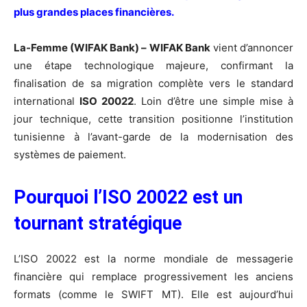
plus grandes places financières.
La-Femme (WIFAK Bank) –
WIFAK Bank
vient d’annoncer
une étape technologique majeure, confirmant la
finalisation de sa migration complète vers le standard
international
ISO 20022
. Loin d’être une simple mise à
jour technique, cette transition positionne l’institution
tunisienne à l’avant-garde de la modernisation des
systèmes de paiement.
Pourquoi l’ISO 20022 est un
tournant stratégique
L’ISO 20022 est la norme mondiale de messagerie
financière qui remplace progressivement les anciens
formats (comme le SWIFT MT). Elle est aujourd’hui