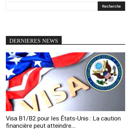
DERNIERES NEWS
Visa B1/B2 pour les États-Unis : La caution
financière peut atteindre...