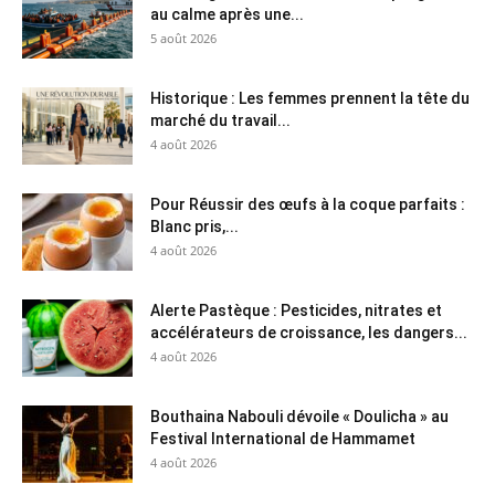
au calme après une...
5 août 2026
Historique : Les femmes prennent la tête du
marché du travail...
4 août 2026
Pour Réussir des œufs à la coque parfaits :
Blanc pris,...
4 août 2026
Alerte Pastèque : Pesticides, nitrates et
accélérateurs de croissance, les dangers...
4 août 2026
Bouthaina Nabouli dévoile « Doulicha » au
Festival International de Hammamet
4 août 2026