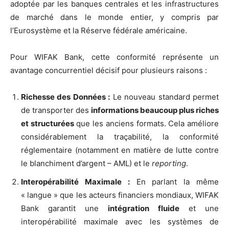
adoptée par les banques centrales et les infrastructures
de marché dans le monde entier, y compris par
l’Eurosystème et la Réserve fédérale américaine.
Pour WIFAK Bank, cette conformité représente un
avantage concurrentiel décisif pour plusieurs raisons :
Richesse des Données :
Le nouveau standard permet
de transporter des
informations beaucoup plus riches
et structurées
que les anciens formats. Cela améliore
considérablement la traçabilité, la conformité
réglementaire (notamment en matière de lutte contre
le blanchiment d’argent – AML) et le
reporting
.
Interopérabilité Maximale :
En parlant la même
« langue » que les acteurs financiers mondiaux, WIFAK
Bank garantit une
intégration fluide
et une
interopérabilité maximale avec les systèmes de