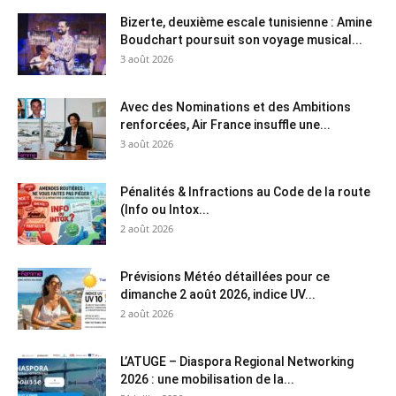
Bizerte, deuxième escale tunisienne : Amine
Boudchart poursuit son voyage musical...
3 août 2026
Avec des Nominations et des Ambitions
renforcées, Air France insuffle une...
3 août 2026
Pénalités & Infractions au Code de la route
(Info ou Intox...
2 août 2026
Prévisions Météo détaillées pour ce
dimanche 2 août 2026, indice UV...
2 août 2026
L’ATUGE – Diaspora Regional Networking
2026 : une mobilisation de la...