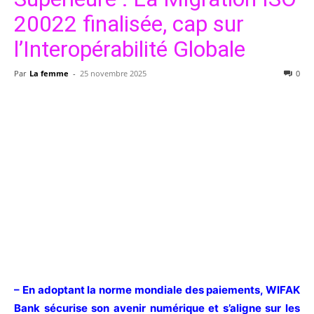
20022 finalisée, cap sur
l’Interopérabilité Globale
Par
La femme
-
25 novembre 2025
0
– En adoptant la norme mondiale des paiements, WIFAK
Bank sécurise son avenir numérique et s’aligne sur les