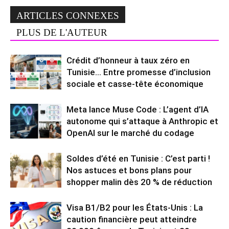
ARTICLES CONNEXES
PLUS DE L'AUTEUR
Crédit d’honneur à taux zéro en
Tunisie… Entre promesse d’inclusion
sociale et casse-tête économique
Meta lance Muse Code : L’agent d’IA
autonome qui s’attaque à Anthropic et
OpenAI sur le marché du codage
Soldes d’été en Tunisie : C’est parti !
Nos astuces et bons plans pour
shopper malin dès 20 % de réduction
Visa B1/B2 pour les États-Unis : La
caution financière peut atteindre