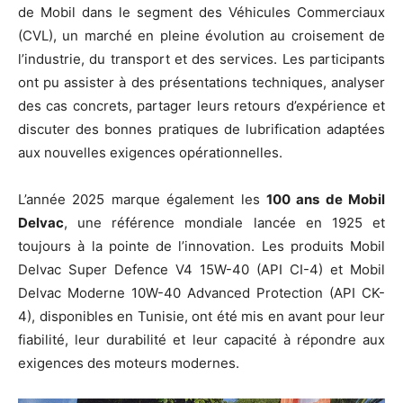
de Mobil dans le segment des Véhicules Commerciaux
(CVL), un marché en pleine évolution au croisement de
l’industrie, du transport et des services. Les participants
ont pu assister à des présentations techniques, analyser
des cas concrets, partager leurs retours d’expérience et
discuter des bonnes pratiques de lubrification adaptées
aux nouvelles exigences opérationnelles.
L’année 2025 marque également les
100 ans de Mobil
Delvac
, une référence mondiale lancée en 1925 et
toujours à la pointe de l’innovation. Les produits Mobil
Delvac Super Defence V4 15W-40 (API CI-4) et Mobil
Delvac Moderne 10W-40 Advanced Protection (API CK-
4), disponibles en Tunisie, ont été mis en avant pour leur
fiabilité, leur durabilité et leur capacité à répondre aux
exigences des moteurs modernes.