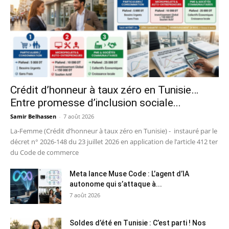
Crédit d’honneur à taux zéro en Tunisie…
Entre promesse d’inclusion sociale...
Samir Belhassen
-
7 août 2026
La-Femme (Crédit d’honneur à taux zéro en Tunisie) - instauré par le
décret n° 2026-148 du 23 juillet 2026 en application de l’article 412 ter
du Code de commerce
Meta lance Muse Code : L’agent d’IA
autonome qui s’attaque à...
7 août 2026
Soldes d’été en Tunisie : C’est parti ! Nos