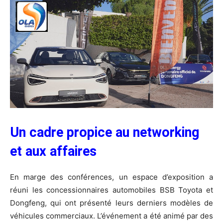
Un cadre propice au networking
et aux affaires
En marge des conférences, un espace d’exposition a
réuni les concessionnaires automobiles BSB Toyota et
Dongfeng, qui ont présenté leurs derniers modèles de
véhicules commerciaux. L’événement a été animé par des