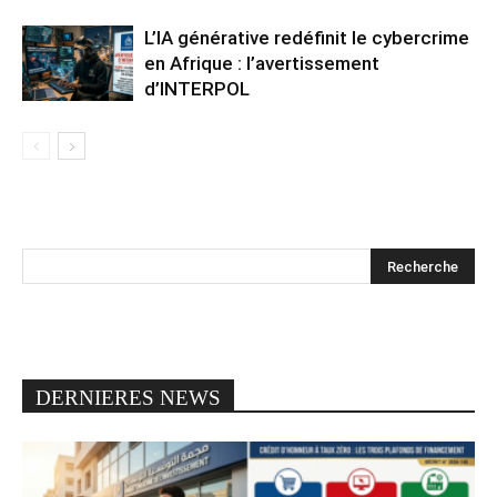
L’IA générative redéfinit le cybercrime
en Afrique : l’avertissement
d’INTERPOL
DERNIERES NEWS