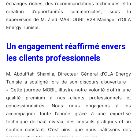
échanges riches, des recommandations techniques et la
création d’opportunités commerciales, sous la
supervision de M. Zied MASTOURI, B2B Manager d’OLA
Energy Tunisie.
Un engagement réaffirmé envers
les clients professionnels
M. Abdulftah Shamila, Directeur Général d’OLA Energy
Tunisie a souligné lors de son discours d’ouverture :
« Cette journée MOBIL illustre notre volonté d’offrir une
qualité premium à nos clients professionnels et
concessionnaires. Nous nous engageons à les
accompagner toute l’année grâce à une expertise
technique de haut niveau, des conseils pratiques et un
soutien constant. C’est ainsi que nous bâtissons des