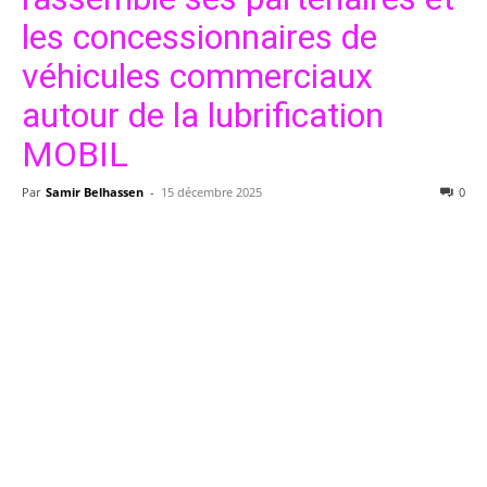
les concessionnaires de
véhicules commerciaux
autour de la lubrification
MOBIL
Par
Samir Belhassen
-
15 décembre 2025
0