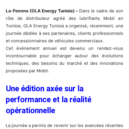
La-Femme (OLA Energy Tunisie) –
Dans le cadre de son
rôle de distributeur agréé des lubrifiants Mobil en
Tunisie, OLA Energy Tunisie a organisé, récemment, une
journée dédiée à ses partenaires, clients professionnels
et concessionnaires de véhicules commerciaux.
Cet événement annuel est devenu un rendez-vous
incontournable pour échanger autour des évolutions
techniques, des besoins du marché et des innovations
proposées par Mobil.
Une édition axée sur la
performance et la réalité
opérationnelle
La journée a permis de revenir sur les avancées récentes