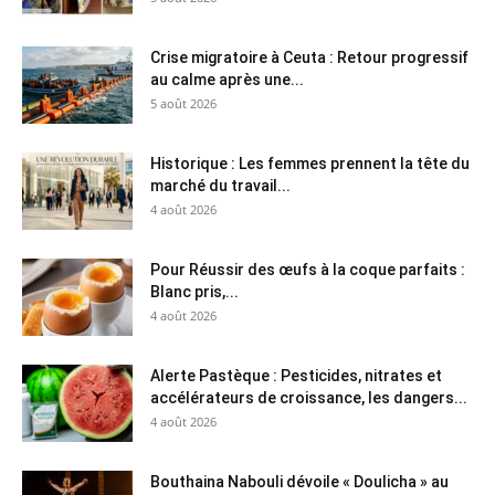
Crise migratoire à Ceuta : Retour progressif
au calme après une...
5 août 2026
Historique : Les femmes prennent la tête du
marché du travail...
4 août 2026
Pour Réussir des œufs à la coque parfaits :
Blanc pris,...
4 août 2026
Alerte Pastèque : Pesticides, nitrates et
accélérateurs de croissance, les dangers...
4 août 2026
Bouthaina Nabouli dévoile « Doulicha » au