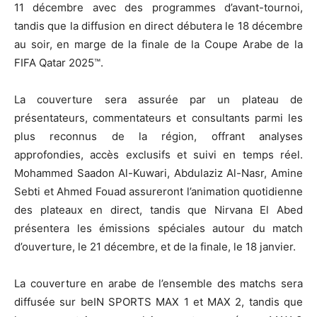
11 décembre avec des programmes d’avant-tournoi,
tandis que la diffusion en direct débutera le 18 décembre
au soir, en marge de la finale de la Coupe Arabe de la
FIFA Qatar 2025™.
La couverture sera assurée par un plateau de
présentateurs, commentateurs et consultants parmi les
plus reconnus de la région, offrant analyses
approfondies, accès exclusifs et suivi en temps réel.
Mohammed Saadon Al-Kuwari, Abdulaziz Al-Nasr, Amine
Sebti et Ahmed Fouad assureront l’animation quotidienne
des plateaux en direct, tandis que Nirvana El Abed
présentera les émissions spéciales autour du match
d’ouverture, le 21 décembre, et de la finale, le 18 janvier.
La couverture en arabe de l’ensemble des matchs sera
diffusée sur beIN SPORTS MAX 1 et MAX 2, tandis que