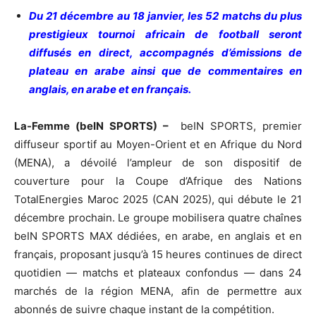
Du 21 décembre au 18 janvier, les 52 matchs du plus
prestigieux tournoi africain de football seront
diffusés en direct, accompagnés d’émissions de
plateau en arabe ainsi que de commentaires en
anglais, en arabe et en français.
La-Femme (beIN SPORTS) –
beIN SPORTS, premier
diffuseur sportif au Moyen-Orient et en Afrique du Nord
(MENA), a dévoilé l’ampleur de son dispositif de
couverture pour la Coupe d’Afrique des Nations
TotalEnergies Maroc 2025 (CAN 2025), qui débute le 21
décembre prochain. Le groupe mobilisera quatre chaînes
beIN SPORTS MAX dédiées, en arabe, en anglais et en
français, proposant jusqu’à 15 heures continues de direct
quotidien — matchs et plateaux confondus — dans 24
marchés de la région MENA, afin de permettre aux
abonnés de suivre chaque instant de la compétition.