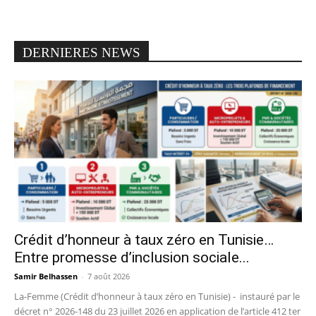
DERNIERES NEWS
Crédit d’honneur à taux zéro en Tunisie…
Entre promesse d’inclusion sociale...
Samir Belhassen
-
7 août 2026
La-Femme (Crédit d’honneur à taux zéro en Tunisie) - instauré par le
décret n° 2026-148 du 23 juillet 2026 en application de l’article 412 ter