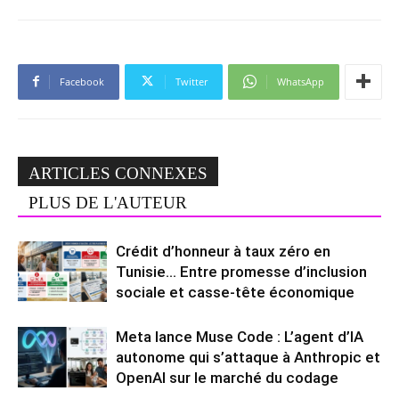
Facebook
Twitter
WhatsApp
ARTICLES CONNEXES
PLUS DE L'AUTEUR
Crédit d’honneur à taux zéro en
Tunisie… Entre promesse d’inclusion
sociale et casse-tête économique
Meta lance Muse Code : L’agent d’IA
autonome qui s’attaque à Anthropic et
OpenAI sur le marché du codage