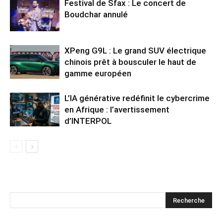
Festival de Sfax : Le concert de
Boudchar annulé
XPeng G9L : Le grand SUV électrique
chinois prêt à bousculer le haut de
gamme européen
L’IA générative redéfinit le cybercrime
en Afrique : l’avertissement
d’INTERPOL