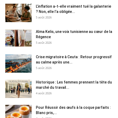
L’inflation a-t-elle vraiment tué la galanterie
? Non, elle l’a obligée...
5 août 2026
Alma Kelis, une voix tunisienne au cœur de la
Régence
5 août 2026
Crise migratoire à Ceuta : Retour progressif
au calme après une...
5 août 2026
Historique : Les femmes prennent la tête du
marché du travail...
4 août 2026
Pour Réussir des œufs à la coque parfaits :
Blanc pris,...