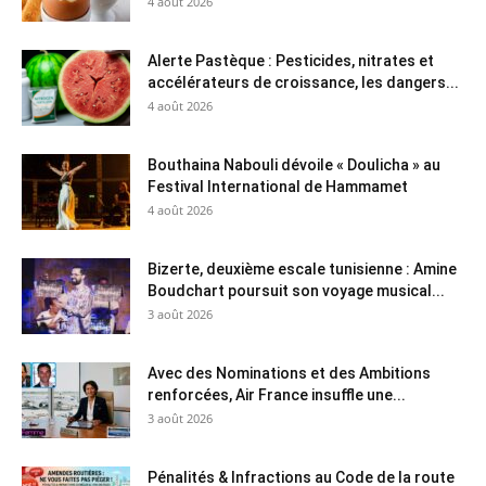
4 août 2026
Alerte Pastèque : Pesticides, nitrates et
accélérateurs de croissance, les dangers...
4 août 2026
Bouthaina Nabouli dévoile « Doulicha » au
Festival International de Hammamet
4 août 2026
Bizerte, deuxième escale tunisienne : Amine
Boudchart poursuit son voyage musical...
3 août 2026
Avec des Nominations et des Ambitions
renforcées, Air France insuffle une...
3 août 2026
Pénalités & Infractions au Code de la route