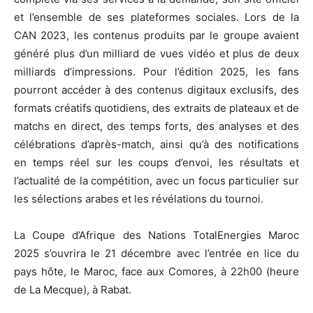
et l’ensemble de ses plateformes sociales. Lors de la
CAN 2023, les contenus produits par le groupe avaient
généré plus d’un milliard de vues vidéo et plus de deux
milliards d’impressions. Pour l’édition 2025, les fans
pourront accéder à des contenus digitaux exclusifs, des
formats créatifs quotidiens, des extraits de plateaux et de
matchs en direct, des temps forts, des analyses et des
célébrations d’après-match, ainsi qu’à des notifications
en temps réel sur les coups d’envoi, les résultats et
l’actualité de la compétition, avec un focus particulier sur
les sélections arabes et les révélations du tournoi.
La Coupe d’Afrique des Nations TotalEnergies Maroc
2025 s’ouvrira le 21 décembre avec l’entrée en lice du
pays hôte, le Maroc, face aux Comores, à 22h00 (heure
de La Mecque), à Rabat.