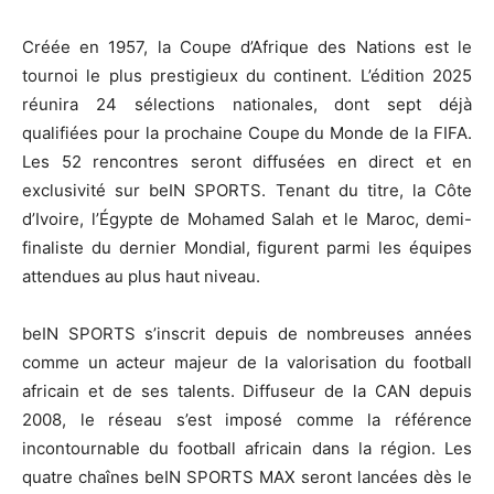
Créée en 1957, la Coupe d’Afrique des Nations est le
tournoi le plus prestigieux du continent. L’édition 2025
réunira 24 sélections nationales, dont sept déjà
qualifiées pour la prochaine Coupe du Monde de la FIFA.
Les 52 rencontres seront diffusées en direct et en
exclusivité sur beIN SPORTS. Tenant du titre, la Côte
d’Ivoire, l’Égypte de Mohamed Salah et le Maroc, demi-
finaliste du dernier Mondial, figurent parmi les équipes
attendues au plus haut niveau.
beIN SPORTS s’inscrit depuis de nombreuses années
comme un acteur majeur de la valorisation du football
africain et de ses talents. Diffuseur de la CAN depuis
2008, le réseau s’est imposé comme la référence
incontournable du football africain dans la région. Les
quatre chaînes beIN SPORTS MAX seront lancées dès le