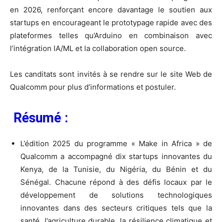
en 2026, renforçant encore davantage le soutien aux
startups en encourageant le prototypage rapide avec des
plateformes telles qu’Arduino en combinaison avec
l’intégration IA/ML et la collaboration open source.
Les canditats sont invités à se rendre sur le site Web de
Qualcomm pour plus d’informations et postuler.
Résumé :
L’édition 2025 du programme « Make in Africa » de
Qualcomm a accompagné dix startups innovantes du
Kenya, de la Tunisie, du Nigéria, du Bénin et du
Sénégal. Chacune répond à des défis locaux par le
développement de solutions technologiques
innovantes dans des secteurs critiques tels que la
santé, l’agriculture durable, la résilience climatique et