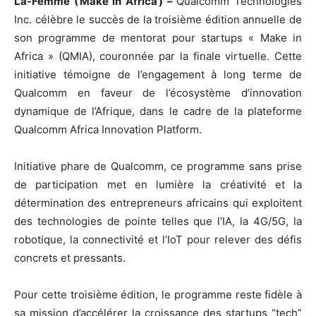
La-Femme ( Make in Africa ) –
Qualcomm Technologies
Inc. célèbre le succès de la troisième édition annuelle de
son programme de mentorat pour startups « Make in
Africa » (QMIA), couronnée par la finale virtuelle. Cette
initiative témoigne de l’engagement à long terme de
Qualcomm en faveur de l’écosystème d’innovation
dynamique de l’Afrique, dans le cadre de la plateforme
Qualcomm Africa Innovation Platform.
Initiative phare de Qualcomm, ce programme sans prise
de participation met en lumière la créativité et la
détermination des entrepreneurs africains qui exploitent
des technologies de pointe telles que l’IA, la 4G/5G, la
robotique, la connectivité et l’IoT pour relever des défis
concrets et pressants.
Pour cette troisième édition, le programme reste fidèle à
sa mission d’accélérer la croissance des startups “tech”