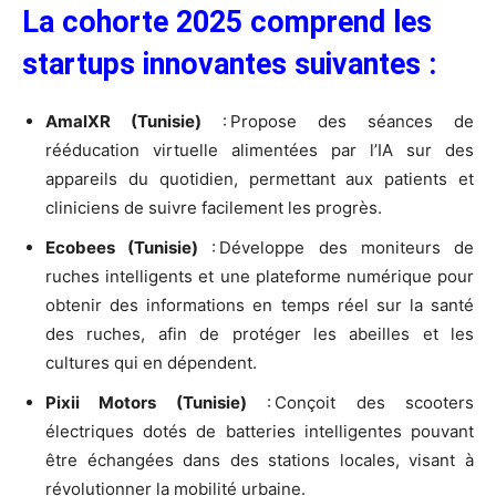
La cohorte 2025 comprend les
startups innovantes suivantes :
AmalXR (Tunisie)
: Propose des séances de
rééducation virtuelle alimentées par l’IA sur des
appareils du quotidien, permettant aux patients et
cliniciens de suivre facilement les progrès.
Ecobees (Tunisie)
: Développe des moniteurs de
ruches intelligents et une plateforme numérique pour
obtenir des informations en temps réel sur la santé
des ruches, afin de protéger les abeilles et les
cultures qui en dépendent.
Pixii Motors (Tunisie)
: Conçoit des scooters
électriques dotés de batteries intelligentes pouvant
être échangées dans des stations locales, visant à
révolutionner la mobilité urbaine.