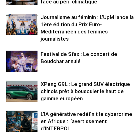
face au péril climatique
Journalisme au féminin : L’UpM lance la
1ère édition du Prix Euro-
Méditerranéen des femmes
journalistes
Festival de Sfax : Le concert de
Boudchar annulé
XPeng G9L : Le grand SUV électrique
chinois prêt à bousculer le haut de
gamme européen
L’IA générative redéfinit le cybercrime
en Afrique : l’avertissement
d’INTERPOL