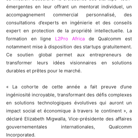
émergentes en leur offrant un mentorat individuel, un
accompagnement commercial personnalisé, des
consultations d’experts en ingénierie et des conseils
expert en protection de la propriété intellectuelle. La
formation en ligne
L2Pro Africa
de Qualcomm est
notamment mise à disposition des startups gratuitement.
Ce soutien global permet aux entrepreneurs de
transformer leurs idées visionnaires en solutions
durables et prêtes pour le marché.
« La cohorte de cette année a fait preuve d’une
ingéniosité incroyable, transformant des défis complexes
en solutions technologiques évolutives qui auront un
impact social et économique à travers le continent », a
déclaré Elizabeth Migwalla, Vice-présidente des affaires
gouvernementales internationales, Qualcomm
Incorporated.