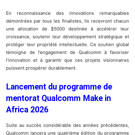
En reconnaissance des innovations remarquables
démontrées par tous les finalistes, ils recevront chacun
une allocation de $5000 destinée à accélérer leur
croissance, soutenir leur développement stratégique et
protéger leur propriété intellectuelle. Ce soutien global
témoigne de l’engagement de Qualcomm à favoriser
l’innovation et à garantir que ces projets visionnaires
puissent prospérer durablement.
Lancement du programme de
mentorat Qualcomm Make in
Africa 2026
Suite au succès considérable des années précédentes,
Qualcomm lancera une quatrième édition du programme