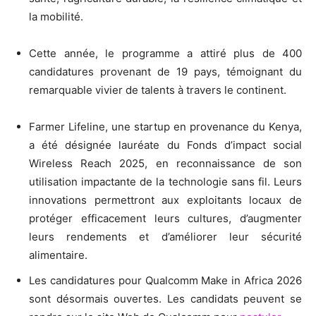
la mobilité.
Cette année, le programme a attiré plus de 400
candidatures provenant de 19 pays, témoignant du
remarquable vivier de talents à travers le continent.
Farmer Lifeline, une startup en provenance du Kenya,
a été désignée lauréate du Fonds d’impact social
Wireless Reach 2025, en reconnaissance de son
utilisation impactante de la technologie sans fil. Leurs
innovations permettront aux exploitants locaux de
protéger efficacement leurs cultures, d’augmenter
leurs rendements et d’améliorer leur sécurité
alimentaire.
Les candidatures pour Qualcomm Make in Africa 2026
sont désormais ouvertes. Les candidats peuvent se