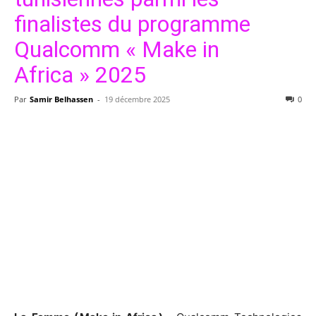
finalistes du programme
Qualcomm « Make in
Africa » 2025
Par
Samir Belhassen
-
19 décembre 2025
0