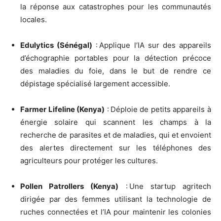
la réponse aux catastrophes pour les communautés
locales.
Edulytics (Sénégal)
: Applique l’IA sur des appareils
d’échographie portables pour la détection précoce
des maladies du foie, dans le but de rendre ce
dépistage spécialisé largement accessible.
Farmer Lifeline (Kenya)
: Déploie de petits appareils à
énergie solaire qui scannent les champs à la
recherche de parasites et de maladies, qui et envoient
des alertes directement sur les téléphones des
agriculteurs pour protéger les cultures.
Pollen Patrollers (Kenya)
: Une startup agritech
dirigée par des femmes utilisant la technologie de
ruches connectées et l’IA pour maintenir les colonies