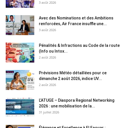
3 août 2026
Avec des Nominations et des Ambitions
renforcées, Air France insuffle une...
3 août 2026
Pénalités & Infractions au Code de la route
(Info ou Intox...
2 août 2026
Prévisions Météo détaillées pour ce
dimanche 2 août 2026, indice UV...
2 août 2026
L’ATUGE – Diaspora Regional Networking
2026 : une mobilisation de la...
31 juillet 2026
Élégance et Excellence à El Faouar :