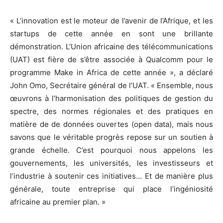
« L’innovation est le moteur de l’avenir de l’Afrique, et les
startups de cette année en sont une brillante
démonstration. L’Union africaine des télécommunications
(UAT) est fière de s’être associée à Qualcomm pour le
programme Make in Africa de cette année », a déclaré
John Omo, Secrétaire général de l’UAT. « Ensemble, nous
œuvrons à l’harmonisation des politiques de gestion du
spectre, des normes régionales et des pratiques en
matière de de données ouvertes (open data), mais nous
savons que le véritable progrès repose sur un soutien à
grande échelle. C’est pourquoi nous appelons les
gouvernements, les universités, les investisseurs et
l’industrie à soutenir ces initiatives… Et de manière plus
générale, toute entreprise qui place l’ingéniosité
africaine au premier plan. »