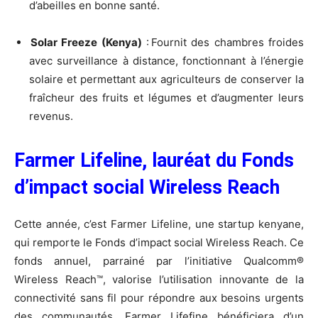
d’abeilles en bonne santé.
Solar Freeze (Kenya)
: Fournit des chambres froides
avec surveillance à distance, fonctionnant à l’énergie
solaire et permettant aux agriculteurs de conserver la
fraîcheur des fruits et légumes et d’augmenter leurs
revenus.
Farmer Lifeline, lauréat du Fonds
d’impact social Wireless Reach
Cette année, c’est Farmer Lifeline, une startup kenyane,
qui remporte le Fonds d’impact social Wireless Reach. Ce
fonds annuel, parrainé par l’initiative Qualcomm®
Wireless Reach™, valorise l’utilisation innovante de la
connectivité sans fil pour répondre aux besoins urgents
des communautés. Farmer Lifefine bénéficiera d’un