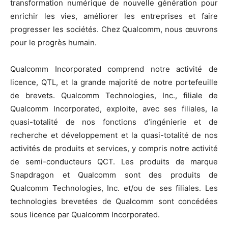
transformation numérique de nouvelle génération pour
enrichir les vies, améliorer les entreprises et faire
progresser les sociétés. Chez Qualcomm, nous œuvrons
pour le progrès humain.
Qualcomm Incorporated comprend notre activité de
licence, QTL, et la grande majorité de notre portefeuille
de brevets. Qualcomm Technologies, Inc., filiale de
Qualcomm Incorporated, exploite, avec ses filiales, la
quasi-totalité de nos fonctions d’ingénierie et de
recherche et développement et la quasi-totalité de nos
activités de produits et services, y compris notre activité
de semi-conducteurs QCT. Les produits de marque
Snapdragon et Qualcomm sont des produits de
Qualcomm Technologies, Inc. et/ou de ses filiales. Les
technologies brevetées de Qualcomm sont concédées
sous licence par Qualcomm Incorporated.