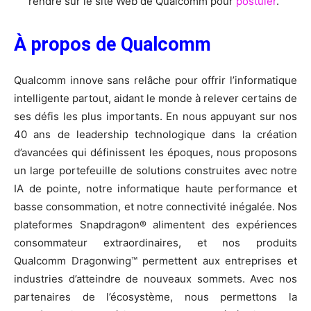
rendre sur le site Web de Qualcomm pour
postuler
.
À propos de Qualcomm
Qualcomm innove sans relâche pour offrir l’informatique
intelligente partout, aidant le monde à relever certains de
ses défis les plus importants. En nous appuyant sur nos
40 ans de leadership technologique dans la création
d’avancées qui définissent les époques, nous proposons
un large portefeuille de solutions construites avec notre
IA de pointe, notre informatique haute performance et
basse consommation, et notre connectivité inégalée. Nos
plateformes Snapdragon® alimentent des expériences
consommateur extraordinaires, et nos produits
Qualcomm Dragonwing™ permettent aux entreprises et
industries d’atteindre de nouveaux sommets. Avec nos
partenaires de l’écosystème, nous permettons la