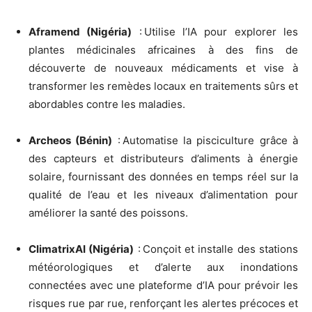
Aframend (Nigéria)
: Utilise l’IA pour explorer les
plantes médicinales africaines à des fins de
découverte de nouveaux médicaments et vise à
transformer les remèdes locaux en traitements sûrs et
abordables contre les maladies.
Archeos (Bénin)
: Automatise la pisciculture grâce à
des capteurs et distributeurs d’aliments à énergie
solaire, fournissant des données en temps réel sur la
qualité de l’eau et les niveaux d’alimentation pour
améliorer la santé des poissons.
ClimatrixAI (Nigéria)
: Conçoit et installe des stations
météorologiques et d’alerte aux inondations
connectées avec une plateforme d’IA pour prévoir les
risques rue par rue, renforçant les alertes précoces et