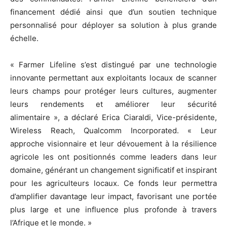
financement dédié ainsi que d’un soutien technique
personnalisé pour déployer sa solution à plus grande
échelle.
« Farmer Lifeline s’est distingué par une technologie
innovante permettant aux exploitants locaux de scanner
leurs champs pour protéger leurs cultures, augmenter
leurs rendements et améliorer leur sécurité
alimentaire », a déclaré Erica Ciaraldi, Vice-présidente,
Wireless Reach, Qualcomm Incorporated. « Leur
approche visionnaire et leur dévouement à la résilience
agricole les ont positionnés comme leaders dans leur
domaine, générant un changement significatif et inspirant
pour les agriculteurs locaux. Ce fonds leur permettra
d’amplifier davantage leur impact, favorisant une portée
plus large et une influence plus profonde à travers
l’Afrique et le monde. »