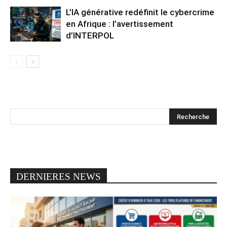
L’IA générative redéfinit le cybercrime
en Afrique : l’avertissement
d’INTERPOL
DERNIERES NEWS