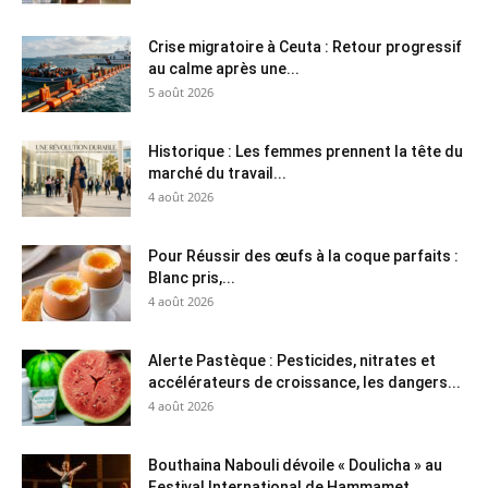
Crise migratoire à Ceuta : Retour progressif
au calme après une...
5 août 2026
Historique : Les femmes prennent la tête du
marché du travail...
4 août 2026
Pour Réussir des œufs à la coque parfaits :
Blanc pris,...
4 août 2026
Alerte Pastèque : Pesticides, nitrates et
accélérateurs de croissance, les dangers...
4 août 2026
Bouthaina Nabouli dévoile « Doulicha » au
Festival International de Hammamet