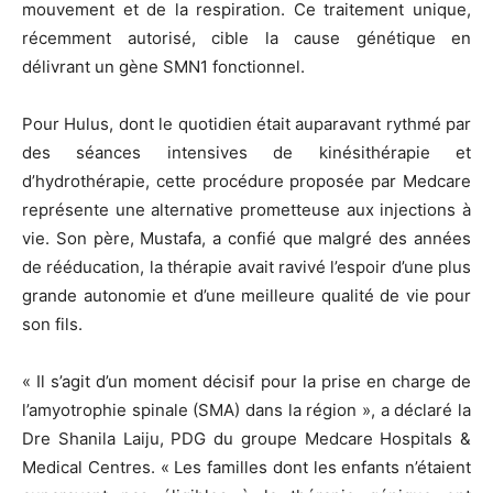
mouvement et de la respiration. Ce traitement unique,
récemment autorisé, cible la cause génétique en
délivrant un gène SMN1 fonctionnel.
Pour Hulus, dont le quotidien était auparavant rythmé par
des séances intensives de kinésithérapie et
d’hydrothérapie, cette procédure proposée par Medcare
représente une alternative prometteuse aux injections à
vie. Son père, Mustafa, a confié que malgré des années
de rééducation, la thérapie avait ravivé l’espoir d’une plus
grande autonomie et d’une meilleure qualité de vie pour
son fils.
« Il s’agit d’un moment décisif pour la prise en charge de
l’amyotrophie spinale (SMA) dans la région », a déclaré la
Dre Shanila Laiju, PDG du groupe Medcare Hospitals &
Medical Centres. « Les familles dont les enfants n’étaient