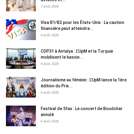
7 août 2026
Visa B1/B2 pour les États-Unis : La caution
financière peut atteindre...
6 août 2026
COP31 à Antalya : L’UpM et la Turquie
mobilisent le bassin...
6 août 2026
Journalisme au féminin : L’UpM lance la 1ère
édition du Prix...
6 août 2026
Festival de Sfax : Le concert de Boudchar
annulé
6 août 2026