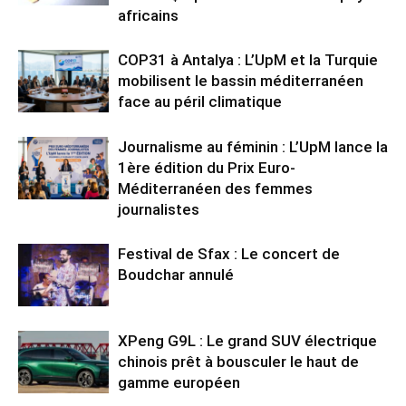
africains
COP31 à Antalya : L’UpM et la Turquie
mobilisent le bassin méditerranéen
face au péril climatique
Journalisme au féminin : L’UpM lance la
1ère édition du Prix Euro-
Méditerranéen des femmes
journalistes
Festival de Sfax : Le concert de
Boudchar annulé
XPeng G9L : Le grand SUV électrique
chinois prêt à bousculer le haut de
gamme européen