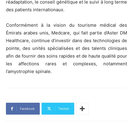
réadaptation, le conseil génétique et le suivi à long terme
des patients internationaux.
Conformément à la vision du tourisme médical des
Émirats arabes unis, Medcare, qui fait partie d’Aster DM
Healthcare, continue d’investir dans des technologies de
pointe, des unités spécialisées et des talents cliniques
afin de fournir des soins rapides et de haute qualité pour
les affections rares et complexes, notamment
l’amyotrophie spinale.
Facebook
Twitter