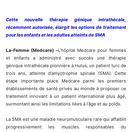
Cette nouvelle thérapie génique intrathécale,
récemment autorisée, élargit les options de traitement
pour les enfants et les adultes atteints de SMA
La-Femme (Medcare) –
L’hôpital Medcare pour femmes
et enfants a administré avec succès une thérapie
génique intrathécale pionnière à Hulus, un patient turc de
trois ans, atteinte d’amyotrophie spinale (SMA). Cette
étape importante place Medcare parmi les premiers
établissements de santé privés au monde à proposer ce
traitement innovant à un patient international plus âgé,
surmontant ainsi les limitations liées à l’âge et au poids.
La SMA est une maladie neuromusculaire rare qui affaiblit
progressivement les muscles responsables du