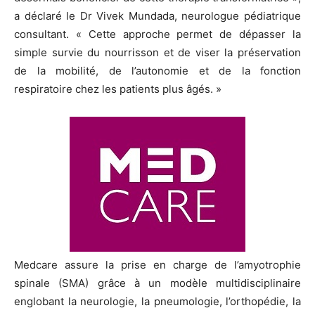
a déclaré le Dr Vivek Mundada, neurologue pédiatrique
consultant. « Cette approche permet de dépasser la
simple survie du nourrisson et de viser la préservation
de la mobilité, de l’autonomie et de la fonction
respiratoire chez les patients plus âgés. »
Medcare assure la prise en charge de l’amyotrophie
spinale (SMA) grâce à un modèle multidisciplinaire
englobant la neurologie, la pneumologie, l’orthopédie, la